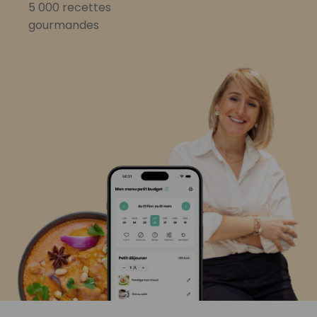
5 000 recettes
gourmandes