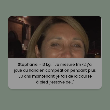
Stéphanie, -13 kg : "Je mesure 1m72, j’ai
joué au hand en compétition pendant plus
30 ans maintenant, je fais de la course
à pied, j’essaye de…"