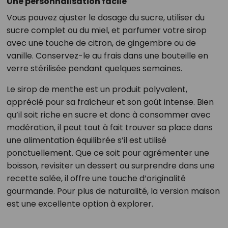
Une personnalisation facile
Vous pouvez ajuster le dosage du sucre, utiliser du
sucre complet ou du miel, et parfumer votre sirop
avec une touche de citron, de gingembre ou de
vanille. Conservez-le au frais dans une bouteille en
verre stérilisée pendant quelques semaines.
Le sirop de menthe est un produit polyvalent,
apprécié pour sa fraîcheur et son goût intense. Bien
qu’il soit riche en sucre et donc à consommer avec
modération, il peut tout à fait trouver sa place dans
une alimentation équilibrée s’il est utilisé
ponctuellement. Que ce soit pour agrémenter une
boisson, revisiter un dessert ou surprendre dans une
recette salée, il offre une touche d’originalité
gourmande. Pour plus de naturalité, la version maison
est une excellente option à explorer.