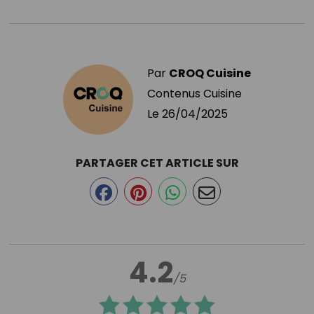
Par
CROQ Cuisine
Contenus Cuisine
Le
26/04/2025
PARTAGER CET ARTICLE SUR
4.2
/5