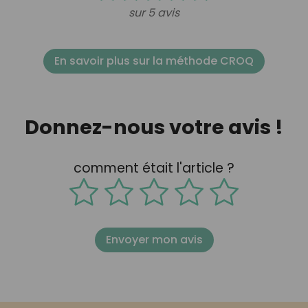
sur 5 avis
En savoir plus sur la méthode CROQ
Donnez-nous votre avis !
comment était l'article ?
Envoyer mon avis