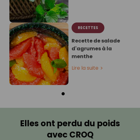
RECETTES
Recette de salade
d'agrumes à la
menthe
Lire la suite
Elles ont perdu du poids
avec CROQ