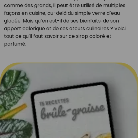
comme des grands, il peut être utilisé de multiples
façons en cuisine, au-delà du simple verre d’eau
glacée. Mais qu’en est-il de ses bienfaits, de son
apport calorique et de ses atouts culinaires ? Voici
tout ce qu’il faut savoir sur ce sirop coloré et
parfumé.