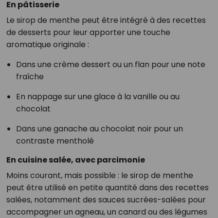
En pâtisserie
Le sirop de menthe peut être intégré à des recettes
de desserts pour leur apporter une touche
aromatique originale :
Dans une crème dessert ou un flan pour une note
fraîche
En nappage sur une glace à la vanille ou au
chocolat
Dans une ganache au chocolat noir pour un
contraste mentholé
En cuisine salée, avec parcimonie
Moins courant, mais possible : le sirop de menthe
peut être utilisé en petite quantité dans des recettes
salées, notamment des sauces sucrées-salées pour
accompagner un agneau, un canard ou des légumes