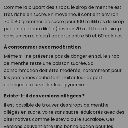
Comme la plupart des sirops, le sirop de menthe est
très riche en sucre. En moyenne, il contient environ
70 à 80 grammes de sucre pour 100 millilitres de sirop
pur. Une portion diluée (environ 20 millilitres de sirop
dans un verre d’eau) apporte entre 50 et 60 calories.
À consommer avec modération
Même s’il ne présente pas de danger en soi, le sirop
de menthe reste une boisson sucrée. Sa
consommation doit être modérée, notamment pour
les personnes souhaitant limiter leur apport
calorique ou surveiller leur glycémie.
Existe-t-il des versions allégées ?
Il est possible de trouver des sirops de menthe
allégés en sucre, voire sans sucre, édulcorés avec des
alternatives comme le stevia ou le sucralose. Ces
versions peuvent être une bonne option pour les