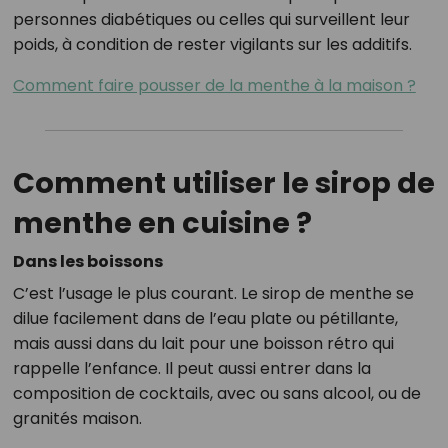
personnes diabétiques ou celles qui surveillent leur
poids, à condition de rester vigilants sur les additifs.
Comment faire pousser de la menthe à la maison ?
Comment utiliser le sirop de
menthe en cuisine ?
Dans les boissons
C’est l’usage le plus courant. Le sirop de menthe se
dilue facilement dans de l’eau plate ou pétillante,
mais aussi dans du lait pour une boisson rétro qui
rappelle l’enfance. Il peut aussi entrer dans la
composition de cocktails, avec ou sans alcool, ou de
granités maison.