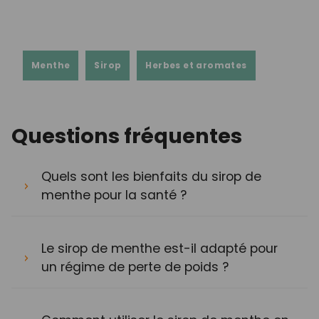
Menthe
Sirop
Herbes et aromates
Questions fréquentes
Quels sont les bienfaits du sirop de
menthe pour la santé ?
Le sirop de menthe est-il adapté pour
un régime de perte de poids ?