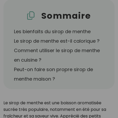
Sommaire
Les bienfaits du sirop de menthe
Le sirop de menthe est-il calorique ?
Comment utiliser le sirop de menthe
en cuisine ?
Peut-on faire son propre sirop de
menthe maison ?
Le sirop de menthe est une boisson aromatisée
sucrée très populaire, notamment en été pour sa
fraîcheur et sa saveur vive. Apprécié des petits