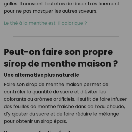
grillés. Il convient toutefois de doser très finement
pour ne pas masquer les autres saveurs.
Le thé à la menthe est-il calorique ?
Peut-on faire son propre
sirop de menthe maison ?
Une alternative plus naturelle
Faire son sirop de menthe maison permet de
contrôler la quantité de sucre et d’éviter les
colorants ou arômes artificiels. Il suffit de faire infuser
des feuilles de menthe fraîche dans de l’eau chaude,
d’y ajouter du sucre et de faire réduire le mélange
pour obtenir un sirop épais.