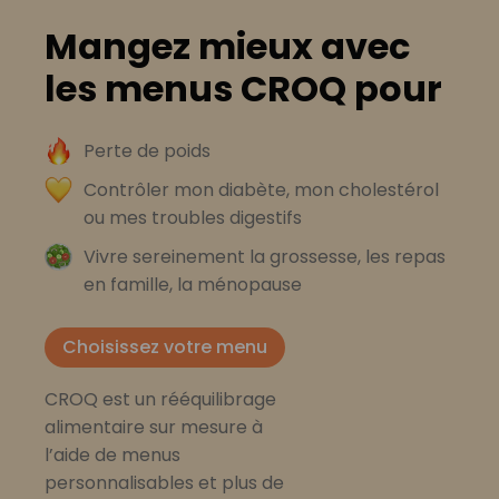
Mangez mieux avec
les menus CROQ pour
Perte de poids
Contrôler mon diabète, mon cholestérol
ou mes troubles digestifs
Vivre sereinement la grossesse, les repas
en famille, la ménopause
Choisissez votre menu
CROQ est un rééquilibrage
alimentaire sur mesure à
l’aide de menus
personnalisables et plus de