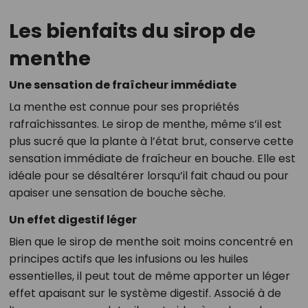
Les bienfaits du sirop de
menthe
Une sensation de fraîcheur immédiate
La menthe est connue pour ses propriétés
rafraîchissantes. Le sirop de menthe, même s’il est
plus sucré que la plante à l’état brut, conserve cette
sensation immédiate de fraîcheur en bouche. Elle est
idéale pour se désaltérer lorsqu’il fait chaud ou pour
apaiser une sensation de bouche sèche.
Un effet digestif léger
Bien que le sirop de menthe soit moins concentré en
principes actifs que les infusions ou les huiles
essentielles, il peut tout de même apporter un léger
effet apaisant sur le système digestif. Associé à de