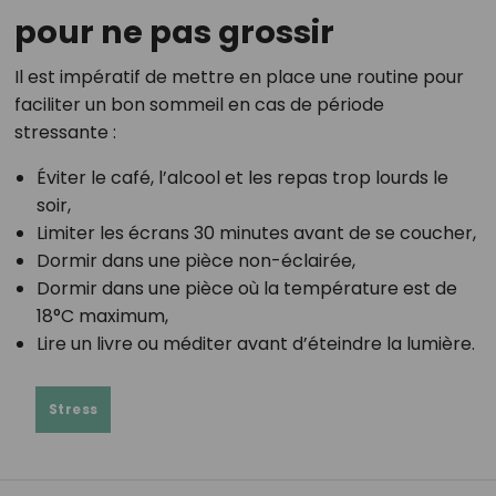
pour ne pas grossir
Il est impératif de mettre en place une routine pour
faciliter un bon sommeil en cas de période
stressante :
Éviter le café, l’alcool et les repas trop lourds le
soir,
Limiter les écrans 30 minutes avant de se coucher,
Dormir dans une pièce non-éclairée,
Dormir dans une pièce où la température est de
18°C maximum,
Lire un livre ou méditer avant d’éteindre la lumière.
Stress