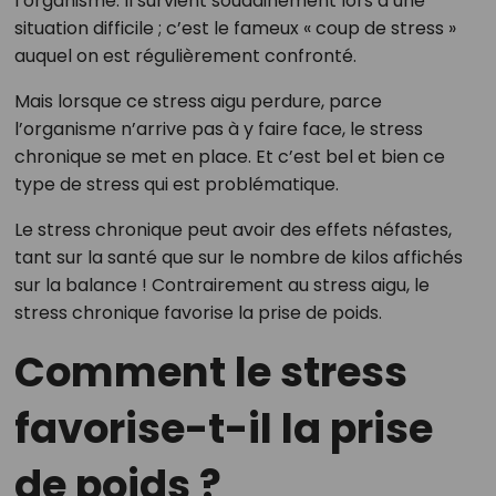
l’organisme. Il survient soudainement lors d’une
situation difficile ; c’est le fameux « coup de stress »
auquel on est régulièrement confronté.
Mais lorsque ce stress aigu perdure, parce
l’organisme n’arrive pas à y faire face, le stress
chronique se met en place. Et c’est bel et bien ce
type de stress qui est problématique.
Le stress chronique peut avoir des effets néfastes,
tant sur la santé que sur le nombre de kilos affichés
sur la balance ! Contrairement au stress aigu, le
stress chronique favorise la prise de poids.
Comment le stress
favorise-t-il la prise
de poids ?