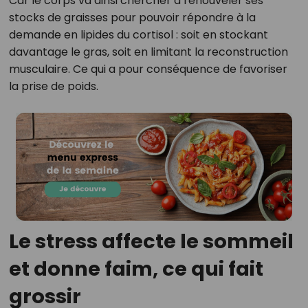
Car le corps va ainsi chercher à renouveler ses
stocks de graisses pour pouvoir répondre à la
demande en lipides du cortisol : soit en stockant
davantage le gras, soit en limitant la reconstruction
musculaire. Ce qui a pour conséquence de favoriser
la prise de poids.
Le stress affecte le sommeil
et donne faim, ce qui fait
grossir