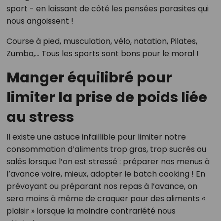
sport - en laissant de côté les pensées parasites qui
nous angoissent !
Course à pied, musculation, vélo, natation, Pilates,
Zumba,… Tous les sports sont bons pour le moral !
Manger équilibré pour
limiter la prise de poids liée
au stress
Il existe une astuce infaillible pour limiter notre
consommation d’aliments trop gras, trop sucrés ou
salés lorsque l’on est stressé : préparer nos menus à
l’avance voire, mieux, adopter le batch cooking ! En
prévoyant ou préparant nos repas à l’avance, on
sera moins à même de craquer pour des aliments «
plaisir » lorsque la moindre contrariété nous