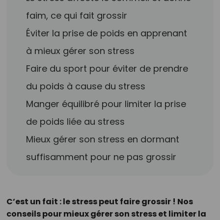
faim, ce qui fait grossir
Éviter la prise de poids en apprenant
à mieux gérer son stress
Faire du sport pour éviter de prendre
du poids à cause du stress
Manger équilibré pour limiter la prise
de poids liée au stress
Mieux gérer son stress en dormant
suffisamment pour ne pas grossir
C’est un fait : le stress peut faire grossir ! Nos
conseils pour mieux gérer son stress et limiter la