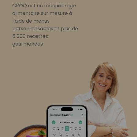
CROQ est un rééquilibrage
alimentaire sur mesure à
l’aide de menus
personnalisables et plus de
5 000 recettes
gourmandes