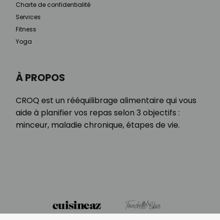
Charte de confidentialité
Services
Fitness
Yoga
À PROPOS
CROQ est un rééquilibrage alimentaire qui vous
aide à planifier vos repas selon 3 objectifs :
minceur, maladie chronique, étapes de vie.