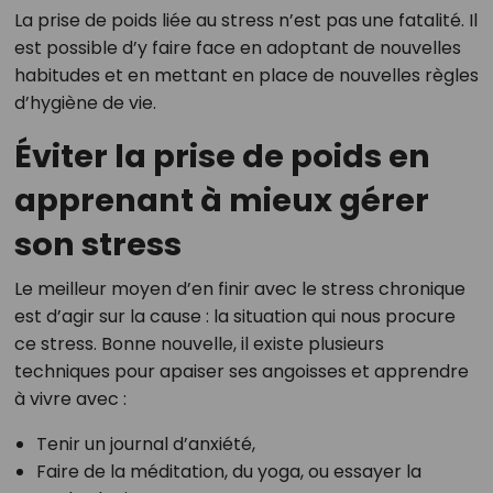
La prise de poids liée au stress n’est pas une fatalité. Il
est possible d’y faire face en adoptant de nouvelles
habitudes et en mettant en place de nouvelles règles
d’hygiène de vie.
Éviter la prise de poids en
apprenant à mieux gérer
son stress
Le meilleur moyen d’en finir avec le stress chronique
est d’agir sur la cause : la situation qui nous procure
ce stress. Bonne nouvelle, il existe plusieurs
techniques pour apaiser ses angoisses et apprendre
à vivre avec :
Tenir un journal d’anxiété,
Faire de la méditation, du yoga, ou essayer la