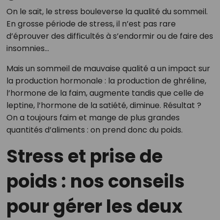
On le sait, le stress bouleverse la qualité du sommeil.
En grosse période de stress, il n’est pas rare
d’éprouver des difficultés à s’endormir ou de faire des
insomnies…
Mais un sommeil de mauvaise qualité a un impact sur
la production hormonale : la production de ghréline,
l’hormone de la faim, augmente tandis que celle de
leptine, l’hormone de la satiété, diminue. Résultat ?
On a toujours faim et mange de plus grandes
quantités d’aliments : on prend donc du poids.
Stress et prise de
poids : nos conseils
pour gérer les deux