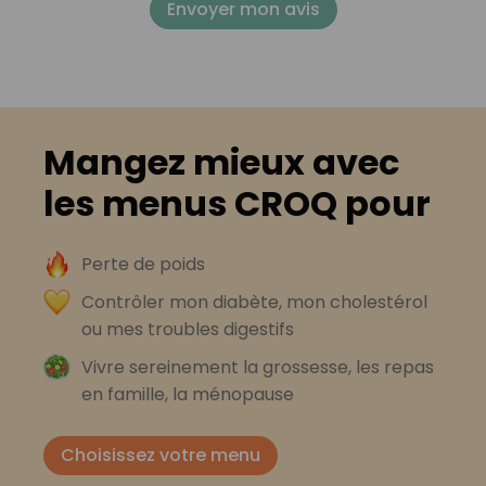
Envoyer mon avis
Mangez mieux avec
les menus CROQ pour
Perte de poids
Contrôler mon diabète, mon cholestérol
ou mes troubles digestifs
Vivre sereinement la grossesse, les repas
en famille, la ménopause
Choisissez votre menu