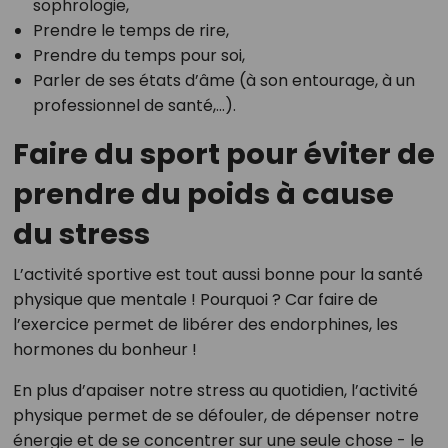
sophrologie,
Prendre le temps de rire,
Prendre du temps pour soi,
Parler de ses états d’âme (à son entourage, à un
professionnel de santé,…).
Faire du sport pour éviter de
prendre du poids à cause
du stress
L’activité sportive est tout aussi bonne pour la santé
physique que mentale ! Pourquoi ? Car faire de
l’exercice permet de libérer des endorphines, les
hormones du bonheur !
En plus d’apaiser notre stress au quotidien, l’activité
physique permet de se défouler, de dépenser notre
énergie et de se concentrer sur une seule chose - le