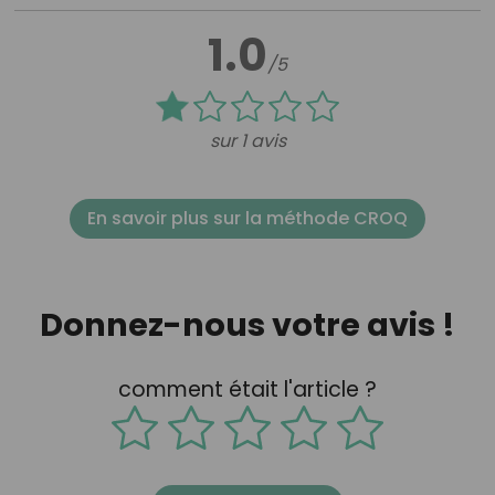
1.0
/5
sur 1 avis
En savoir plus sur la méthode CROQ
Donnez-nous votre avis !
comment était l'article ?