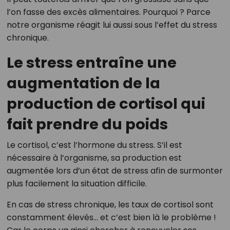
l’on fasse des excès alimentaires. Pourquoi ? Parce
notre organisme réagit lui aussi sous l’effet du stress
chronique.
Le stress entraîne une
augmentation de la
production de cortisol qui
fait prendre du poids
Le cortisol, c’est l’hormone du stress. S’il est
nécessaire à l’organisme, sa production est
augmentée lors d’un état de stress afin de surmonter
plus facilement la situation difficile.
En cas de stress chronique, les taux de cortisol sont
constamment élevés… et c’est bien là le problème !