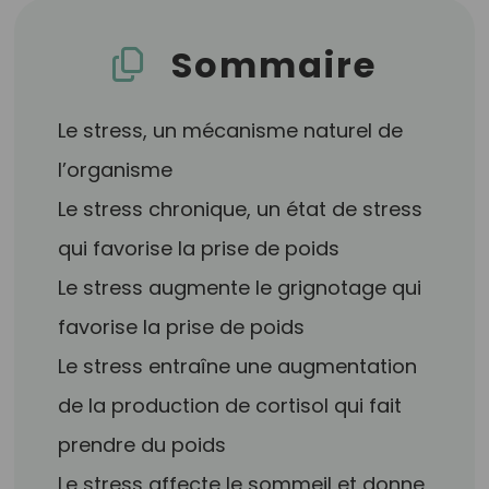
Sommaire
Le stress, un mécanisme naturel de
l’organisme
Le stress chronique, un état de stress
qui favorise la prise de poids
Le stress augmente le grignotage qui
favorise la prise de poids
Le stress entraîne une augmentation
de la production de cortisol qui fait
prendre du poids
Le stress affecte le sommeil et donne