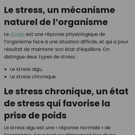
Le stress, un mécanisme
naturel de l’organisme
Le
stress
est une réponse physiologique de
l’organisme face à une situation difficile, et qui a pour
résultat de maintenir son état d’équilibre. On
distingue deux types de stress :
Le stress aigu,
Le stress chronique.
Le stress chronique, un état
de stress qui favorise la
prise de poids
Le stress aigu est une « réponse normale » de