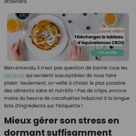
atteindra.
Bien entendu, il n’est pas question de bannir tous les
aliments
qui seraient susceptibles de nous faire
plaisir. Seulement, on veille à choisir le plus possible
des aliments sains et nutritifs ! Pas de chips, encore
moins du beurre de cacahuètes industriel à la longue
liste d’ingrédients sur l’étiquette !
Mieux gérer son stress en
dormant suffisamment