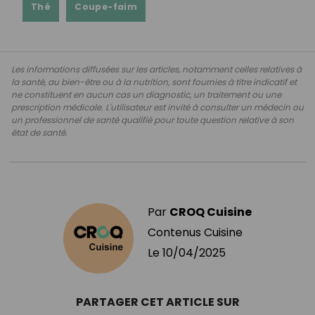
Thé
Coupe-faim
Les informations diffusées sur les articles, notamment celles relatives à
la santé, au bien-être ou à la nutrition, sont fournies à titre indicatif et
ne constituent en aucun cas un diagnostic, un traitement ou une
prescription médicale. L'utilisateur est invité à consulter un médecin ou
un professionnel de santé qualifié pour toute question relative à son
état de santé.
Par
CROQ Cuisine
Contenus Cuisine
Le
10/04/2025
PARTAGER CET ARTICLE SUR