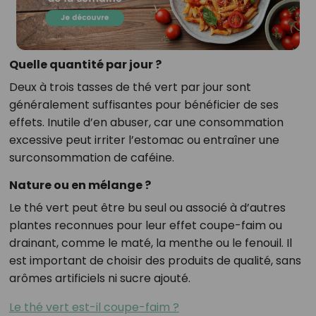
Quelle quantité par jour ?
Deux à trois tasses de thé vert par jour sont
généralement suffisantes pour bénéficier de ses
effets. Inutile d’en abuser, car une consommation
excessive peut irriter l’estomac ou entraîner une
surconsommation de caféine.
Nature ou en mélange ?
Le thé vert peut être bu seul ou associé à d’autres
plantes reconnues pour leur effet coupe-faim ou
drainant, comme le maté, la menthe ou le fenouil. Il
est important de choisir des produits de qualité, sans
arômes artificiels ni sucre ajouté.
Le thé vert est-il coupe-faim ?