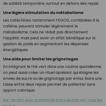
de satiété temporaire, surtout en dehors des repas.
Une légère stimulation du métabolisme
Les catéchines, notamment l’EGCG, combinées à la
caféine, peuvent stimuler légèrement le
métabolisme. Cela ne réduit pas directement
l’appétit, mais peut avoir un effet bénéfique sur la
gestion du poids en augmentant les dépenses
énergétiques.
Une aide pour limiter les grignotages
En intégrant le thé vert dans une routine quotidienne,
on peut aussi créer un rituel apaisant qui éloigne les
envies de sucre ou de grignotage par ennui. Boire une
tasse entre deux repas permet de patienter sans
apport calorique.
Est-ce bon pour la santé de boire du thé vert tous les
jours ?