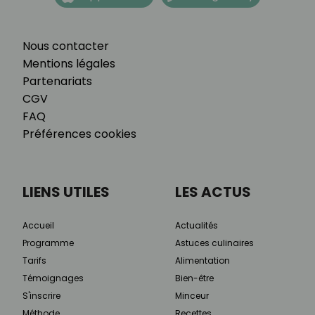
Nous contacter
Mentions légales
Partenariats
CGV
FAQ
Préférences cookies
LIENS UTILES
LES ACTUS
Accueil
Actualités
Programme
Astuces culinaires
Tarifs
Alimentation
Témoignages
Bien-être
S'inscrire
Minceur
Méthode
Recettes