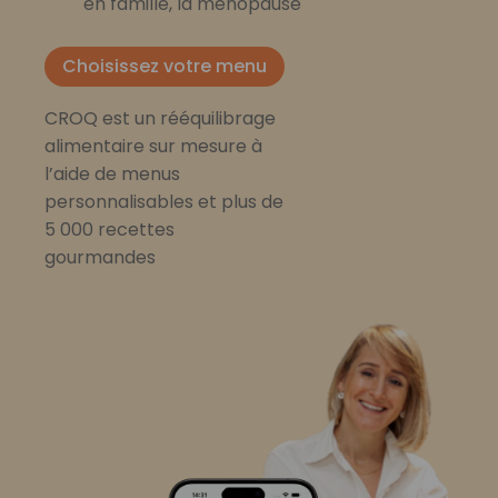
en famille, la ménopause
Choisissez votre menu
CROQ est un rééquilibrage
alimentaire sur mesure à
l’aide de menus
personnalisables et plus de
5 000 recettes
gourmandes