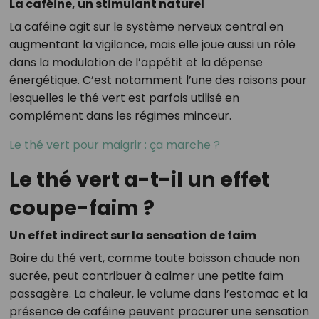
La caféine, un stimulant naturel
La caféine agit sur le système nerveux central en
augmentant la vigilance, mais elle joue aussi un rôle
dans la modulation de l’appétit et la dépense
énergétique. C’est notamment l’une des raisons pour
lesquelles le thé vert est parfois utilisé en
complément dans les régimes minceur.
Le thé vert pour maigrir : ça marche ?
Le thé vert a-t-il un effet
coupe-faim ?
Un effet indirect sur la sensation de faim
Boire du thé vert, comme toute boisson chaude non
sucrée, peut contribuer à calmer une petite faim
passagère. La chaleur, le volume dans l’estomac et la
présence de caféine peuvent procurer une sensation