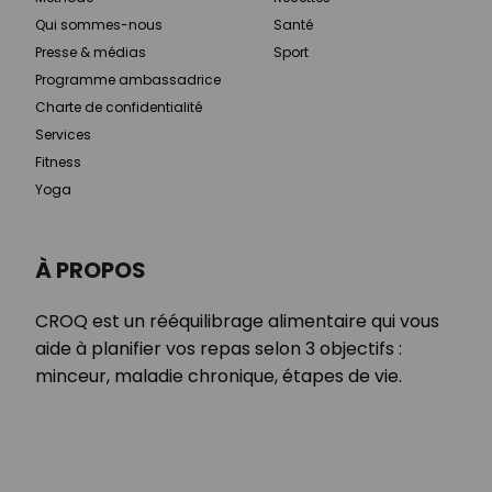
Qui sommes-nous
Santé
Presse & médias
Sport
Programme ambassadrice
Charte de confidentialité
Services
Fitness
Yoga
À PROPOS
CROQ est un rééquilibrage alimentaire qui vous
aide à planifier vos repas selon 3 objectifs :
minceur, maladie chronique, étapes de vie.