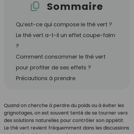
Sommaire
Qu’est-ce qui compose le thé vert ?
Le thé vert a-t-il un effet coupe-faim
?
Comment consommer le thé vert
pour profiter de ses effets ?
Précautions à prendre
Quand on cherche à perdre du poids ou à éviter les
grignotages, on est souvent tenté de se tourner vers
des solutions naturelles pour contrôler son appétit.
Le thé vert revient fréquemment dans les discussions