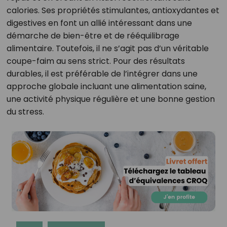
calories. Ses propriétés stimulantes, antioxydantes et
digestives en font un allié intéressant dans une
démarche de bien-être et de rééquilibrage
alimentaire. Toutefois, il ne s’agit pas d’un véritable
coupe-faim au sens strict. Pour des résultats
durables, il est préférable de l’intégrer dans une
approche globale incluant une alimentation saine,
une activité physique régulière et une bonne gestion
du stress.