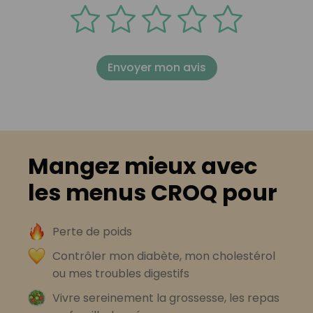
Envoyer mon avis
Mangez mieux avec
les menus CROQ pour
Perte de poids
Contrôler mon diabète, mon cholestérol
ou mes troubles digestifs
Vivre sereinement la grossesse, les repas