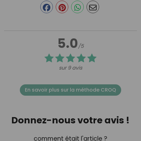
5.0
/5
sur 9 avis
En savoir plus sur la méthode CROQ
Donnez-nous votre avis !
comment était l'article ?