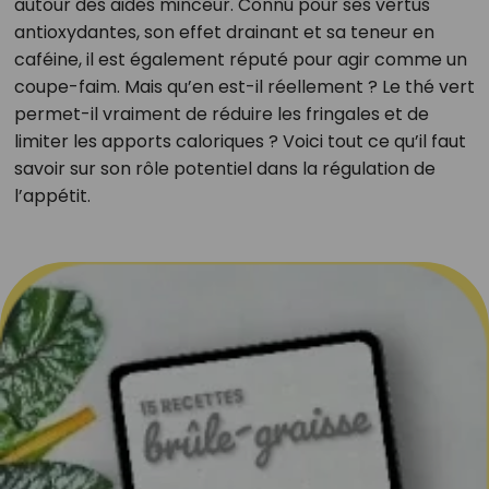
autour des aides minceur. Connu pour ses vertus
antioxydantes, son effet drainant et sa teneur en
caféine, il est également réputé pour agir comme un
coupe-faim. Mais qu’en est-il réellement ? Le thé vert
permet-il vraiment de réduire les fringales et de
limiter les apports caloriques ? Voici tout ce qu’il faut
savoir sur son rôle potentiel dans la régulation de
l’appétit.