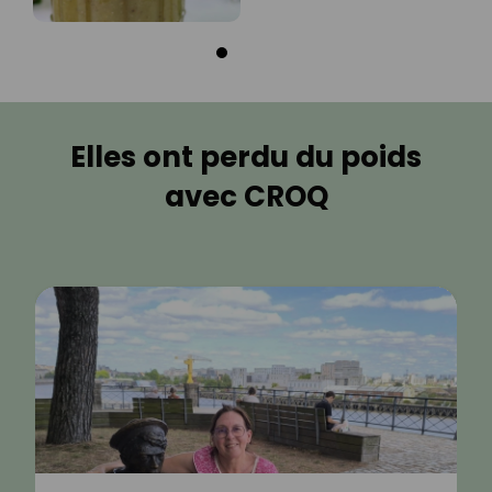
Elles ont perdu du poids
avec CROQ