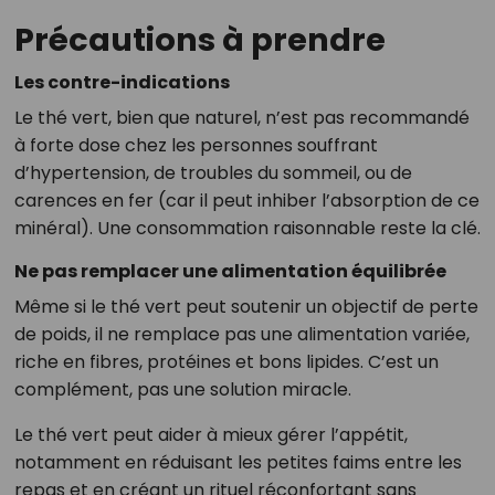
Précautions à prendre
Les contre-indications
Le thé vert, bien que naturel, n’est pas recommandé
à forte dose chez les personnes souffrant
d’hypertension, de troubles du sommeil, ou de
carences en fer (car il peut inhiber l’absorption de ce
minéral). Une consommation raisonnable reste la clé.
Ne pas remplacer une alimentation équilibrée
Même si le thé vert peut soutenir un objectif de perte
de poids, il ne remplace pas une alimentation variée,
riche en fibres, protéines et bons lipides. C’est un
complément, pas une solution miracle.
Le thé vert peut aider à mieux gérer l’appétit,
notamment en réduisant les petites faims entre les
repas et en créant un rituel réconfortant sans