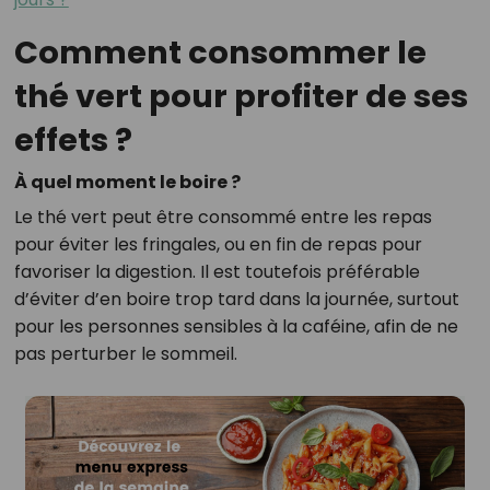
Comment consommer le
thé vert pour profiter de ses
effets ?
À quel moment le boire ?
Le thé vert peut être consommé entre les repas
pour éviter les fringales, ou en fin de repas pour
favoriser la digestion. Il est toutefois préférable
d’éviter d’en boire trop tard dans la journée, surtout
pour les personnes sensibles à la caféine, afin de ne
pas perturber le sommeil.