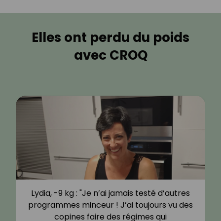
Elles ont perdu du poids
avec CROQ
Lydia, -9 kg : "Je n’ai jamais testé d’autres
programmes minceur ! J’ai toujours vu des
copines faire des régimes qui