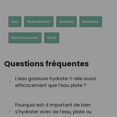
Eau
Hydratation
Sodium
Estomac
Ballonnement
Dent
Questions fréquentes
L’eau gazeuse hydrate-t-elle aussi
efficacement que l’eau plate ?
Pourquoi est-il important de bien
s’hydrater avec de l’eau, plate ou