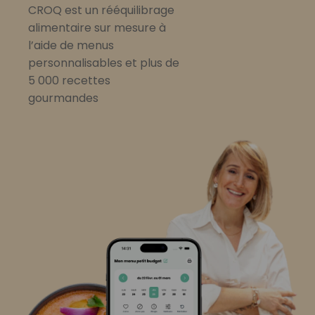
CROQ est un rééquilibrage
alimentaire sur mesure à
l’aide de menus
personnalisables et plus de
5 000 recettes
gourmandes