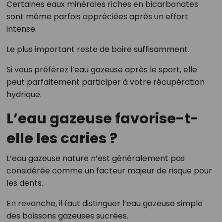
Certaines eaux minérales riches en bicarbonates
sont même parfois appréciées après un effort
intense.
Le plus important reste de boire suffisamment.
Si vous préférez l’eau gazeuse après le sport, elle
peut parfaitement participer à votre récupération
hydrique.
L’eau gazeuse favorise-t-
elle les caries ?
L’eau gazeuse nature n’est généralement pas
considérée comme un facteur majeur de risque pour
les dents.
En revanche, il faut distinguer l’eau gazeuse simple
des boissons gazeuses sucrées.