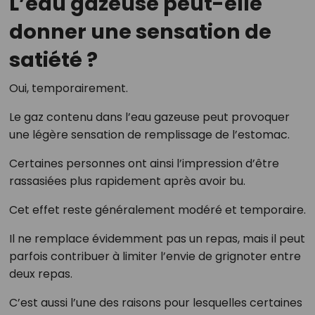
L’eau gazeuse peut-elle
donner une sensation de
satiété ?
Oui, temporairement.
Le gaz contenu dans l’eau gazeuse peut provoquer
une légère sensation de remplissage de l’estomac.
Certaines personnes ont ainsi l’impression d’être
rassasiées plus rapidement après avoir bu.
Cet effet reste généralement modéré et temporaire.
Il ne remplace évidemment pas un repas, mais il peut
parfois contribuer à limiter l’envie de grignoter entre
deux repas.
C’est aussi l’une des raisons pour lesquelles certaines