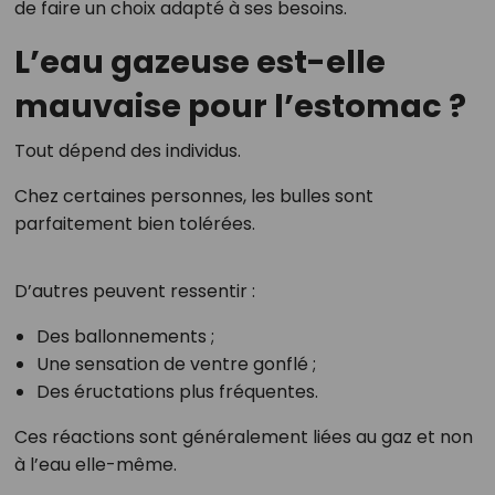
de faire un choix adapté à ses besoins.
L’eau gazeuse est-elle
mauvaise pour l’estomac ?
Tout dépend des individus.
Chez certaines personnes, les bulles sont
parfaitement bien tolérées.
D’autres peuvent ressentir :
Des ballonnements ;
Une sensation de ventre gonflé ;
Des éructations plus fréquentes.
Ces réactions sont généralement liées au gaz et non
à l’eau elle-même.