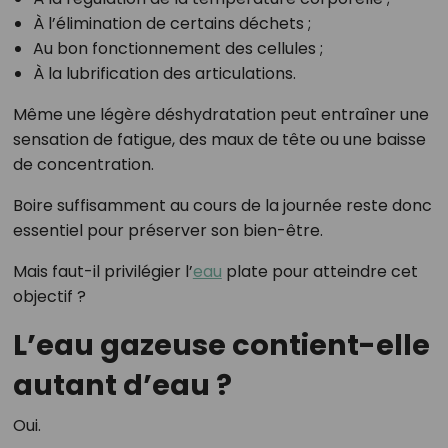
À l’élimination de certains déchets ;
Au bon fonctionnement des cellules ;
À la lubrification des articulations.
Même une légère déshydratation peut entraîner une
sensation de fatigue, des maux de tête ou une baisse
de concentration.
Boire suffisamment au cours de la journée reste donc
essentiel pour préserver son bien-être.
Mais faut-il privilégier l’
eau
plate pour atteindre cet
objectif ?
L’eau gazeuse contient-elle
autant d’eau ?
Oui.