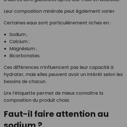
Leur composition minérale peut également varier.
Certaines eaux sont particulièrement riches en :
Sodium ;
Calcium ;
Magnésium ;
Bicarbonates.
Ces différences n’influencent pas leur capacité à
hydrater, mais elles peuvent avoir un intérêt selon les
besoins de chacun.
Lire l’étiquette permet de mieux connaître la
composition du produit choisi.
Faut-il faire attention au
sodium ?