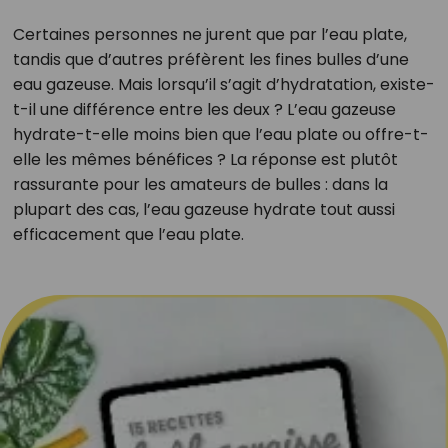
Certaines personnes ne jurent que par l’eau plate,
tandis que d’autres préfèrent les fines bulles d’une
eau gazeuse. Mais lorsqu’il s’agit d’hydratation, existe-
t-il une différence entre les deux ? L’eau gazeuse
hydrate-t-elle moins bien que l’eau plate ou offre-t-
elle les mêmes bénéfices ? La réponse est plutôt
rassurante pour les amateurs de bulles : dans la
plupart des cas, l’eau gazeuse hydrate tout aussi
efficacement que l’eau plate.