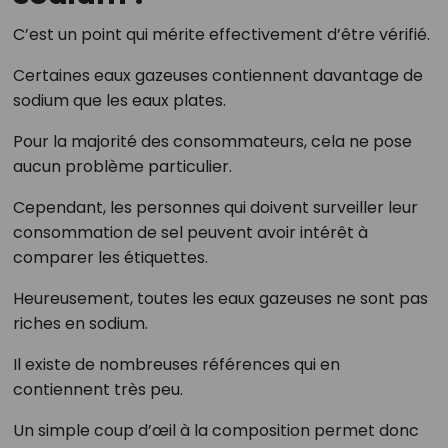
C’est un point qui mérite effectivement d’être vérifié.
Certaines eaux gazeuses contiennent davantage de
sodium que les eaux plates.
Pour la majorité des consommateurs, cela ne pose
aucun problème particulier.
Cependant, les personnes qui doivent surveiller leur
consommation de sel peuvent avoir intérêt à
comparer les étiquettes.
Heureusement, toutes les eaux gazeuses ne sont pas
riches en sodium.
Il existe de nombreuses références qui en
contiennent très peu.
Un simple coup d’œil à la composition permet donc