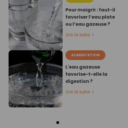
Pour maigrir : faut-il
favoriser l’eau plate
ou l’eau gazeuse ?
Lire la suite
ALIMENTATION
L'eau gazeuse
favorise-t-elle la
digestion ?
Lire la suite