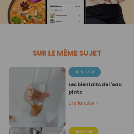
SUR LE MÊME SUJET
BIEN-ÊTRE
Les bienfaits de l'eau
plate
Lire la suite
MINCEUR