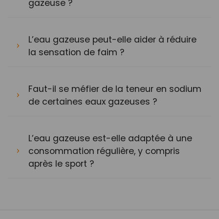
gazeuse ?
L’eau gazeuse peut-elle aider à réduire
la sensation de faim ?
Faut-il se méfier de la teneur en sodium
de certaines eaux gazeuses ?
L’eau gazeuse est-elle adaptée à une
consommation régulière, y compris
après le sport ?