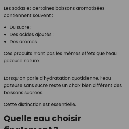
Les sodas et certaines boissons aromatisées
contiennent souvent :
Du sucre ;
Des acides ajoutés ;
Des arômes.
Ces produits n’ont pas les mêmes effets que l’eau
gazeuse nature.
Lorsqu’on parle d’hydratation quotidienne, l’eau
gazeuse sans sucre reste un choix bien différent des
boissons sucrées.
Cette distinction est essentielle.
Quelle eau choisir