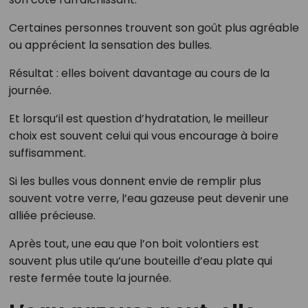
Certaines personnes trouvent son goût plus agréable
ou apprécient la sensation des bulles.
Résultat : elles boivent davantage au cours de la
journée.
Et lorsqu’il est question d’hydratation, le meilleur
choix est souvent celui qui vous encourage à boire
suffisamment.
Si les bulles vous donnent envie de remplir plus
souvent votre verre, l’eau gazeuse peut devenir une
alliée précieuse.
Après tout, une eau que l’on boit volontiers est
souvent plus utile qu’une bouteille d’eau plate qui
reste fermée toute la journée.