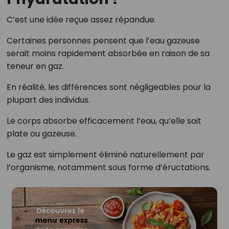
C’est une idée reçue assez répandue.
Certaines personnes pensent que l’eau gazeuse
serait moins rapidement absorbée en raison de sa
teneur en gaz.
En réalité, les différences sont négligeables pour la
plupart des individus.
Le corps absorbe efficacement l’eau, qu’elle soit
plate ou gazeuse.
Le gaz est simplement éliminé naturellement par
l’organisme, notamment sous forme d’éructations.