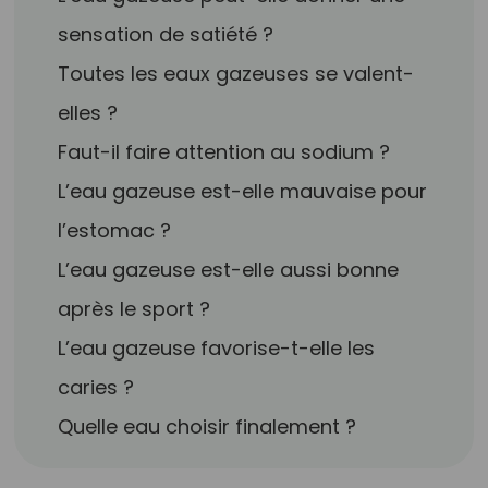
sensation de satiété ?
Toutes les eaux gazeuses se valent-
elles ?
Faut-il faire attention au sodium ?
L’eau gazeuse est-elle mauvaise pour
l’estomac ?
L’eau gazeuse est-elle aussi bonne
après le sport ?
L’eau gazeuse favorise-t-elle les
caries ?
Quelle eau choisir finalement ?