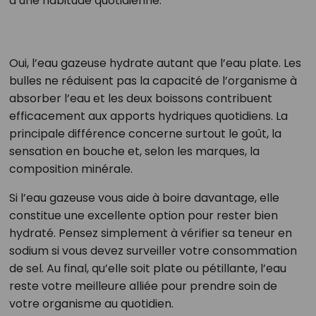
à une habitude quotidienne.
Oui, l’eau gazeuse hydrate autant que l’eau plate. Les
bulles ne réduisent pas la capacité de l’organisme à
absorber l’eau et les deux boissons contribuent
efficacement aux apports hydriques quotidiens. La
principale différence concerne surtout le goût, la
sensation en bouche et, selon les marques, la
composition minérale.
Si l’eau gazeuse vous aide à boire davantage, elle
constitue une excellente option pour rester bien
hydraté. Pensez simplement à vérifier sa teneur en
sodium si vous devez surveiller votre consommation
de sel. Au final, qu’elle soit plate ou pétillante, l’eau
reste votre meilleure alliée pour prendre soin de
votre organisme au quotidien.