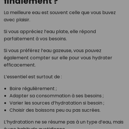
finalement ?
La meilleure eau est souvent celle que vous buvez
avec plaisir.
Si vous appréciez l’eau plate, elle répond
parfaitement à vos besoins.
Si vous préférez l’eau gazeuse, vous pouvez
également compter sur elle pour vous hydrater
efficacement.
L’essentiel est surtout de :
Boire régulièrement ;
Adapter sa consommation à ses besoins ;
Varier les sources d’hydratation si besoin ;
Choisir des boissons peu ou pas sucrées.
L’hydratation ne se résume pas à un type d’eau, mais