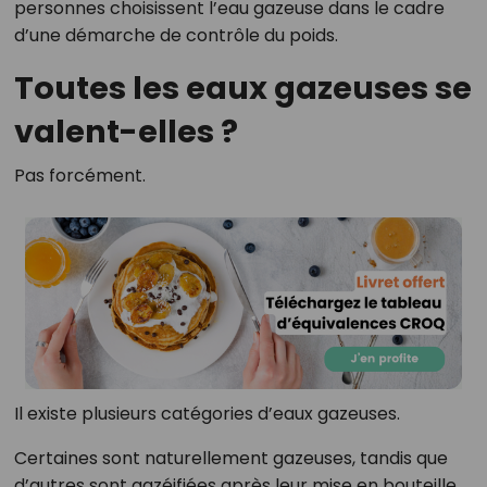
personnes choisissent l’eau gazeuse dans le cadre
d’une démarche de contrôle du poids.
Toutes les eaux gazeuses se
valent-elles ?
Pas forcément.
Il existe plusieurs catégories d’eaux gazeuses.
Certaines sont naturellement gazeuses, tandis que
d’autres sont gazéifiées après leur mise en bouteille.