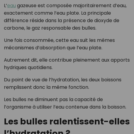
L’
eau
gazeuse est composée majoritairement d’eau,
exactement comme l’eau plate. La principale
différence réside dans la présence de dioxyde de
carbone, le gaz responsable des bulles.
Une fois consommée, cette eau suit les mêmes
mécanismes d’absorption que l’eau plate.
Autrement dit, elle contribue pleinement aux apports
hydriques quotidiens.
Du point de vue de l’hydratation, les deux boissons
remplissent donc la même fonction.
Les bulles ne diminuent pas la capacité de
l’organisme à utiliser l’eau contenue dans la boisson.
Les bulles ralentissent-elles
l’hydratation ?