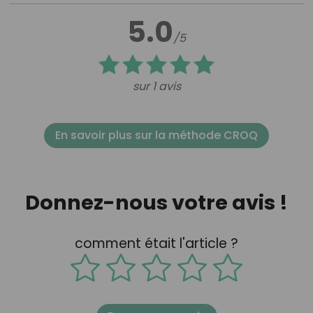
5.0
/5
sur 1 avis
En savoir plus sur la méthode CROQ
Donnez-nous votre avis !
comment était l'article ?