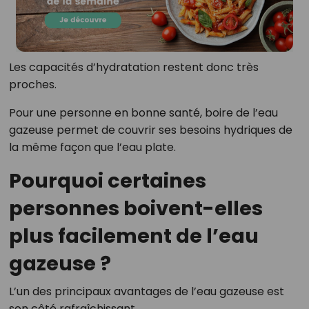
Les capacités d’hydratation restent donc très
proches.
Pour une personne en bonne santé, boire de l’eau
gazeuse permet de couvrir ses besoins hydriques de
la même façon que l’eau plate.
Pourquoi certaines
personnes boivent-elles
plus facilement de l’eau
gazeuse ?
L’un des principaux avantages de l’eau gazeuse est
son côté rafraîchissant.