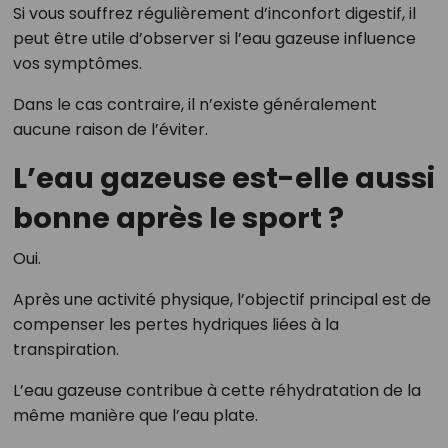
Si vous souffrez régulièrement d’inconfort digestif, il
peut être utile d’observer si l’eau gazeuse influence
vos symptômes.
Dans le cas contraire, il n’existe généralement
aucune raison de l’éviter.
L’eau gazeuse est-elle aussi
bonne après le sport ?
Oui.
Après une activité physique, l’objectif principal est de
compenser les pertes hydriques liées à la
transpiration.
L’eau gazeuse contribue à cette réhydratation de la
même manière que l’eau plate.