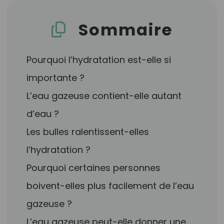
Sommaire
Pourquoi l’hydratation est-elle si
importante ?
L’eau gazeuse contient-elle autant
d’eau ?
Les bulles ralentissent-elles
l’hydratation ?
Pourquoi certaines personnes
boivent-elles plus facilement de l’eau
gazeuse ?
L’eau gazeuse peut-elle donner une