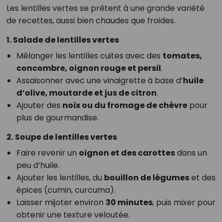
Les lentilles vertes se prêtent à une grande variété
de recettes, aussi bien chaudes que froides.
1. Salade de lentilles vertes
Mélanger les lentilles cuites avec des
tomates,
concombre, oignon rouge et persil
.
Assaisonner avec une vinaigrette à base d’
huile
d’olive, moutarde et jus de citron
.
Ajouter des
noix ou du fromage de chèvre
pour
plus de gourmandise.
2. Soupe de lentilles vertes
Faire revenir un
oignon et des carottes
dans un
peu d’huile.
Ajouter les lentilles, du
bouillon de légumes
et des
épices (cumin, curcuma).
Laisser mijoter environ
30 minutes
, puis mixer pour
obtenir une texture veloutée.