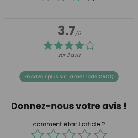
3.7
/5
sur 3 avis
En savoir plus sur la méthode CROQ
Donnez-nous votre avis !
comment était l'article ?