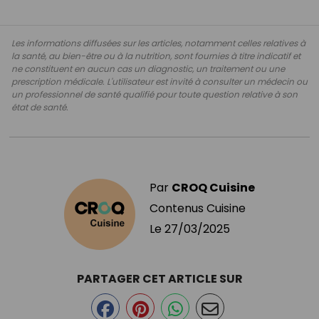
Les informations diffusées sur les articles, notamment celles relatives à
la santé, au bien-être ou à la nutrition, sont fournies à titre indicatif et
ne constituent en aucun cas un diagnostic, un traitement ou une
prescription médicale. L'utilisateur est invité à consulter un médecin ou
un professionnel de santé qualifié pour toute question relative à son
état de santé.
Par
CROQ Cuisine
Contenus Cuisine
Le
27/03/2025
PARTAGER CET ARTICLE SUR