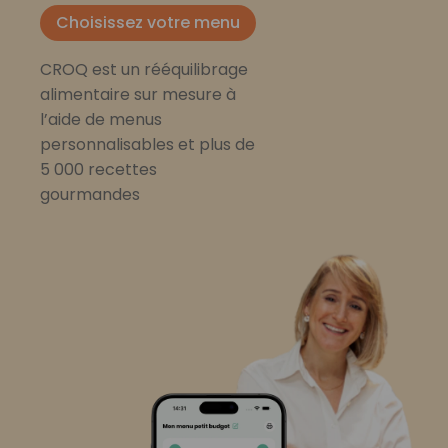
Choisissez votre menu
CROQ est un rééquilibrage
alimentaire sur mesure à
l’aide de menus
personnalisables et plus de
5 000 recettes
gourmandes