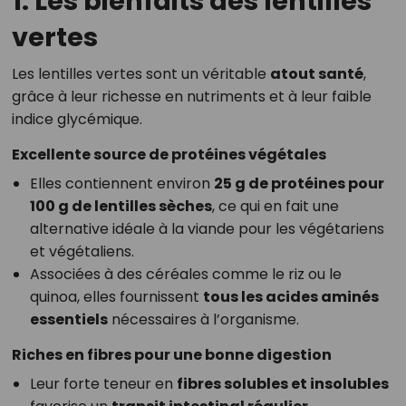
1. Les bienfaits des lentilles
vertes
Les lentilles vertes sont un véritable
atout santé
,
grâce à leur richesse en nutriments et à leur faible
indice glycémique.
Excellente source de protéines végétales
Elles contiennent environ
25 g de protéines pour
100 g de lentilles sèches
, ce qui en fait une
alternative idéale à la viande pour les végétariens
et végétaliens.
Associées à des céréales comme le riz ou le
quinoa, elles fournissent
tous les acides aminés
essentiels
nécessaires à l’organisme.
Riches en fibres pour une bonne digestion
Leur forte teneur en
fibres solubles et insolubles