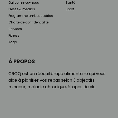
Qui sommes-nous
Santé
Presse & médias
Sport
Programme ambassadrice
Charte de confidentialité
Services
Fitness
Yoga
À PROPOS
CROQ est un rééquilibrage alimentaire qui vous
aide à planifier vos repas selon 3 objectifs :
minceur, maladie chronique, étapes de vie.