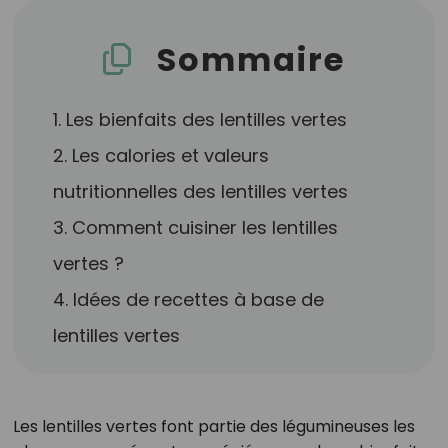
Sommaire
1. Les bienfaits des lentilles vertes
2. Les calories et valeurs
nutritionnelles des lentilles vertes
3. Comment cuisiner les lentilles
vertes ?
4. Idées de recettes à base de
lentilles vertes
Les lentilles vertes font partie des légumineuses les