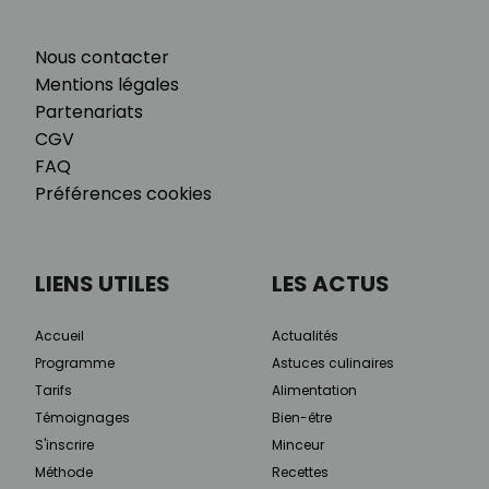
Nous contacter
Mentions légales
Partenariats
CGV
FAQ
Préférences cookies
LIENS UTILES
LES ACTUS
Accueil
Actualités
Programme
Astuces culinaires
Tarifs
Alimentation
Témoignages
Bien-être
S'inscrire
Minceur
Méthode
Recettes