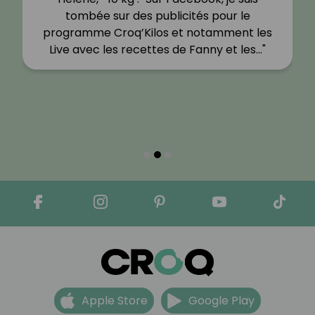
tombée sur des publicités pour le
programme Croq’Kilos et notamment les
Live avec les recettes de Fanny et les…"
Apple Store
Google Play