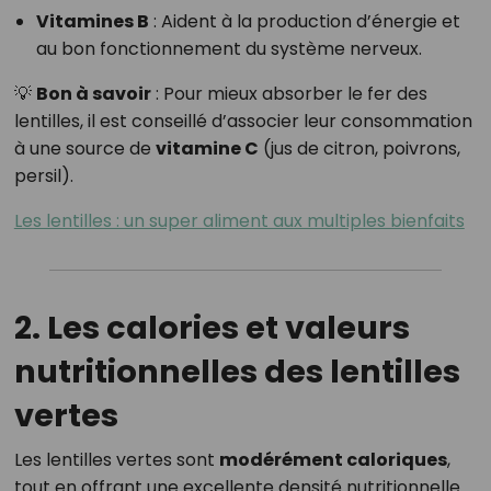
Vitamines B
: Aident à la production d’énergie et
au bon fonctionnement du système nerveux.
💡
Bon à savoir
: Pour mieux absorber le fer des
lentilles, il est conseillé d’associer leur consommation
à une source de
vitamine C
(jus de citron, poivrons,
persil).
Les lentilles : un super aliment aux multiples bienfaits
2. Les calories et valeurs
nutritionnelles des lentilles
vertes
Les lentilles vertes sont
modérément caloriques
,
tout en offrant une excellente densité nutritionnelle.