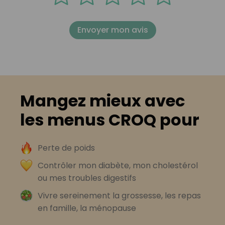
Envoyer mon avis
Mangez mieux avec
les menus CROQ pour
Perte de poids
Contrôler mon diabète, mon cholestérol
ou mes troubles digestifs
Vivre sereinement la grossesse, les repas
en famille, la ménopause