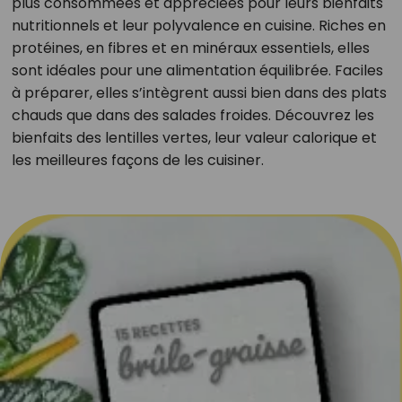
plus consommées et appréciées pour leurs bienfaits
nutritionnels et leur polyvalence en cuisine. Riches en
protéines, en fibres et en minéraux essentiels, elles
sont idéales pour une alimentation équilibrée. Faciles
à préparer, elles s’intègrent aussi bien dans des plats
chauds que dans des salades froides. Découvrez les
bienfaits des lentilles vertes, leur valeur calorique et
les meilleures façons de les cuisiner.