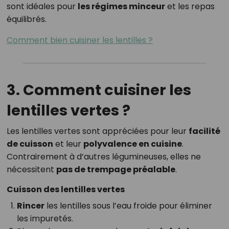
sont idéales pour
les régimes minceur
et les repas
équilibrés.
Comment bien cuisiner les lentilles ?
3. Comment cuisiner les
lentilles vertes ?
Les lentilles vertes sont appréciées pour leur
facilité
de cuisson
et leur
polyvalence en cuisine
.
Contrairement à d’autres légumineuses, elles ne
nécessitent
pas de trempage préalable
.
Cuisson des lentilles vertes
Rincer
les lentilles sous l’eau froide pour éliminer
les impuretés.