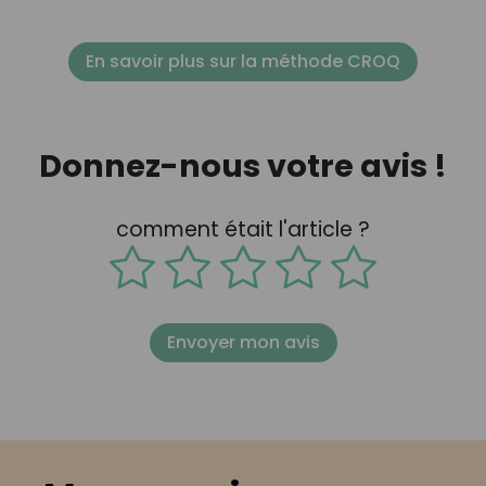
En savoir plus sur la méthode CROQ
Donnez-nous votre avis !
comment était l'article ?
Envoyer mon avis