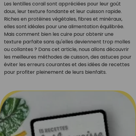
Les lentilles corail sont appréciées pour leur goût
doux, leur texture fondante et leur cuisson rapide.
Riches en protéines végétales, fibres et minéraux,
elles sont idéales pour une alimentation équilibrée.
Mais comment bien les cuire pour obtenir une
texture parfaite sans qu'elles deviennent trop molles
ou collantes ? Dans cet article, nous allons découvrir
les meilleures méthodes de cuisson, des astuces pour
éviter les erreurs courantes et des idées de recettes
pour profiter pleinement de leurs bienfaits.