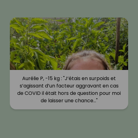
Aurélie P, -15 kg : "J’étais en surpoids et
s’agissant d’un facteur aggravant en cas
de COVID il était hors de question pour moi
de laisser une chance…"