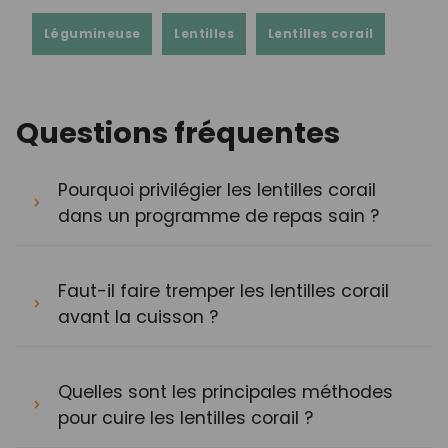
Légumineuse
Lentilles
Lentilles corail
Questions fréquentes
Pourquoi privilégier les lentilles corail
dans un programme de repas sain ?
Faut-il faire tremper les lentilles corail
avant la cuisson ?
Quelles sont les principales méthodes
pour cuire les lentilles corail ?