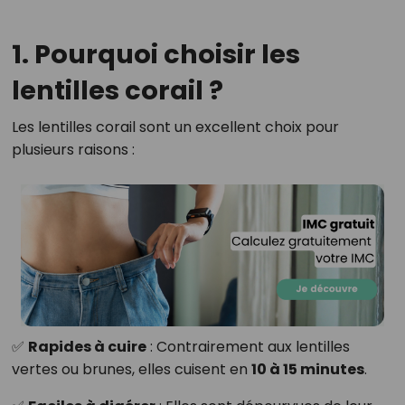
1. Pourquoi choisir les
lentilles corail ?
Les lentilles corail sont un excellent choix pour
plusieurs raisons :
✅
Rapides à cuire
: Contrairement aux lentilles
vertes ou brunes, elles cuisent en
10 à 15 minutes
.