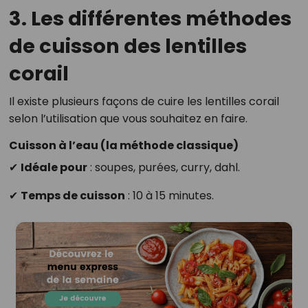
3. Les différentes méthodes
de cuisson des lentilles
corail
Il existe plusieurs façons de cuire les lentilles corail
selon l’utilisation que vous souhaitez en faire.
Cuisson à l’eau (la méthode classique)
✔
Idéale pour
: soupes, purées, curry, dahl.
✔
Temps de cuisson
: 10 à 15 minutes.