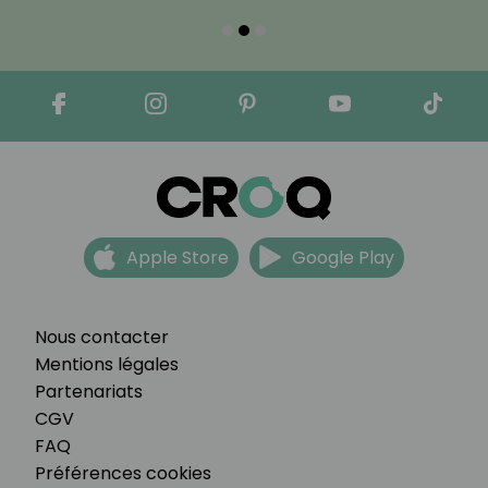
Apple Store
Google Play
Nous contacter
Mentions légales
Partenariats
CGV
FAQ
Préférences cookies