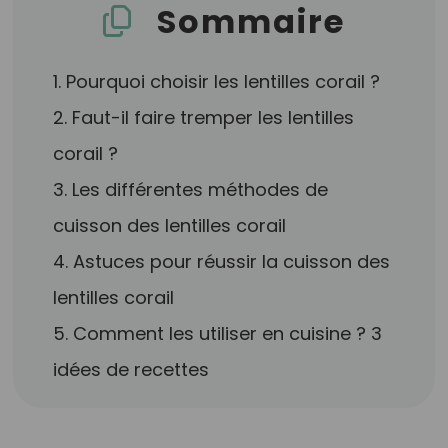
Sommaire
1. Pourquoi choisir les lentilles corail ?
2. Faut-il faire tremper les lentilles
corail ?
3. Les différentes méthodes de
cuisson des lentilles corail
4. Astuces pour réussir la cuisson des
lentilles corail
5. Comment les utiliser en cuisine ? 3
idées de recettes