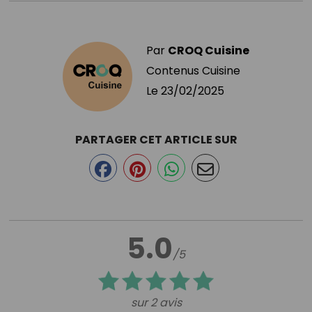
Par
CROQ Cuisine
Contenus Cuisine
Le
23/02/2025
PARTAGER CET ARTICLE SUR
5.0
/5
sur 2 avis