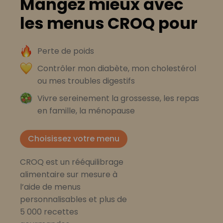
Mangez mieux avec
les menus CROQ pour
Perte de poids
Contrôler mon diabète, mon cholestérol
ou mes troubles digestifs
Vivre sereinement la grossesse, les repas
en famille, la ménopause
Choisissez votre menu
CROQ est un rééquilibrage
alimentaire sur mesure à
l’aide de menus
personnalisables et plus de
5 000 recettes