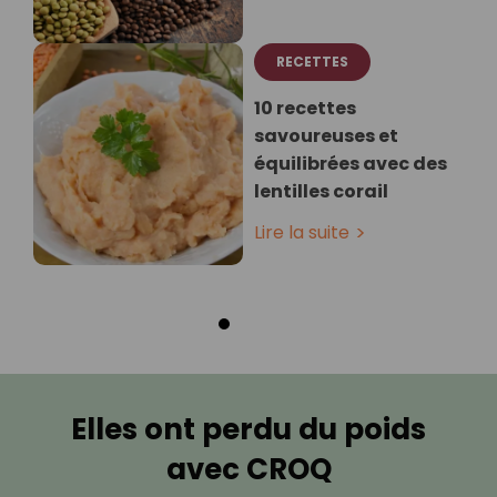
RECETTES
10 recettes
savoureuses et
équilibrées avec des
lentilles corail
Lire la suite
Elles ont perdu du poids
avec CROQ