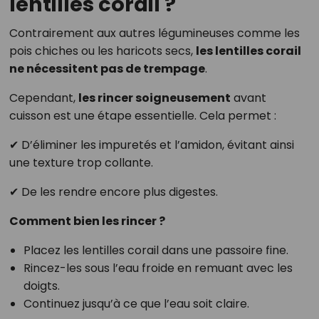
lentilles corail ?
Contrairement aux autres légumineuses comme les
pois chiches ou les haricots secs,
les lentilles corail
ne nécessitent pas de trempage
.
Cependant,
les rincer soigneusement
avant
cuisson est une étape essentielle. Cela permet :
✔ D’éliminer les impuretés et l’amidon, évitant ainsi
une texture trop collante.
✔ De les rendre encore plus digestes.
Comment bien les rincer ?
Placez les lentilles corail dans une passoire fine.
Rincez-les sous l’eau froide en remuant avec les
doigts.
Continuez jusqu’à ce que l’eau soit claire.