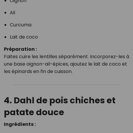
Oignon
Ail
Curcuma
Lait de coco
Préparation :
Faites cuire les lentilles séparément. Incorporez-les à
une base oignon-ail-épices, ajoutez le lait de coco et
les épinards en fin de cuisson.
4. Dahl de pois chiches et
patate douce
Ingrédients :