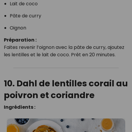
Lait de coco
Pâte de curry
Oignon
Préparation :
Faites revenir l’oignon avec la pâte de curry, ajoutez
les lentilles et le lait de coco. Prêt en 20 minutes.
10. Dahl de lentilles corail au
poivron et coriandre
Ingrédients :