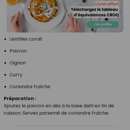
Lentilles corail
Poivron
Oignon
Curry
Coriandre fraîche
Préparation :
Ajoutez le poivron en dés à la base dahl en fin de
cuisson. Servez parsemé de coriandre fraîche.