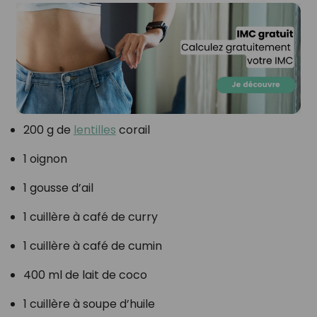
200 g de
lentilles
corail
1 oignon
1 gousse d’ail
1 cuillère à café de curry
1 cuillère à café de cumin
400 ml de lait de coco
1 cuillère à soupe d’huile