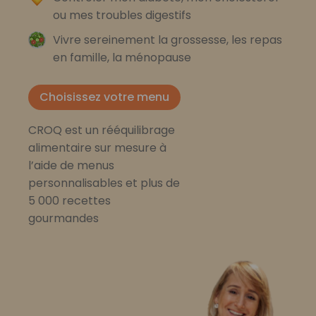
ou mes troubles digestifs
Vivre sereinement la grossesse, les repas
en famille, la ménopause
Choisissez votre menu
CROQ est un rééquilibrage
alimentaire sur mesure à
l’aide de menus
personnalisables et plus de
5 000 recettes
gourmandes