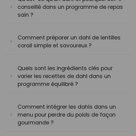
conseillé dans un programme de repas
sain ?
Comment préparer un dahl de lentilles
corail simple et savoureux ?
Quels sont les ingrédients clés pour
varier les recettes de dahl dans un
programme équilibré ?
Comment intégrer les dahls dans un
menu pour perdre du poids de façon
gourmande ?