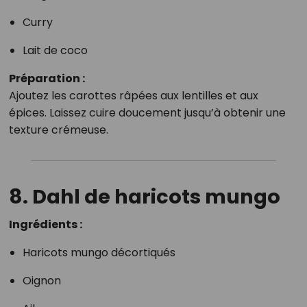
Curry
Lait de coco
Préparation :
Ajoutez les carottes râpées aux lentilles et aux
épices. Laissez cuire doucement jusqu’à obtenir une
texture crémeuse.
8. Dahl de haricots mungo
Ingrédients :
Haricots mungo décortiqués
Oignon