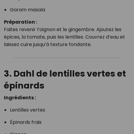
Garam masala
Préparation :
Faites revenir l’oignon et le gingembre. Ajoutez les
épices, la tomate, puis les lentilles. Couvrez d’eau et
laissez cuire jusqu’à texture fondante.
3. Dahl de lentilles vertes et
épinards
Ingrédients :
Lentilles vertes
Épinards frais