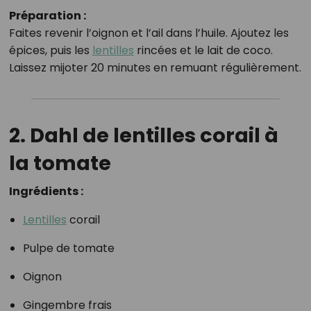
Préparation :
Faites revenir l’oignon et l’ail dans l’huile. Ajoutez les
épices, puis les
lentilles
rincées et le lait de coco.
Laissez mijoter 20 minutes en remuant régulièrement.
2. Dahl de lentilles corail à
la tomate
Ingrédients :
Lentilles
corail
Pulpe de tomate
Oignon
Gingembre frais