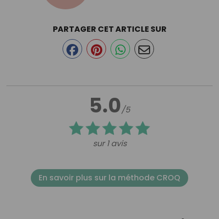
PARTAGER CET ARTICLE SUR
5.0
/5
sur 1 avis
En savoir plus sur la méthode CROQ