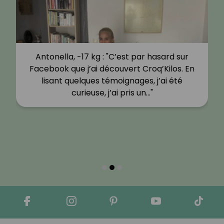
Antonella, -17 kg : "C’est par hasard sur
Facebook que j’ai découvert Croq’Kilos. En
lisant quelques témoignages, j’ai été
curieuse, j’ai pris un…"