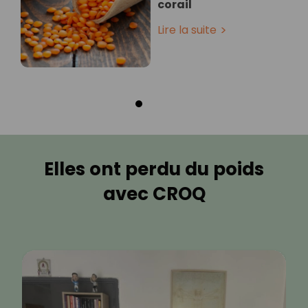
corail
Lire la suite
Elles ont perdu du poids
avec CROQ