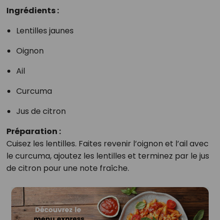
Ingrédients :
Lentilles jaunes
Oignon
Ail
Curcuma
Jus de citron
Préparation :
Cuisez les lentilles. Faites revenir l’oignon et l’ail avec
le curcuma, ajoutez les lentilles et terminez par le jus
de citron pour une note fraîche.