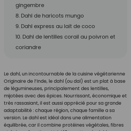
gingembre
8. Dahl de haricots mungo
9. Dahl express au lait de coco
10. Dahl de lentilles corail au poivron et
coriandre
Le dahl, un incontournable de la cuisine végétarienne
Originaire de l’Inde, le dahl (ou dal) est un plat à base
de légumineuses, principalement des lentilles,
mijotées avec des épices. Nourrissant, économique et
très rassasiant, il est aussi apprécié pour sa grande
adaptabilité : chaque région, chaque famille a sa
version. Le dahl est idéal dans une alimentation
équilibrée, car il combine protéines végétales, fibres