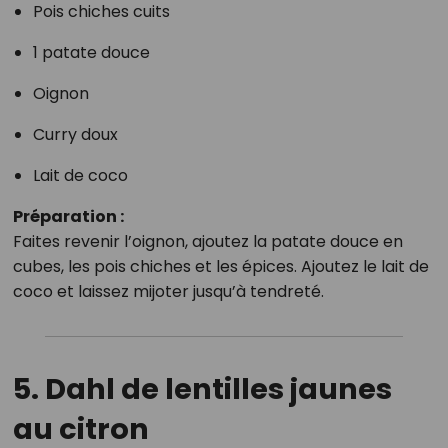
Pois chiches cuits
1 patate douce
Oignon
Curry doux
Lait de coco
Préparation :
Faites revenir l’oignon, ajoutez la patate douce en
cubes, les pois chiches et les épices. Ajoutez le lait de
coco et laissez mijoter jusqu’à tendreté.
5. Dahl de lentilles jaunes
au citron