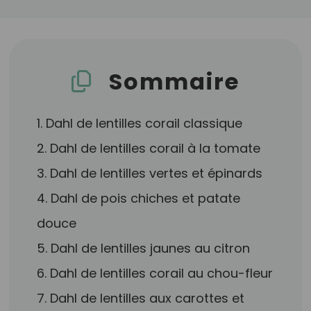
Sommaire
1. Dahl de lentilles corail classique
2. Dahl de lentilles corail à la tomate
3. Dahl de lentilles vertes et épinards
4. Dahl de pois chiches et patate
douce
5. Dahl de lentilles jaunes au citron
6. Dahl de lentilles corail au chou-fleur
7. Dahl de lentilles aux carottes et