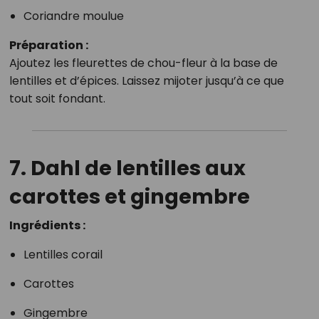
Coriandre moulue
Préparation :
Ajoutez les fleurettes de chou-fleur à la base de
lentilles et d’épices. Laissez mijoter jusqu’à ce que
tout soit fondant.
7. Dahl de lentilles aux
carottes et gingembre
Ingrédients :
Lentilles corail
Carottes
Gingembre