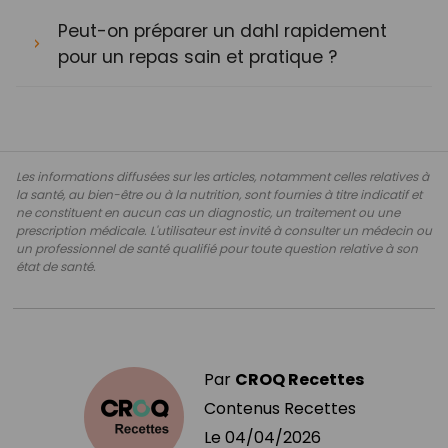
Peut-on préparer un dahl rapidement
pour un repas sain et pratique ?
Les informations diffusées sur les articles, notamment celles relatives à
la santé, au bien-être ou à la nutrition, sont fournies à titre indicatif et
ne constituent en aucun cas un diagnostic, un traitement ou une
prescription médicale. L'utilisateur est invité à consulter un médecin ou
un professionnel de santé qualifié pour toute question relative à son
état de santé.
Par
CROQ Recettes
Contenus Recettes
Le
04/04/2026