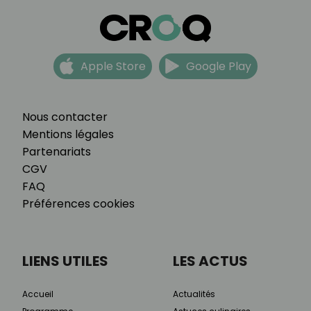
Apple Store
Google Play
Nous contacter
Mentions légales
Partenariats
CGV
FAQ
Préférences cookies
LIENS UTILES
LES ACTUS
Accueil
Actualités