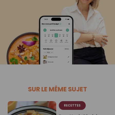
SUR LE MÊME SUJET
RECETTES