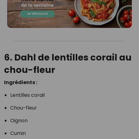
6. Dahl de lentilles corail au
chou-fleur
Ingrédients :
Lentilles corail
Chou-fleur
Oignon
Cumin