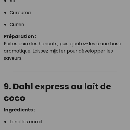
Ail
Curcuma
Cumin
Préparation :
Faites cuire les haricots, puis ajoutez-les à une base
aromatique. Laissez mijoter pour développer les
saveurs.
9. Dahl express au lait de
coco
Ingrédients :
Lentilles corail