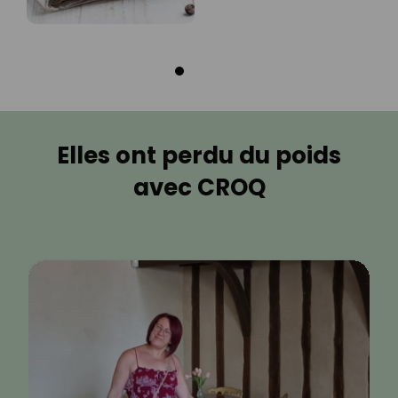
Elles ont perdu du poids
avec CROQ