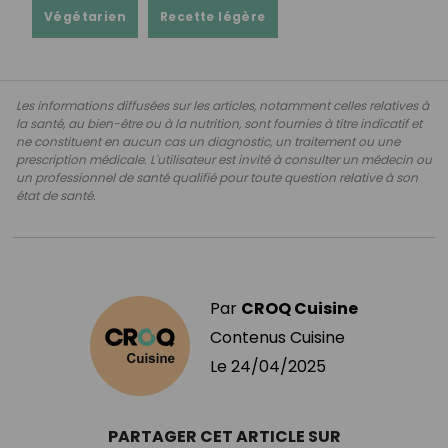
Végétarien
Recette légère
Les informations diffusées sur les articles, notamment celles relatives à
la santé, au bien-être ou à la nutrition, sont fournies à titre indicatif et
ne constituent en aucun cas un diagnostic, un traitement ou une
prescription médicale. L'utilisateur est invité à consulter un médecin ou
un professionnel de santé qualifié pour toute question relative à son
état de santé.
Par
CROQ Cuisine
Contenus Cuisine
Le
24/04/2025
PARTAGER CET ARTICLE SUR