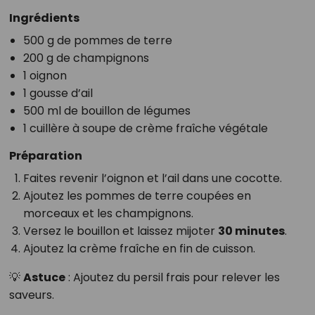
Ingrédients
500 g de pommes de terre
200 g de champignons
1 oignon
1 gousse d’ail
500 ml de bouillon de légumes
1 cuillère à soupe de crème fraîche végétale
Préparation
Faites revenir l’oignon et l’ail dans une cocotte.
Ajoutez les pommes de terre coupées en
morceaux et les champignons.
Versez le bouillon et laissez mijoter
30 minutes
.
Ajoutez la crème fraîche en fin de cuisson.
💡
Astuce
: Ajoutez du persil frais pour relever les
saveurs.