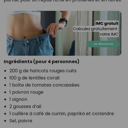
Ingrédients
(pour 4 personnes)
200 g de haricots rouges cuits
100 g de lentilles corail
1 boîte de tomates concassées
1 poivron rouge
1 oignon
2 gousses d’ail
1 cuillère à café de cumin, paprika et coriandre
Sel, poivre