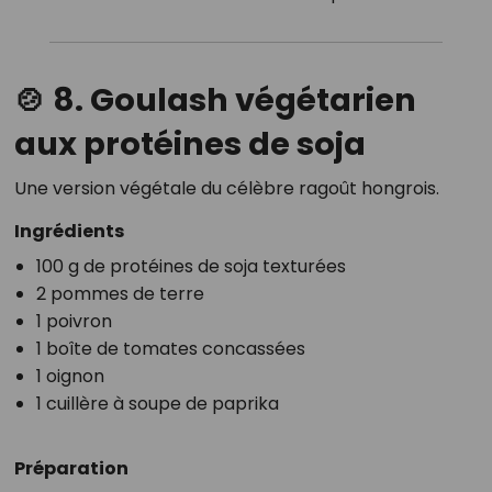
🍲 8. Goulash végétarien
aux protéines de soja
Une version végétale du célèbre ragoût hongrois.
Ingrédients
100 g de protéines de soja texturées
2 pommes de terre
1 poivron
1 boîte de tomates concassées
1 oignon
1 cuillère à soupe de paprika
Préparation