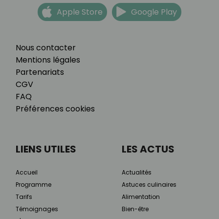
Apple Store
Google Play
Nous contacter
Mentions légales
Partenariats
CGV
FAQ
Préférences cookies
LIENS UTILES
LES ACTUS
Accueil
Actualités
Programme
Astuces culinaires
Tarifs
Alimentation
Témoignages
Bien-être