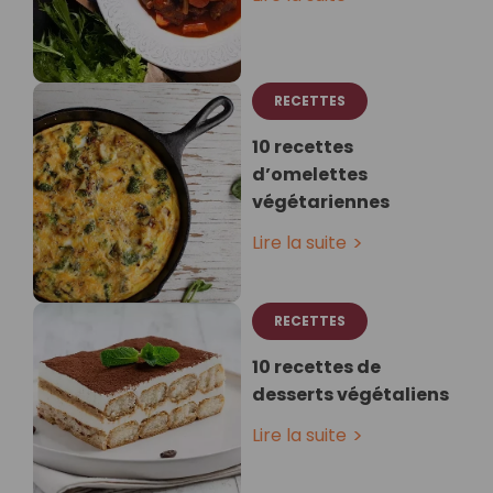
RECETTES
10 recettes
d’omelettes
végétariennes
Lire la suite
RECETTES
10 recettes de
desserts végétaliens
Lire la suite