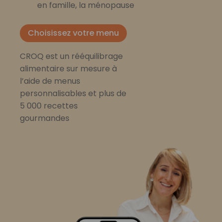
en famille, la ménopause
Choisissez votre menu
CROQ est un rééquilibrage
alimentaire sur mesure à
l’aide de menus
personnalisables et plus de
5 000 recettes
gourmandes