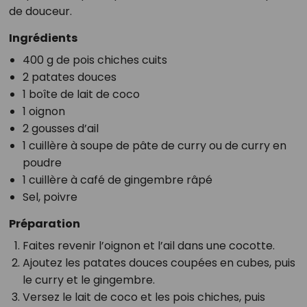
de douceur.
Ingrédients
400 g de pois chiches cuits
2 patates douces
1 boîte de lait de coco
1 oignon
2 gousses d’ail
1 cuillère à soupe de pâte de curry ou de curry en
poudre
1 cuillère à café de gingembre râpé
Sel, poivre
Préparation
Faites revenir l’oignon et l’ail dans une cocotte.
Ajoutez les patates douces coupées en cubes, puis
le curry et le gingembre.
Versez le lait de coco et les pois chiches, puis