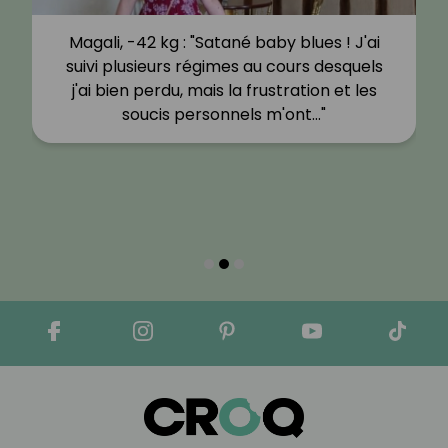
Magali, -42 kg : "Satané baby blues ! J'ai
suivi plusieurs régimes au cours desquels
j'ai bien perdu, mais la frustration et les
soucis personnels m'ont…"