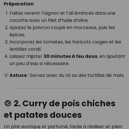
Préparation
Faites revenir l’oignon et l’ail émincés dans une
cocotte avec un filet d’huile d’olive.
Ajoutez le poivron coupé en morceaux, puis les
épices.
Incorporez les tomates, les haricots rouges et les
lentilles corail.
Laissez mijoter
30 minutes à feu doux
, en ajoutant
un peu d’eau si nécessaire.
💡
Astuce
: Servez avec du riz ou des tortillas de maïs.
🍲 2. Curry de pois chiches
et patates douces
Un plat exotique et parfumé, facile à réaliser et plein