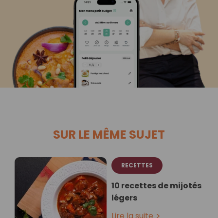
SUR LE MÊME SUJET
RECETTES
10 recettes de mijotés
légers
Lire la suite