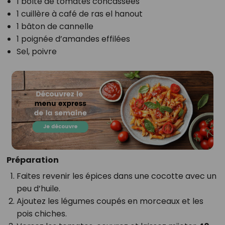
1 boîte de tomates concassées
1 cuillère à café de ras el hanout
1 bâton de cannelle
1 poignée d’amandes effilées
Sel, poivre
Préparation
Faites revenir les épices dans une cocotte avec un
peu d’huile.
Ajoutez les légumes coupés en morceaux et les
pois chiches.