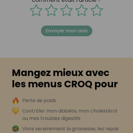
Envoyer mon avis
Mangez mieux avec
les menus CROQ pour
Perte de poids
Contrôler mon diabète, mon cholestérol
ou mes troubles digestifs
Vivre sereinement la grossesse, les repas