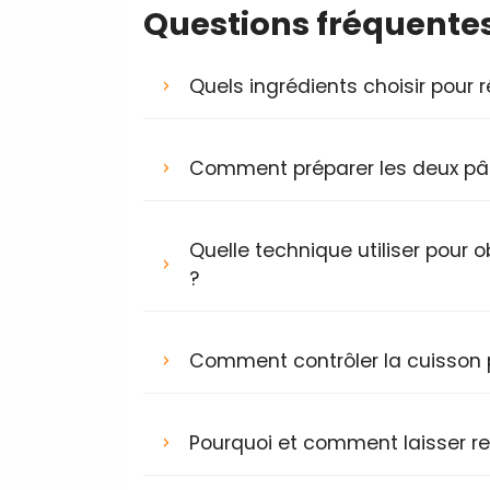
Questions fréquente
Quels ingrédients choisir pour 
Comment préparer les deux pât
Quelle technique utiliser pour
?
Comment contrôler la cuisson 
Pourquoi et comment laisser re