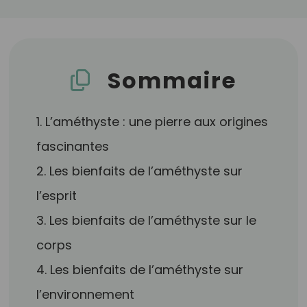
Sommaire
1. L’améthyste : une pierre aux origines
fascinantes
2. Les bienfaits de l’améthyste sur
l’esprit
3. Les bienfaits de l’améthyste sur le
corps
4. Les bienfaits de l’améthyste sur
l’environnement