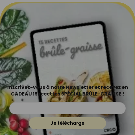
Inscrivez-vous à notre Newsletter et recevez en
CADEAU 15 recettes SPÉCIAL BRÛLE-GRAISSE !
Je télécharge