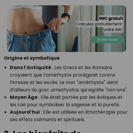
Origine et symbolique
Dans l’Antiquité
: Les Grecs et les Romains
croyaient que l’améthyste protégeait contre
l’ivresse et les excès. Le mot "améthyste" vient
d’ailleurs du grec
amethystos
, qui signifie "non ivre".
Moyen Âge
: Elle était portée par les évêques et
les rois pour symboliser la sagesse et la pureté.
Aujourd’hui
: Elle est utilisée en lithothérapie pour
ses effets calmants et spirituels.