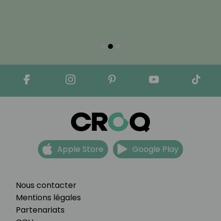
Apple Store
Google Play
Nous contacter
Mentions légales
Partenariats