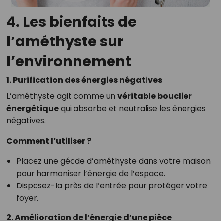
4. Les bienfaits de
l’améthyste sur
l’environnement
1. Purification des énergies négatives
L’améthyste agit comme un
véritable bouclier
énergétique
qui absorbe et neutralise les énergies
négatives.
Comment l’utiliser ?
Placez une géode d’améthyste dans votre maison
pour harmoniser l’énergie de l’espace.
Disposez-la près de l’entrée pour protéger votre
foyer.
2. Amélioration de l’énergie d’une pièce