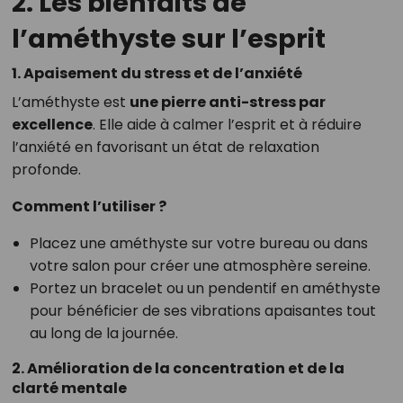
2. Les bienfaits de
l’améthyste sur l’esprit
1. Apaisement du stress et de l’anxiété
L’améthyste est
une pierre anti-stress par
excellence
. Elle aide à calmer l’esprit et à réduire
l’anxiété en favorisant un état de relaxation
profonde.
Comment l’utiliser ?
Placez une améthyste sur votre bureau ou dans
votre salon pour créer une atmosphère sereine.
Portez un bracelet ou un pendentif en améthyste
pour bénéficier de ses vibrations apaisantes tout
au long de la journée.
2. Amélioration de la concentration et de la
clarté mentale