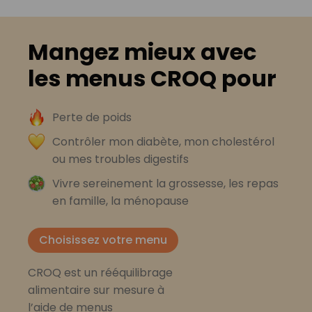
Mangez mieux avec
les menus CROQ pour
Perte de poids
Contrôler mon diabète, mon cholestérol
ou mes troubles digestifs
Vivre sereinement la grossesse, les repas
en famille, la ménopause
Choisissez votre menu
CROQ est un rééquilibrage
alimentaire sur mesure à
l’aide de menus