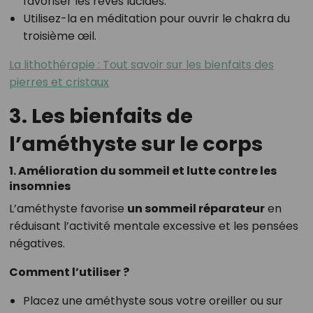
favoriser les rêves lucides.
Utilisez-la en méditation pour ouvrir le chakra du
troisième œil.
La lithothérapie : Tout savoir sur les bienfaits des
pierres et cristaux
3. Les bienfaits de
l’améthyste sur le corps
1. Amélioration du sommeil et lutte contre les
insomnies
L’améthyste favorise
un sommeil réparateur
en
réduisant l’activité mentale excessive et les pensées
négatives.
Comment l’utiliser ?
Placez une améthyste sous votre oreiller ou sur