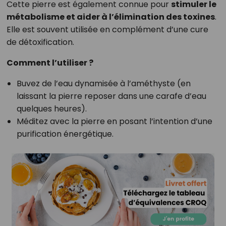
Cette pierre est également connue pour
stimuler le
métabolisme et aider à l’élimination des toxines
.
Elle est souvent utilisée en complément d’une cure
de détoxification.
Comment l’utiliser ?
Buvez de l’eau dynamisée à l’améthyste (en
laissant la pierre reposer dans une carafe d’eau
quelques heures).
Méditez avec la pierre en posant l’intention d’une
purification énergétique.