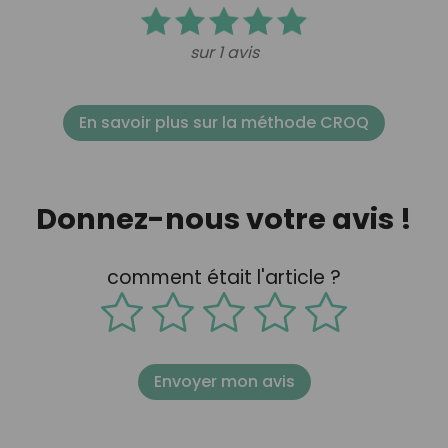
sur 1 avis
En savoir plus sur la méthode CROQ
Donnez-nous votre avis !
comment était l'article ?
Envoyer mon avis