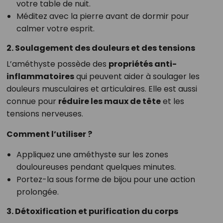
votre table de nuit.
Méditez avec la pierre avant de dormir pour
calmer votre esprit.
2. Soulagement des douleurs et des tensions
L’améthyste possède des
propriétés anti-
inflammatoires
qui peuvent aider à soulager les
douleurs musculaires et articulaires. Elle est aussi
connue pour
réduire les maux de tête
et les
tensions nerveuses.
Comment l’utiliser ?
Appliquez une améthyste sur les zones
douloureuses pendant quelques minutes.
Portez-la sous forme de bijou pour une action
prolongée.
3. Détoxification et purification du corps