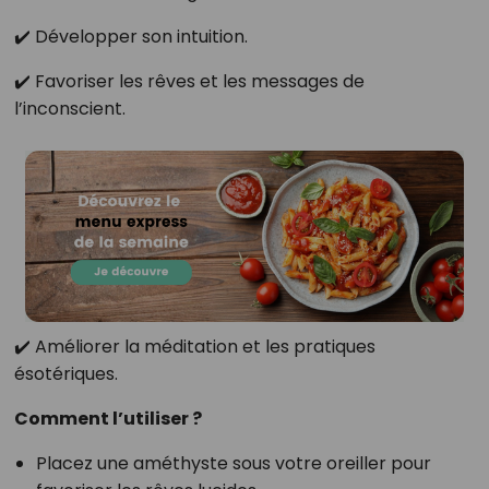
✔️ Développer son intuition.
✔️ Favoriser les rêves et les messages de
l’inconscient.
✔️ Améliorer la méditation et les pratiques
ésotériques.
Comment l’utiliser ?
Placez une améthyste sous votre oreiller pour