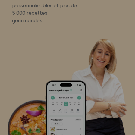
personnalisables et plus de
5 000 recettes
gourmandes