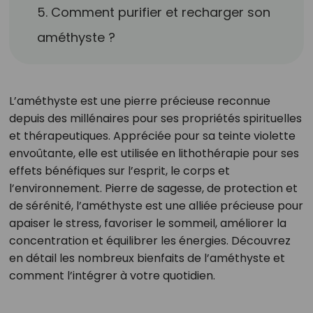
5. Comment purifier et recharger son
améthyste ?
L’améthyste est une pierre précieuse reconnue
depuis des millénaires pour ses propriétés spirituelles
et thérapeutiques. Appréciée pour sa teinte violette
envoûtante, elle est utilisée en lithothérapie pour ses
effets bénéfiques sur l’esprit, le corps et
l’environnement. Pierre de sagesse, de protection et
de sérénité, l’améthyste est une alliée précieuse pour
apaiser le stress, favoriser le sommeil, améliorer la
concentration et équilibrer les énergies. Découvrez
en détail les nombreux bienfaits de l’améthyste et
comment l’intégrer à votre quotidien.