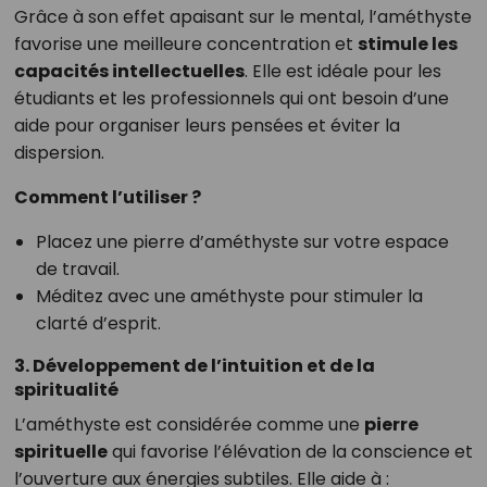
Grâce à son effet apaisant sur le mental, l’améthyste
favorise une meilleure concentration et
stimule les
capacités intellectuelles
. Elle est idéale pour les
étudiants et les professionnels qui ont besoin d’une
aide pour organiser leurs pensées et éviter la
dispersion.
Comment l’utiliser ?
Placez une pierre d’améthyste sur votre espace
de travail.
Méditez avec une améthyste pour stimuler la
clarté d’esprit.
3. Développement de l’intuition et de la
spiritualité
L’améthyste est considérée comme une
pierre
spirituelle
qui favorise l’élévation de la conscience et
l’ouverture aux énergies subtiles. Elle aide à :