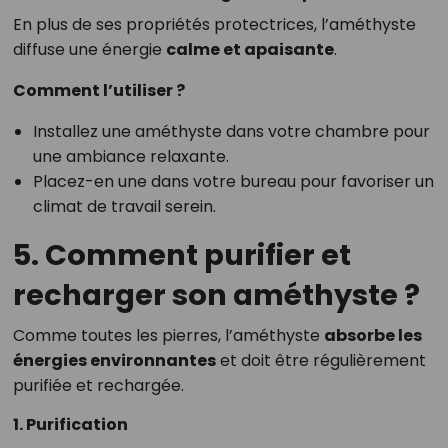
En plus de ses propriétés protectrices, l’améthyste
diffuse une énergie
calme et apaisante
.
Comment l’utiliser ?
Installez une améthyste dans votre chambre pour
une ambiance relaxante.
Placez-en une dans votre bureau pour favoriser un
climat de travail serein.
5. Comment purifier et
recharger son améthyste ?
Comme toutes les pierres, l’améthyste
absorbe les
énergies environnantes
et doit être régulièrement
purifiée et rechargée.
1. Purification