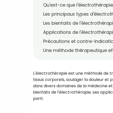
Qu'est-ce que l'électrothérapie
Les principaux types d'électrot
Les bienfaits de l'électrothérap
Applications de l'électrothérap
Précautions et contre-indicati
Une méthode thérapeutique eff
L'électrothérapie est une méthode de tra
tissus corporels, soulager la douleur et 
dans divers domaines de la médecine e
bienfaits de l'électrothérapie, ses applic
parti.