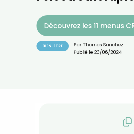
Découvrez les 11 menus 
Par
Thomas Sanchez
BIEN-ÊTRE
Publié le
23/06/2024