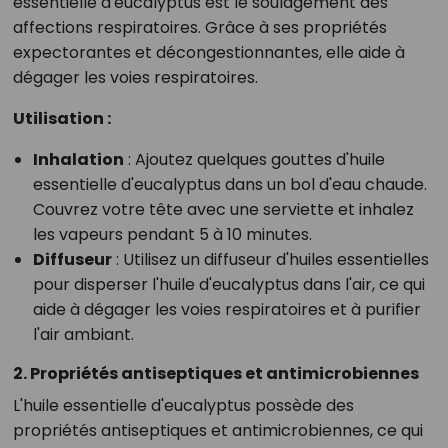
essentielle d'eucalyptus est le soulagement des
affections respiratoires. Grâce à ses propriétés
expectorantes et décongestionnantes, elle aide à
dégager les voies respiratoires.
Utilisation :
Inhalation
: Ajoutez quelques gouttes d'huile
essentielle d'eucalyptus dans un bol d'eau chaude.
Couvrez votre tête avec une serviette et inhalez
les vapeurs pendant 5 à 10 minutes.
Diffuseur
: Utilisez un diffuseur d'huiles essentielles
pour disperser l'huile d'eucalyptus dans l'air, ce qui
aide à dégager les voies respiratoires et à purifier
l'air ambiant.
2. Propriétés antiseptiques et antimicrobiennes
L'huile essentielle d'eucalyptus possède des
propriétés antiseptiques et antimicrobiennes, ce qui