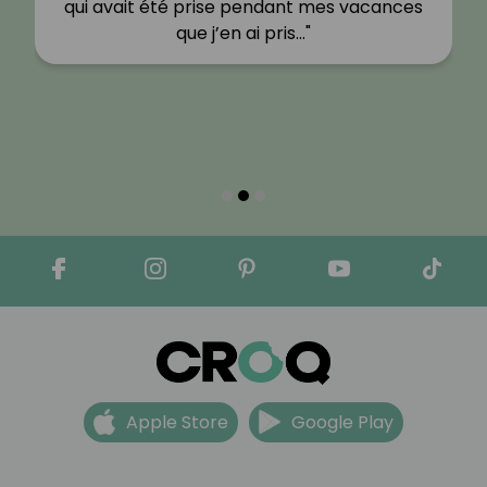
qui avait été prise pendant mes vacances
que j’en ai pris…"
Apple Store
Google Play