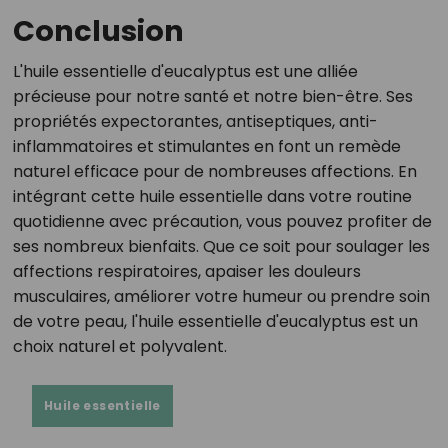
Conclusion
L'huile essentielle d'eucalyptus est une alliée
précieuse pour notre santé et notre bien-être. Ses
propriétés expectorantes, antiseptiques, anti-
inflammatoires et stimulantes en font un remède
naturel efficace pour de nombreuses affections. En
intégrant cette huile essentielle dans votre routine
quotidienne avec précaution, vous pouvez profiter de
ses nombreux bienfaits. Que ce soit pour soulager les
affections respiratoires, apaiser les douleurs
musculaires, améliorer votre humeur ou prendre soin
de votre peau, l'huile essentielle d'eucalyptus est un
choix naturel et polyvalent.
Huile essentielle