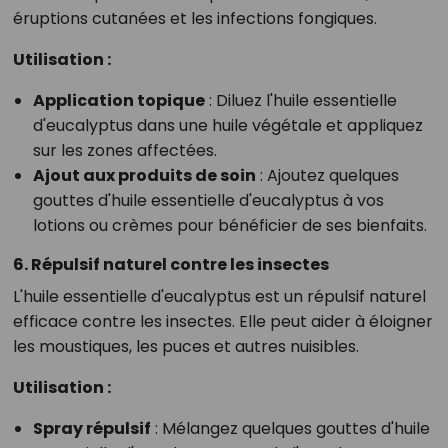
éruptions cutanées et les infections fongiques.
Utilisation :
Application topique
: Diluez l'huile essentielle
d'eucalyptus dans une huile végétale et appliquez
sur les zones affectées.
Ajout aux produits de soin
: Ajoutez quelques
gouttes d'huile essentielle d'eucalyptus à vos
lotions ou crèmes pour bénéficier de ses bienfaits.
6. Répulsif naturel contre les insectes
L'huile essentielle d'eucalyptus est un répulsif naturel
efficace contre les insectes. Elle peut aider à éloigner
les moustiques, les puces et autres nuisibles.
Utilisation :
Spray répulsif
: Mélangez quelques gouttes d'huile