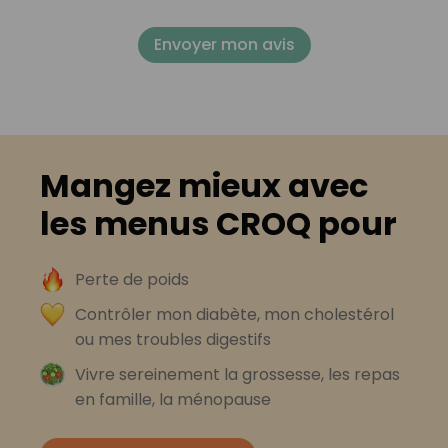
Envoyer mon avis
Mangez mieux avec
les menus CROQ pour
Perte de poids
Contrôler mon diabète, mon cholestérol
ou mes troubles digestifs
Vivre sereinement la grossesse, les repas
en famille, la ménopause