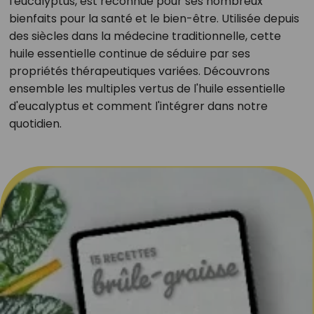
l'eucalyptus, est reconnue pour ses nombreux
bienfaits pour la santé et le bien-être. Utilisée depuis
des siècles dans la médecine traditionnelle, cette
huile essentielle continue de séduire par ses
propriétés thérapeutiques variées. Découvrons
ensemble les multiples vertus de l'huile essentielle
d'eucalyptus et comment l'intégrer dans notre
quotidien.