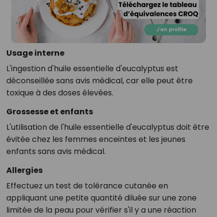
Usage interne
L'ingestion d'huile essentielle d'eucalyptus est
déconseillée sans avis médical, car elle peut être
toxique à des doses élevées.
Grossesse et enfants
L'utilisation de l'huile essentielle d'eucalyptus doit être
évitée chez les femmes enceintes et les jeunes
enfants sans avis médical.
Allergies
Effectuez un test de tolérance cutanée en
appliquant une petite quantité diluée sur une zone
limitée de la peau pour vérifier s'il y a une réaction