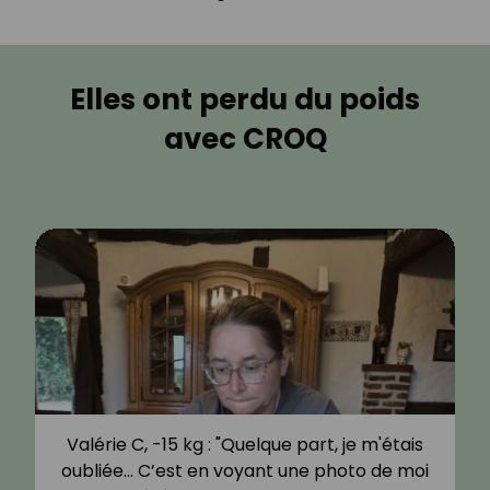
Elles ont perdu du poids
avec CROQ
Valérie C, -15 kg : "Quelque part, je m'étais
oubliée… C’est en voyant une photo de moi