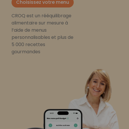
Choisissez votre menu
CROQ est un rééquilibrage
alimentaire sur mesure à
l’aide de menus
personnalisables et plus de
5 000 recettes
gourmandes