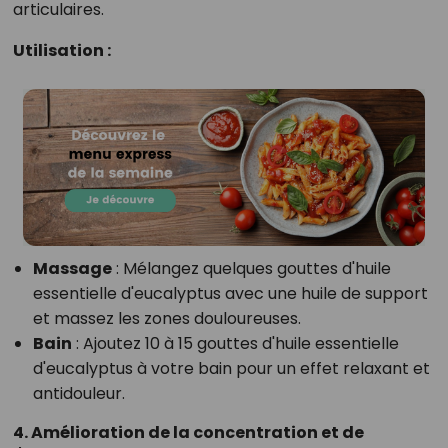
articulaires.
Utilisation :
Massage
: Mélangez quelques gouttes d'huile
essentielle d'eucalyptus avec une huile de support
et massez les zones douloureuses.
Bain
: Ajoutez 10 à 15 gouttes d'huile essentielle
d'eucalyptus à votre bain pour un effet relaxant et
antidouleur.
4. Amélioration de la concentration et de