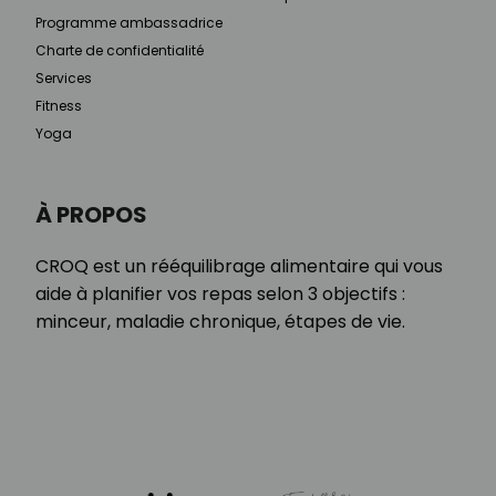
Programme ambassadrice
Charte de confidentialité
Services
Fitness
Yoga
À PROPOS
CROQ est un rééquilibrage alimentaire qui vous
aide à planifier vos repas selon 3 objectifs :
minceur, maladie chronique, étapes de vie.