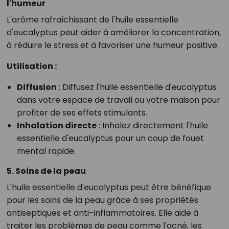
l'humeur
L'arôme rafraîchissant de l'huile essentielle
d'eucalyptus peut aider à améliorer la concentration,
à réduire le stress et à favoriser une humeur positive.
Utilisation :
Diffusion
: Diffusez l'huile essentielle d'eucalyptus
dans votre espace de travail ou votre maison pour
profiter de ses effets stimulants.
Inhalation directe
: Inhalez directement l'huile
essentielle d'eucalyptus pour un coup de fouet
mental rapide.
5. Soins de la peau
L'huile essentielle d'eucalyptus peut être bénéfique
pour les soins de la peau grâce à ses propriétés
antiseptiques et anti-inflammatoires. Elle aide à
traiter les problèmes de peau comme l'acné, les