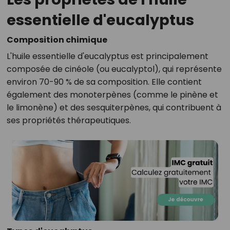
essentielle d'eucalyptus
Composition chimique
L'huile essentielle d'eucalyptus est principalement
composée de cinéole (ou eucalyptol), qui représente
environ 70-90 % de sa composition. Elle contient
également des monoterpènes (comme le pinène et
le limonène) et des sesquiterpènes, qui contribuent à
ses propriétés thérapeutiques.