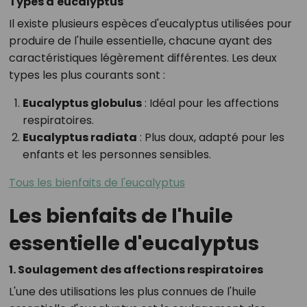
Types d'eucalyptus
Il existe plusieurs espèces d'eucalyptus utilisées pour
produire de l'huile essentielle, chacune ayant des
caractéristiques légèrement différentes. Les deux
types les plus courants sont :
Eucalyptus globulus
: Idéal pour les affections
respiratoires.
Eucalyptus radiata
: Plus doux, adapté pour les
enfants et les personnes sensibles.
Tous les bienfaits de l'eucalyptus
Les bienfaits de l'huile
essentielle d'eucalyptus
1. Soulagement des affections respiratoires
L'une des utilisations les plus connues de l'huile