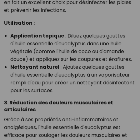
en fait un excellent choix pour désinfecter les plaies
et prévenir les infections.
Utilisation :
Application topique
: Diluez quelques gouttes
d'huile essentielle d'eucalyptus dans une huile
végétale (comme l'huile de coco ou d'amande
douce) et appliquez sur les coupures et éraflures.
Nettoyant naturel
: Ajoutez quelques gouttes
d'huile essentielle d'eucalyptus à un vaporisateur
rempli d'eau pour créer un nettoyant désinfectant
pour les surfaces.
3. Réduction des douleurs musculaires et
articulaires
Grâce à ses propriétés anti-inflammatoires et
analgésiques, l'huile essentielle d'eucalyptus est
efficace pour soulager les douleurs musculaires et