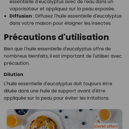
essentielle d'eucalyptus avec de l'eau dans un
vaporisateur et appliquez sur la peau exposée.
Diffusion
: Diffusez l'huile essentielle d'eucalyptus
dans votre maison pour éloigner les insectes.
Précautions d'utilisation
Bien que l'huile essentielle d'eucalyptus offre de
nombreux bienfaits, il est important de l'utiliser avec
précaution.
Dilution
L'huile essentielle d'eucalyptus doit toujours être
diluée dans une huile de support avant d'être
appliquée sur la peau pour éviter les irritations.