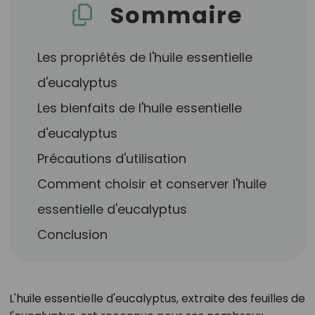
Sommaire
Les propriétés de l'huile essentielle
d'eucalyptus
Les bienfaits de l'huile essentielle
d'eucalyptus
Précautions d'utilisation
Comment choisir et conserver l'huile
essentielle d'eucalyptus
Conclusion
L'huile essentielle d'eucalyptus, extraite des feuilles de