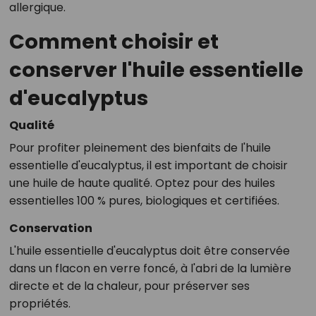
allergique.
Comment choisir et
conserver l'huile essentielle
d'eucalyptus
Qualité
Pour profiter pleinement des bienfaits de l'huile
essentielle d'eucalyptus, il est important de choisir
une huile de haute qualité. Optez pour des huiles
essentielles 100 % pures, biologiques et certifiées.
Conservation
L'huile essentielle d'eucalyptus doit être conservée
dans un flacon en verre foncé, à l'abri de la lumière
directe et de la chaleur, pour préserver ses
propriétés.