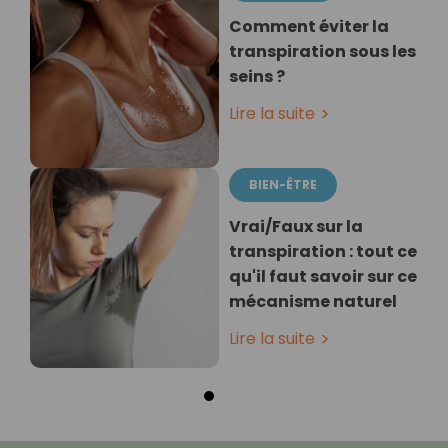
Comment éviter la
transpiration sous les
seins ?
Lire la suite
BIEN-ÊTRE
Vrai/Faux sur la
transpiration : tout ce
qu'il faut savoir sur ce
mécanisme naturel
Lire la suite