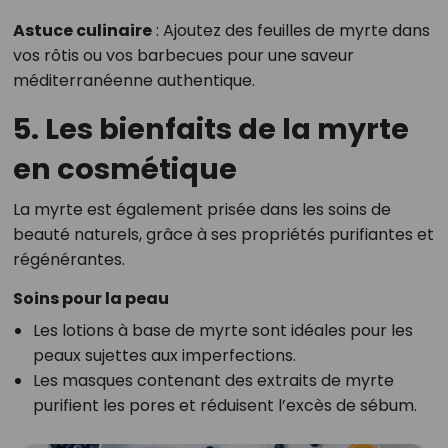
Astuce culinaire
: Ajoutez des feuilles de myrte dans
vos rôtis ou vos barbecues pour une saveur
méditerranéenne authentique.
5. Les bienfaits de la myrte
en cosmétique
La myrte est également prisée dans les soins de
beauté naturels, grâce à ses propriétés purifiantes et
régénérantes.
Soins pour la peau
Les lotions à base de myrte sont idéales pour les
peaux sujettes aux imperfections.
Les masques contenant des extraits de myrte
purifient les pores et réduisent l’excès de sébum.