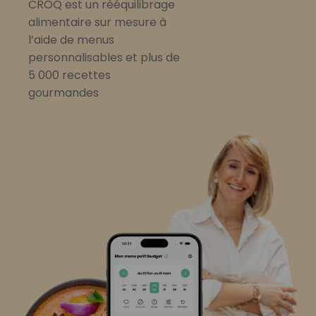
CROQ est un rééquilibrage
alimentaire sur mesure à
l’aide de menus
personnalisables et plus de
5 000 recettes
gourmandes