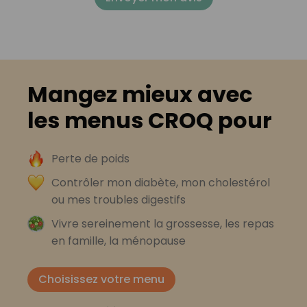
Mangez mieux avec
les menus CROQ pour
Perte de poids
Contrôler mon diabète, mon cholestérol
ou mes troubles digestifs
Vivre sereinement la grossesse, les repas
en famille, la ménopause
Choisissez votre menu