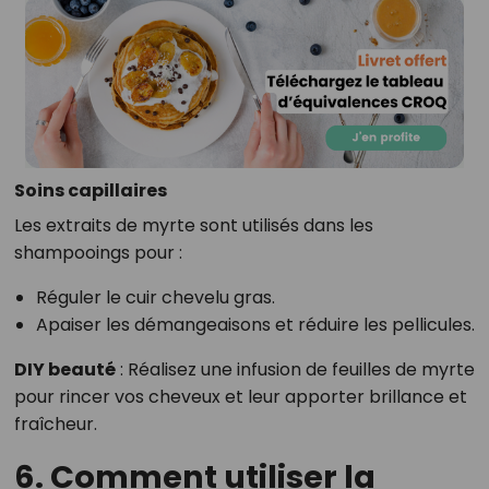
Soins capillaires
Les extraits de myrte sont utilisés dans les
shampooings pour :
Réguler le cuir chevelu gras.
Apaiser les démangeaisons et réduire les pellicules.
DIY beauté
: Réalisez une infusion de feuilles de myrte
pour rincer vos cheveux et leur apporter brillance et
fraîcheur.
6. Comment utiliser la