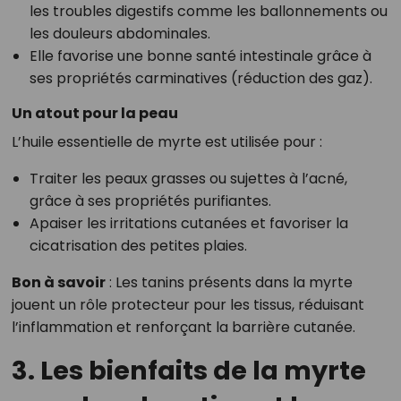
les troubles digestifs comme les ballonnements ou
les douleurs abdominales.
Elle favorise une bonne santé intestinale grâce à
ses propriétés carminatives (réduction des gaz).
Un atout pour la peau
L’huile essentielle de myrte est utilisée pour :
Traiter les peaux grasses ou sujettes à l’acné,
grâce à ses propriétés purifiantes.
Apaiser les irritations cutanées et favoriser la
cicatrisation des petites plaies.
Bon à savoir
: Les tanins présents dans la myrte
jouent un rôle protecteur pour les tissus, réduisant
l’inflammation et renforçant la barrière cutanée.
3. Les bienfaits de la myrte