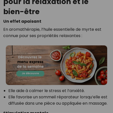
pour la relaxation et le
bien-être
Un effet apaisant
En aromathérapie, l’huile essentielle de myrte est
connue pour ses propriétés relaxantes :
Elle aide à calmer le stress et l’anxiété.
Elle favorise un sommeil réparateur lorsqu’elle est
diffusée dans une pièce ou appliquée en massage.