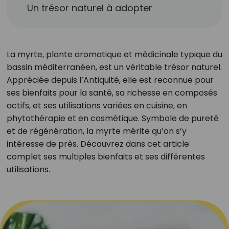
Un trésor naturel à adopter
La myrte, plante aromatique et médicinale typique du
bassin méditerranéen, est un véritable trésor naturel.
Appréciée depuis l’Antiquité, elle est reconnue pour
ses bienfaits pour la santé, sa richesse en composés
actifs, et ses utilisations variées en cuisine, en
phytothérapie et en cosmétique. Symbole de pureté
et de régénération, la myrte mérite qu’on s’y
intéresse de près. Découvrez dans cet article
complet ses multiples bienfaits et ses différentes
utilisations.