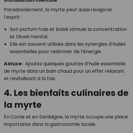
Stimulation mentale
Paradoxalement, la myrte peut aussi revigorer
l’esprit :
Son parfum frais et boisé stimule la concentration
et l’éveil mental.
Elle est souvent utilisée dans les synergies d’huiles
essentielles pour redonner de l’énergie.
Astuce
: Ajoutez quelques gouttes d’huile essentielle
de myrte dans un bain chaud pour un effet relaxant
et revitalisant à la fois.
4. Les bienfaits culinaires de
la myrte
En Corse et en Sardaigne, la myrte occupe une place
importante dans la gastronomie locale.