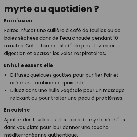
myrte au quotidien ?
En infusion
Faites infuser une cuillère à café de feuilles ou de
baies séchées dans de l’eau chaude pendant 10
minutes. Cette tisane est idéale pour favoriser la
digestion et apaiser les voies respiratoires.
En huile essentielle
Diffusez quelques gouttes pour purifier l’air et
créer une ambiance apaisante.
Diluez dans une huile végétale pour un massage
relaxant ou pour traiter une peau à problèmes.
En cuisine
Ajoutez des feuilles ou des baies de myrte séchées
dans vos plats pour leur donner une touche
méditerranéenne authentique.