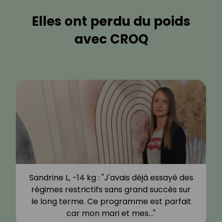
Elles ont perdu du poids
avec CROQ
Sandrine L, -14 kg : "J'avais déjà essayé des
régimes restrictifs sans grand succès sur
le long terme. Ce programme est parfait
car mon mari et mes…"