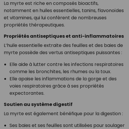
La myrte est riche en composés bioactifs,
notamment en huiles essentielles, tanins, flavonoïdes
et vitamines, qui lui confèrent de nombreuses
propriétés thérapeutiques.
Propriétés antiseptiques et anti-inflammatoires
L’huile essentielle extraite des feuilles et des baies de
myrte possède des vertus antiseptiques puissantes :
Elle aide à lutter contre les infections respiratoires
comme les bronchites, les rhumes ou la toux.
Elle apaise les inflammations de la gorge et des
voies respiratoires grâce à ses propriétés
expectorantes.
Soutien au système digestif
La myrte est également bénéfique pour la digestion :
Ses baies et ses feuilles sont utilisées pour soulager