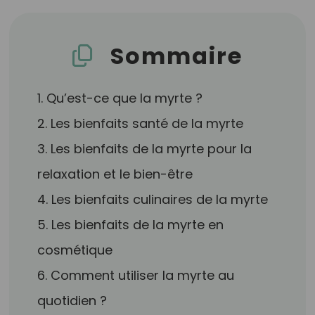
Sommaire
1. Qu’est-ce que la myrte ?
2. Les bienfaits santé de la myrte
3. Les bienfaits de la myrte pour la
relaxation et le bien-être
4. Les bienfaits culinaires de la myrte
5. Les bienfaits de la myrte en
cosmétique
6. Comment utiliser la myrte au
quotidien ?