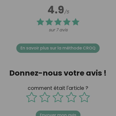
4.9
/5
sur 7 avis
En savoir plus sur la méthode CROQ
Donnez-nous votre avis !
comment était l'article ?
Envoyer mon avis