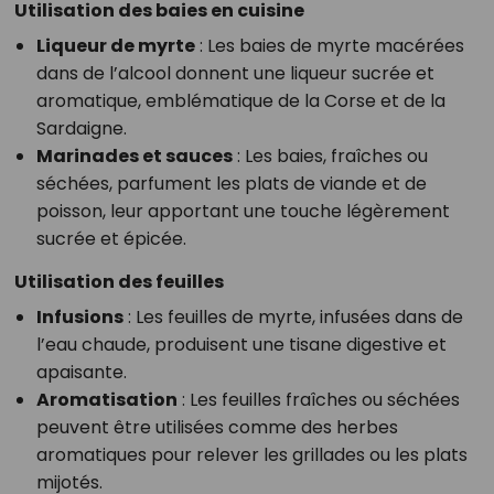
Utilisation des baies en cuisine
Liqueur de myrte
: Les baies de myrte macérées
dans de l’alcool donnent une liqueur sucrée et
aromatique, emblématique de la Corse et de la
Sardaigne.
Marinades et sauces
: Les baies, fraîches ou
séchées, parfument les plats de viande et de
poisson, leur apportant une touche légèrement
sucrée et épicée.
Utilisation des feuilles
Infusions
: Les feuilles de myrte, infusées dans de
l’eau chaude, produisent une tisane digestive et
apaisante.
Aromatisation
: Les feuilles fraîches ou séchées
peuvent être utilisées comme des herbes
aromatiques pour relever les grillades ou les plats
mijotés.