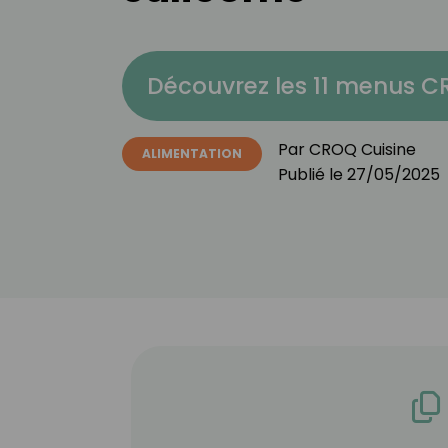
Découvrez les 11 menus 
Par
CROQ Cuisine
ALIMENTATION
Publié le
27/05/2025