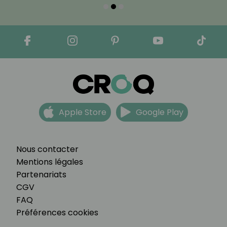
Apple Store
Google Play
Nous contacter
Mentions légales
Partenariats
CGV
FAQ
Préférences cookies