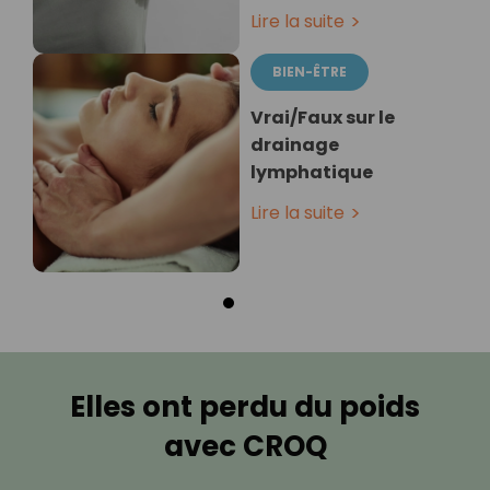
Lire la suite
BIEN-ÊTRE
Vrai/Faux sur le
drainage
lymphatique
Lire la suite
Elles ont perdu du poids
avec CROQ