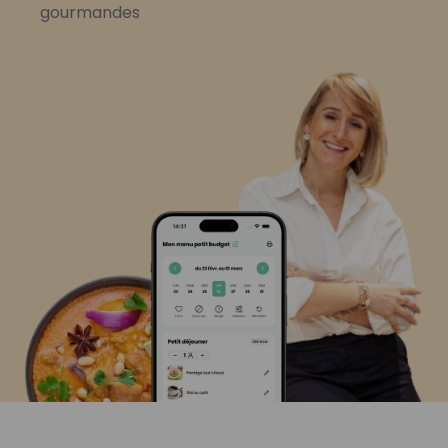
gourmandes