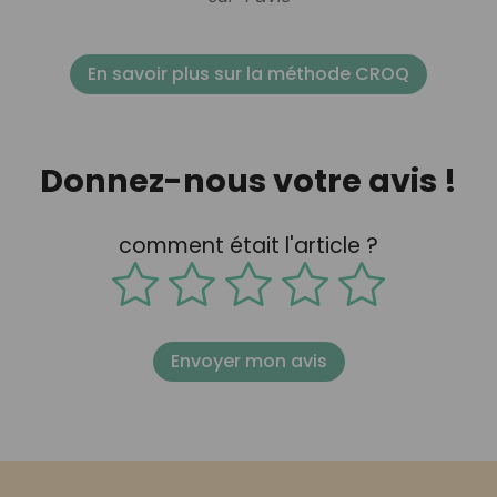
En savoir plus sur la méthode CROQ
Donnez-nous votre avis !
comment était l'article ?
Envoyer mon avis