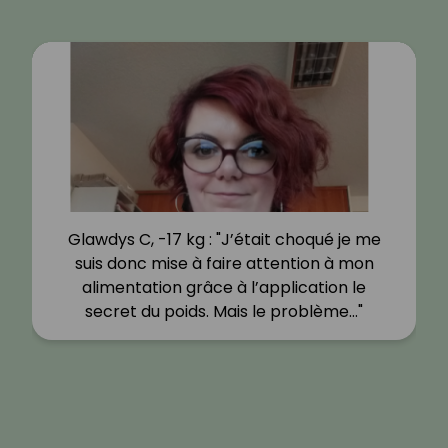
Glawdys C, -17 kg : "J’était choqué je me
suis donc mise à faire attention à mon
alimentation grâce à l’application le
secret du poids. Mais le problème…"