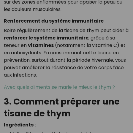
sur des zones enflammées pour apaiser la peau ou
les douleurs musculaires.
Renforcement du système immunitaire
Boire régulièrement de la tisane de thym peut aider à
renforcer le système immunitaire
, grâce à sa
teneur en
vitamines
(notamment la vitamine C) et
en antioxydants. En consommant cette tisane en
prévention, surtout durant la période hivernale, vous
pouvez améliorer la résistance de votre corps face
aux infections.
Avec quels aliments se marie le mieux le thym ?
3. Comment préparer une
tisane de thym
Ingrédients :