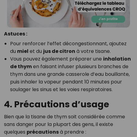
Astuces :
Pour renforcer l’effet décongestionnant, ajoutez
du
miel
et du
jus de citron
à votre tisane.
Vous pouvez également préparer une
inhalation
de thym
en faisant infuser plusieurs branches de
thym dans une grande casserole d’eau bouillante,
puis inhaler la vapeur pendant 10 minutes pour
soulager les sinus et les voies respiratoires.
4. Précautions d’usage
Bien que la tisane de thym soit considérée comme
sans danger pour la plupart des gens, il existe
quelques
précautions
à prendre :