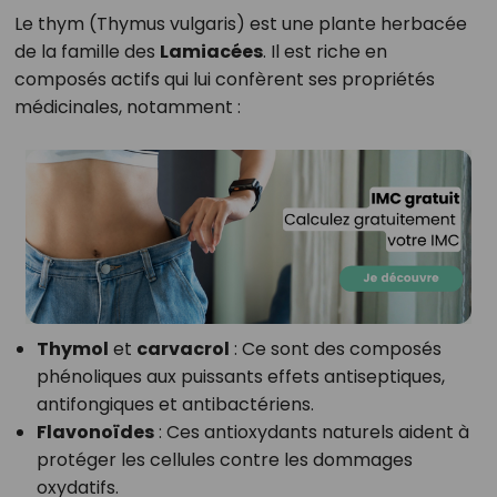
Le thym (Thymus vulgaris) est une plante herbacée
de la famille des
Lamiacées
. Il est riche en
composés actifs qui lui confèrent ses propriétés
médicinales, notamment :
Thymol
et
carvacrol
: Ce sont des composés
phénoliques aux puissants effets antiseptiques,
antifongiques et antibactériens.
Flavonoïdes
: Ces antioxydants naturels aident à
protéger les cellules contre les dommages
oxydatifs.