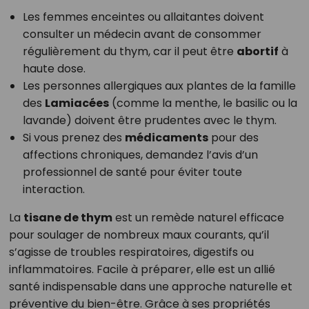
Les femmes enceintes ou allaitantes doivent
consulter un médecin avant de consommer
régulièrement du thym, car il peut être
abortif
à
haute dose.
Les personnes allergiques aux plantes de la famille
des
Lamiacées
(comme la menthe, le basilic ou la
lavande) doivent être prudentes avec le thym.
Si vous prenez des
médicaments
pour des
affections chroniques, demandez l’avis d’un
professionnel de santé pour éviter toute
interaction.
La
tisane de thym
est un remède naturel efficace
pour soulager de nombreux maux courants, qu’il
s’agisse de troubles respiratoires, digestifs ou
inflammatoires. Facile à préparer, elle est un allié
santé indispensable dans une approche naturelle et
préventive du bien-être. Grâce à ses propriétés