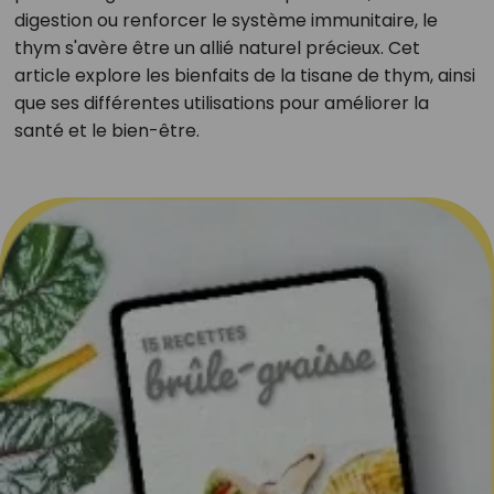
digestion ou renforcer le système immunitaire, le
thym s'avère être un allié naturel précieux. Cet
article explore les bienfaits de la tisane de thym, ainsi
que ses différentes utilisations pour améliorer la
santé et le bien-être.