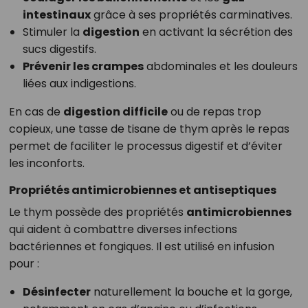
intestinaux
grâce à ses propriétés carminatives.
Stimuler la
digestion
en activant la sécrétion des
sucs digestifs.
Prévenir les crampes
abdominales et les douleurs
liées aux indigestions.
En cas de
digestion difficile
ou de repas trop
copieux, une tasse de tisane de thym après le repas
permet de faciliter le processus digestif et d’éviter
les inconforts.
Propriétés antimicrobiennes et antiseptiques
Le thym possède des propriétés
antimicrobiennes
qui aident à combattre diverses infections
bactériennes et fongiques. Il est utilisé en infusion
pour :
Désinfecter
naturellement la bouche et la gorge,