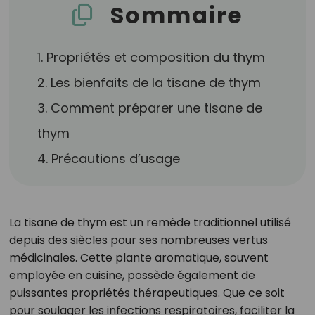
Sommaire
1. Propriétés et composition du thym
2. Les bienfaits de la tisane de thym
3. Comment préparer une tisane de
thym
4. Précautions d’usage
La tisane de thym est un remède traditionnel utilisé
depuis des siècles pour ses nombreuses vertus
médicinales. Cette plante aromatique, souvent
employée en cuisine, possède également de
puissantes propriétés thérapeutiques. Que ce soit
pour soulager les infections respiratoires, faciliter la