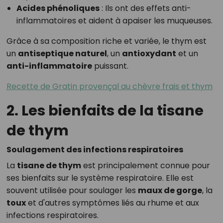
Acides phénoliques
: Ils ont des effets anti-
inflammatoires et aident à apaiser les muqueuses.
Grâce à sa composition riche et variée, le thym est
un
antiseptique naturel
, un
antioxydant
et un
anti-inflammatoire
puissant.
Recette de Gratin provençal au chèvre frais et thym
2. Les bienfaits de la tisane
de thym
Soulagement des infections respiratoires
La
tisane de thym
est principalement connue pour
ses bienfaits sur le système respiratoire. Elle est
souvent utilisée pour soulager les
maux de gorge
, la
toux
et d'autres symptômes liés au rhume et aux
infections respiratoires.