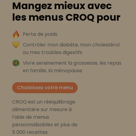
Mangez mieux avec
les menus CROQ pour
Perte de poids
Contrôler mon diabète, mon cholestérol
ou mes troubles digestifs
Vivre sereinement la grossesse, les repas
en famille, la ménopause
Choisissez votre menu
CROQ est un rééquilibrage
alimentaire sur mesure à
l’aide de menus
personnalisables et plus de
5 000 recettes