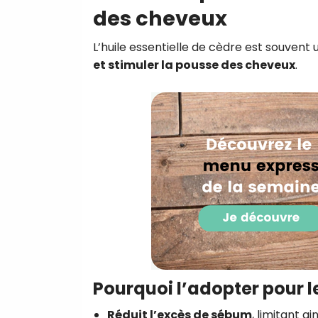
des cheveux
L’huile essentielle de cèdre est souvent u
et stimuler la pousse des cheveux
.
Pourquoi l’adopter pour l
Réduit l’excès de sébum
, limitant ai