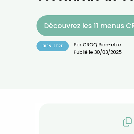
Découvrez les 11 menus 
Par
CROQ Bien-être
BIEN-ÊTRE
Publié le
30/03/2025