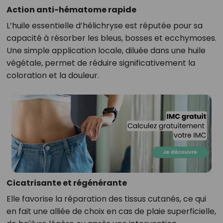
Action anti-hématome rapide
L’huile essentielle d’hélichryse est réputée pour sa
capacité à résorber les bleus, bosses et ecchymoses.
Une simple application locale, diluée dans une huile
végétale, permet de réduire significativement la
coloration et la douleur.
Cicatrisante et régénérante
Elle favorise la réparation des tissus cutanés, ce qui
en fait une alliée de choix en cas de plaie superficielle,