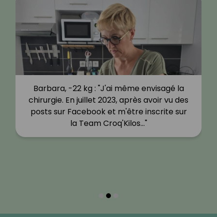
Barbara, -22 kg : "J'ai même envisagé la
chirurgie. En juillet 2023, après avoir vu des
posts sur Facebook et m'être inscrite sur
la Team Croq'Kilos…"