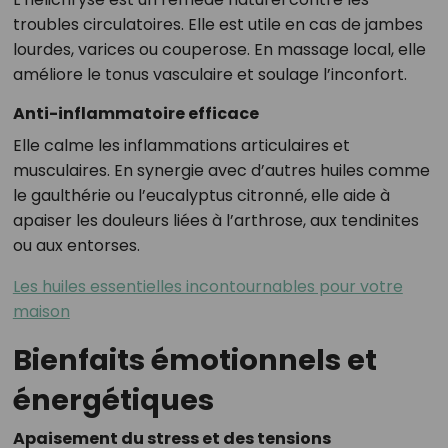
troubles circulatoires. Elle est utile en cas de jambes
lourdes, varices ou couperose. En massage local, elle
améliore le tonus vasculaire et soulage l’inconfort.
Anti-inflammatoire efficace
Elle calme les inflammations articulaires et
musculaires. En synergie avec d’autres huiles comme
le gaulthérie ou l’eucalyptus citronné, elle aide à
apaiser les douleurs liées à l’arthrose, aux tendinites
ou aux entorses.
Les huiles essentielles incontournables pour votre
maison
Bienfaits émotionnels et
énergétiques
Apaisement du stress et des tensions