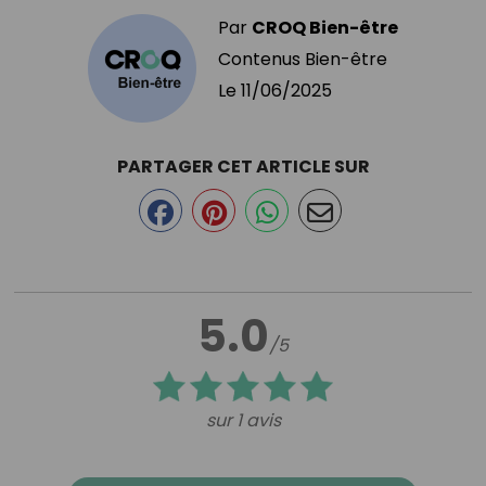
Par
CROQ Bien-être
Contenus Bien-être
Le
11/06/2025
PARTAGER CET ARTICLE SUR
5.0
/5
sur 1 avis