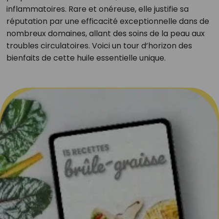
inflammatoires. Rare et onéreuse, elle justifie sa
réputation par une efficacité exceptionnelle dans de
nombreux domaines, allant des soins de la peau aux
troubles circulatoires. Voici un tour d’horizon des
bienfaits de cette huile essentielle unique.