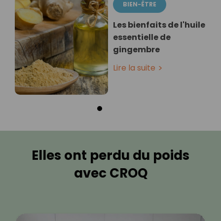
BIEN-ÊTRE
Les bienfaits de l'huile
essentielle de
gingembre
Lire la suite
Elles ont perdu du poids
avec CROQ