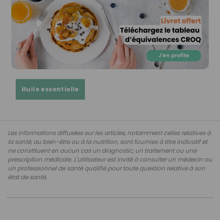
Huile essentielle
Les informations diffusées sur les articles, notamment celles relatives à
la santé, au bien-être ou à la nutrition, sont fournies à titre indicatif et
ne constituent en aucun cas un diagnostic, un traitement ou une
prescription médicale. L'utilisateur est invité à consulter un médecin ou
un professionnel de santé qualifié pour toute question relative à son
état de santé.