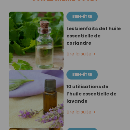
BIEN-ÊTRE
Les bienfaits de l'huile
essentielle de
coriandre
Lire la suite
BIEN-ÊTRE
10 utilisations de
l’huile essentielle de
lavande
Lire la suite