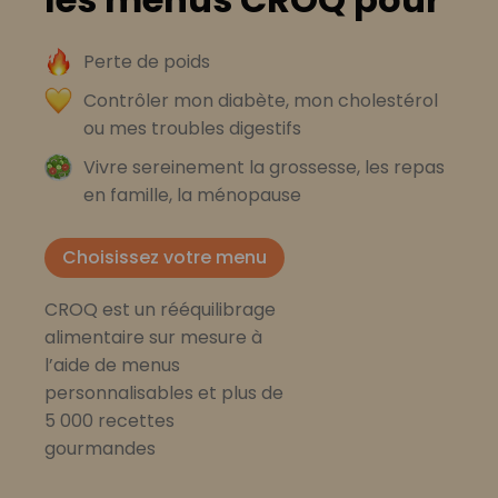
Perte de poids
Contrôler mon diabète, mon cholestérol
ou mes troubles digestifs
Vivre sereinement la grossesse, les repas
en famille, la ménopause
Choisissez votre menu
CROQ est un rééquilibrage
alimentaire sur mesure à
l’aide de menus
personnalisables et plus de
5 000 recettes
gourmandes