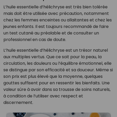
L’huile essentielle d’hélichryse est très bien tolérée
mais doit être utilisée avec précaution, notamment
chez les femmes enceintes ou allaitantes et chez les
jeunes enfants. Il est toujours recommandé de faire
un test cutané au préalable et de consulter un
professionnel en cas de doute.
L’huile essentielle d’hélichryse est un trésor naturel
aux multiples vertus. Que ce soit pour la peau, la
circulation, les douleurs ou l’équilibre émotionnel, elle
se distingue par son efficacité et sa douceur. Même si
son prix est plus élevé que la moyenne, quelques
gouttes suffisent pour en ressentir les bienfaits. Une
valeur sûre à avoir dans sa trousse de soins naturels,
à condition de l’utiliser avec respect et
discernement.