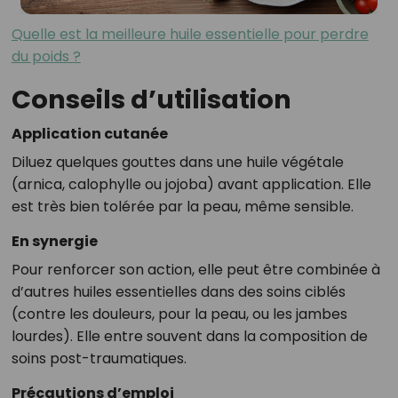
Quelle est la meilleure huile essentielle pour perdre
du poids ?
Conseils d’utilisation
Application cutanée
Diluez quelques gouttes dans une huile végétale
(arnica, calophylle ou jojoba) avant application. Elle
est très bien tolérée par la peau, même sensible.
En synergie
Pour renforcer son action, elle peut être combinée à
d’autres huiles essentielles dans des soins ciblés
(contre les douleurs, pour la peau, ou les jambes
lourdes). Elle entre souvent dans la composition de
soins post-traumatiques.
Précautions d’emploi