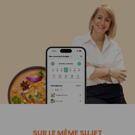
SUR LE MÊME SUJET