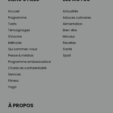
Accueil
Actualités
Programme
Astuces culinaires
Tarifs
Alimentation
Témoignages
Bien-être
S'inscrire
Minceur
Méthode
Recettes
Qui sommes-nous
Santé
Presse & médias
Sport
Programme ambassadrice
Charte de confidentialité
Services
Fitness
Yoga
À PROPOS