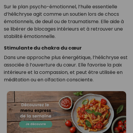
Sur le plan psycho-émotionnel, l’huile essentielle
d’hélichryse agit comme un soutien lors de chocs
émotionnels, de deuil ou de traumatisme. Elle aide à
se libérer de blocages intérieurs et à retrouver une
stabilité émotionnelle.
Stimulante du chakra du cœur
Dans une approche plus énergétique, l’hélichryse est
associée à l’ouverture du cœur. Elle favorise la paix
intérieure et la compassion, et peut être utilisée en
méditation ou en olfaction consciente.