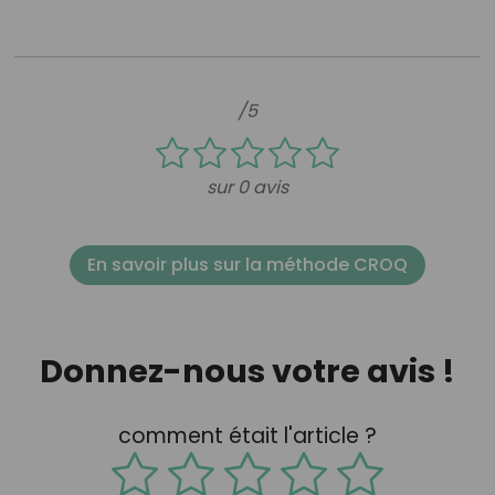
/5
sur 0 avis
En savoir plus sur la méthode CROQ
Donnez-nous votre avis !
comment était l'article ?