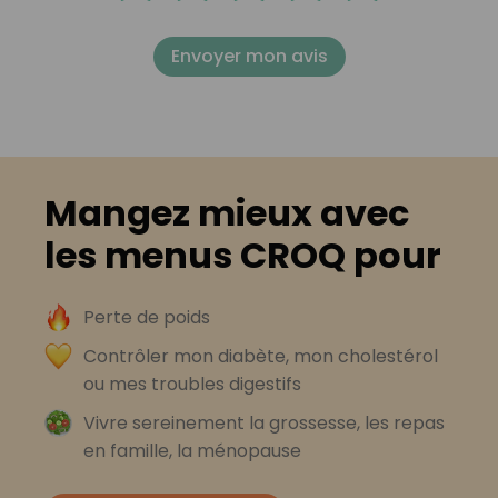
Envoyer mon avis
Mangez mieux avec
les menus CROQ pour
Perte de poids
Contrôler mon diabète, mon cholestérol
ou mes troubles digestifs
Vivre sereinement la grossesse, les repas
en famille, la ménopause