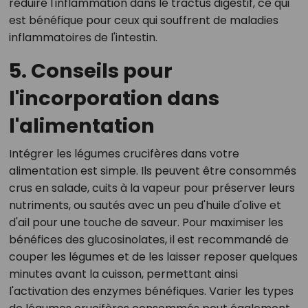
réduire l'inflammation dans le tractus digestif, ce qui
est bénéfique pour ceux qui souffrent de maladies
inflammatoires de l'intestin.
5. Conseils pour
l'incorporation dans
l'alimentation
Intégrer les légumes crucifères dans votre
alimentation est simple. Ils peuvent être consommés
crus en salade, cuits à la vapeur pour préserver leurs
nutriments, ou sautés avec un peu d'huile d'olive et
d'ail pour une touche de saveur. Pour maximiser les
bénéfices des glucosinolates, il est recommandé de
couper les légumes et de les laisser reposer quelques
minutes avant la cuisson, permettant ainsi
l'activation des enzymes bénéfiques. Varier les types