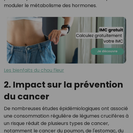
moduler le métabolisme des hormones.
Les bienfaits du chou fleur
2. Impact sur la prévention
du cancer
De nombreuses études épidémiologiques ont associé
une consommation régulière de légumes crucifères à
un risque réduit de plusieurs types de cancer,
notamment le cancer du poumon, de l'estomac, du