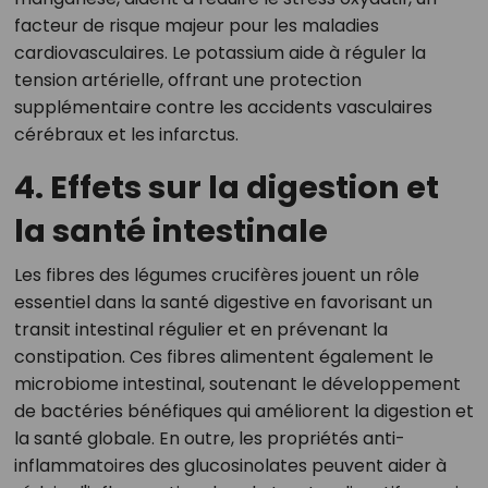
facteur de risque majeur pour les maladies
cardiovasculaires. Le potassium aide à réguler la
tension artérielle, offrant une protection
supplémentaire contre les accidents vasculaires
cérébraux et les infarctus.
4. Effets sur la digestion et
la santé intestinale
Les fibres des légumes crucifères jouent un rôle
essentiel dans la santé digestive en favorisant un
transit intestinal régulier et en prévenant la
constipation. Ces fibres alimentent également le
microbiome intestinal, soutenant le développement
de bactéries bénéfiques qui améliorent la digestion et
la santé globale. En outre, les propriétés anti-
inflammatoires des glucosinolates peuvent aider à