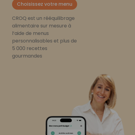
Choisissez votre menu
CROQ est un rééquilibrage
alimentaire sur mesure à
l’aide de menus
personnalisables et plus de
5 000 recettes
gourmandes