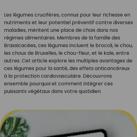
Les légumes crucifères, connus pour leur richesse en
nutriments et leur potentiel préventif contre diverses
maladies, méritent une place de choix dans nos
régimes alimentaires. Membres de la famille des
Brassicacées, ces légumes incluent le brocoli, le chou,
les choux de Bruxelles, le chou-fleur, et le kale, entre
autres. Cet article explore les multiples avantages de
ces légumes pour la santé, des effets anticancéreux
à la protection cardiovasculaire. Découvrons
ensemble pourquoi et comment intégrer ces
puissants végétaux dans votre quotidien.