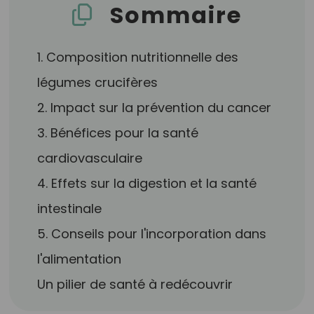
Sommaire
1. Composition nutritionnelle des
légumes crucifères
2. Impact sur la prévention du cancer
3. Bénéfices pour la santé
cardiovasculaire
4. Effets sur la digestion et la santé
intestinale
5. Conseils pour l'incorporation dans
l'alimentation
Un pilier de santé à redécouvrir