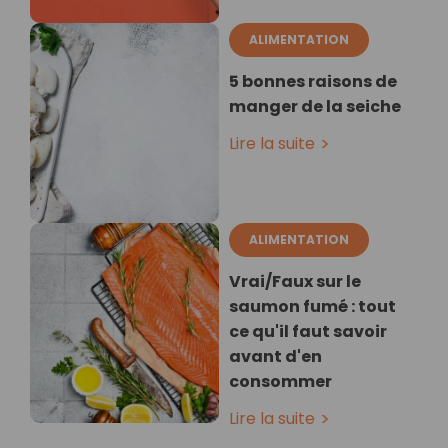
ALIMENTATION
5 bonnes raisons de
manger de la seiche
Lire la suite
ALIMENTATION
Vrai/Faux sur le
saumon fumé : tout
ce qu'il faut savoir
avant d'en
consommer
Lire la suite