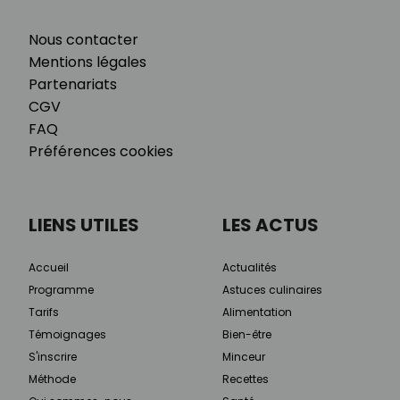
Nous contacter
Mentions légales
Partenariats
CGV
FAQ
Préférences cookies
LIENS UTILES
LES ACTUS
Accueil
Actualités
Programme
Astuces culinaires
Tarifs
Alimentation
Témoignages
Bien-être
S'inscrire
Minceur
Méthode
Recettes