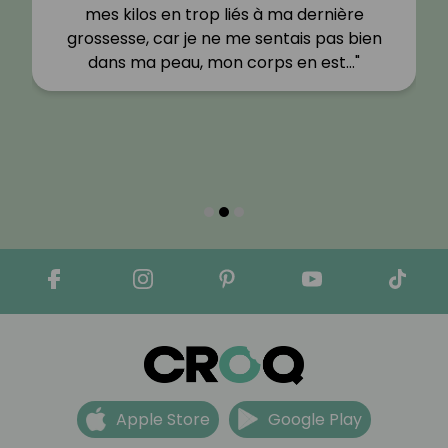
mes kilos en trop liés à ma dernière
grossesse, car je ne me sentais pas bien
dans ma peau, mon corps en est…"
Apple Store
Google Play