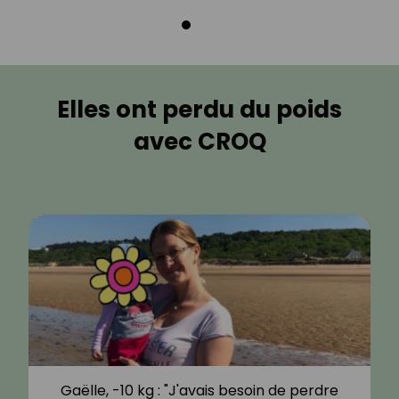
Elles ont perdu du poids
avec CROQ
Gaëlle, -10 kg : "J'avais besoin de perdre