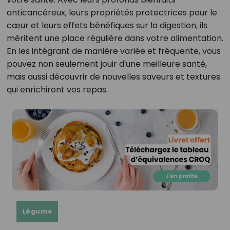
anticancéreux, leurs propriétés protectrices pour le
cœur et leurs effets bénéfiques sur la digestion, ils
méritent une place régulière dans votre alimentation.
En les intégrant de manière variée et fréquente, vous
pouvez non seulement jouir d'une meilleure santé,
mais aussi découvrir de nouvelles saveurs et textures
qui enrichiront vos repas.
Légume