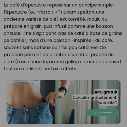
Le café d’épeautre repose sur un principe simple :
l’épeautre (ou « farro », « Triticum spelta », une
ancienne variété de blé) est torréfié, moulu ou
préparé en grain, puis infusé comme une boisson
chaude. Il ne s’agit donc pas de café à base de grains
de caféier, mais d’une boisson « inspirée » du café,
souvent sans caféine ou très peu caféinée. Ce
procédé permet de profiter d’un rituel proche du
café (tasse chaude, arôme grillé, moment de pause)
tout en modifiant certains effets.