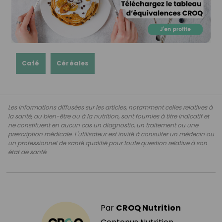
Café
Céréales
Les informations diffusées sur les articles, notamment celles relatives à
la santé, au bien-être ou à la nutrition, sont fournies à titre indicatif et
ne constituent en aucun cas un diagnostic, un traitement ou une
prescription médicale. L'utilisateur est invité à consulter un médecin ou
un professionnel de santé qualifié pour toute question relative à son
état de santé.
Par
CROQ Nutrition