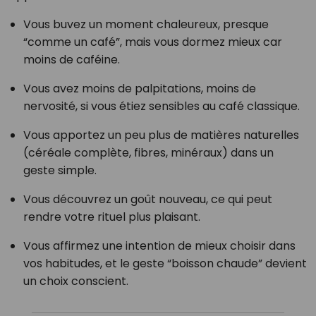
Vous buvez un moment chaleureux, presque
“comme un café”, mais vous dormez mieux car
moins de caféine.
Vous avez moins de palpitations, moins de
nervosité, si vous étiez sensibles au café classique.
Vous apportez un peu plus de matières naturelles
(céréale complète, fibres, minéraux) dans un
geste simple.
Vous découvrez un goût nouveau, ce qui peut
rendre votre rituel plus plaisant.
Vous affirmez une intention de mieux choisir dans
vos habitudes, et le geste “boisson chaude” devient
un choix conscient.