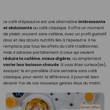
Le café d’épeautre est une alternative
intéressante
et séduisante
au café classique. Il offre un moment
de plaisir, souvent sans caféine, avec un profil gustatif
doux et des atouts nutritifs liés à l’épeautre. Il ne
remplace pas tous les effets du café traditionnel,
mais s’adresse parfaitement à ceux qui veulent
réduire la caféine
,
mieux digérer
, ou simplement
varier leur boisson chaude
. Si vous êtes curieux(se),
essayez-le en parallèle d’une semaine sans café
classique, pour sentir la différence. Il pourrait bien
devenir l’un de vos nouveaux gestes doux du matin.