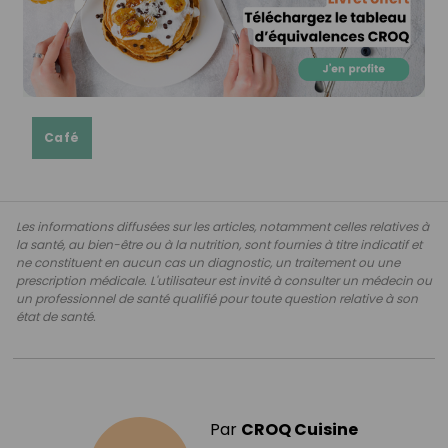
Café
Les informations diffusées sur les articles, notamment celles relatives à
la santé, au bien-être ou à la nutrition, sont fournies à titre indicatif et
ne constituent en aucun cas un diagnostic, un traitement ou une
prescription médicale. L'utilisateur est invité à consulter un médecin ou
un professionnel de santé qualifié pour toute question relative à son
état de santé.
Par
CROQ Cuisine