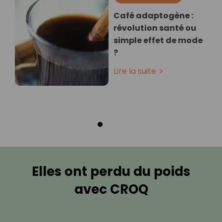
Café adaptogène :
révolution santé ou
simple effet de mode
?
Lire la suite
Elles ont perdu du poids
avec CROQ