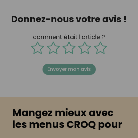
Donnez-nous votre avis !
comment était l'article ?
Envoyer mon avis
Mangez mieux avec
les menus CROQ pour