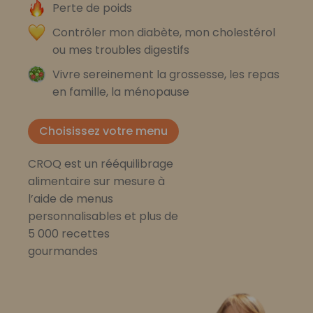
Perte de poids
Contrôler mon diabète, mon cholestérol
ou mes troubles digestifs
Vivre sereinement la grossesse, les repas
en famille, la ménopause
Choisissez votre menu
CROQ est un rééquilibrage
alimentaire sur mesure à
l’aide de menus
personnalisables et plus de
5 000 recettes
gourmandes