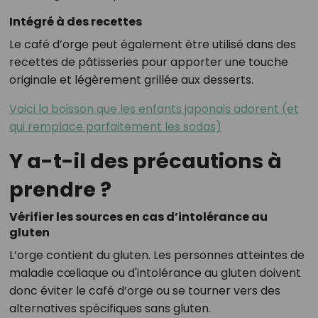
Intégré à des recettes
Le café d’orge peut également être utilisé dans des
recettes de pâtisseries pour apporter une touche
originale et légèrement grillée aux desserts.
Voici la boisson que les enfants japonais adorent (et
qui remplace parfaitement les sodas)
Y a-t-il des précautions à
prendre ?
Vérifier les sources en cas d’intolérance au
gluten
L’orge contient du gluten. Les personnes atteintes de
maladie cœliaque ou d'intolérance au gluten doivent
donc éviter le café d’orge ou se tourner vers des
alternatives spécifiques sans gluten.