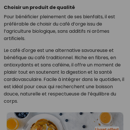
Choisir un produit de qualité
Pour bénéficier pleinement de ses bienfaits, il est
préférable de choisir du café d’orge issu de
l’agriculture biologique, sans additifs ni arômes
artificiels.
Le café d'orge est une alternative savoureuse et
bénéfique au café traditionnel. Riche en fibres, en
antioxydants et sans caféine, il offre un moment de
plaisir tout en soutenant la digestion et la santé
cardiovasculaire. Facile à intégrer dans le quotidien, il
est idéal pour ceux qui recherchent une boisson
douce, naturelle et respectueuse de l’équilibre du
corps.