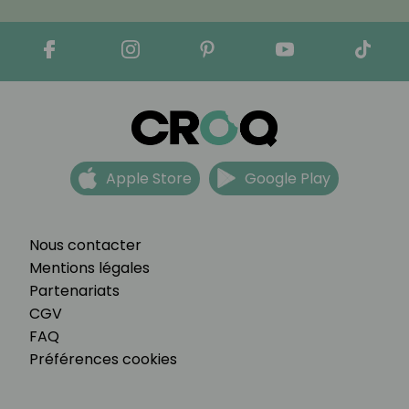
Apple Store
Google Play
Nous contacter
Mentions légales
Partenariats
CGV
FAQ
Préférences cookies