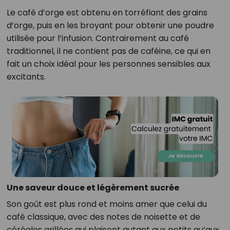
Le café d’orge est obtenu en torréfiant des grains
d’orge, puis en les broyant pour obtenir une poudre
utilisée pour l’infusion. Contrairement au café
traditionnel, il ne contient pas de caféine, ce qui en
fait un choix idéal pour les personnes sensibles aux
excitants.
Une saveur douce et légèrement sucrée
Son goût est plus rond et moins amer que celui du
café classique, avec des notes de noisette et de
céréales grillées qui plaisent autant aux petits qu’aux