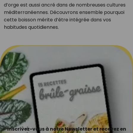
d’orge est aussi ancré dans de nombreuses cultures
méditerranéennes. Découvrons ensemble pourquoi
cette boisson mérite d’être intégrée dans vos
habitudes quotidiennes.
Inscrivez-vous à notre Newsletter et recevez en