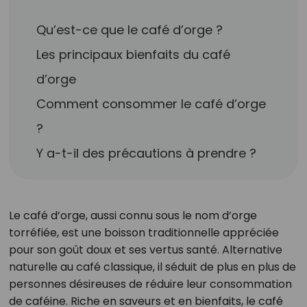
Qu’est-ce que le café d’orge ?
Les principaux bienfaits du café
d’orge
Comment consommer le café d’orge
?
Y a-t-il des précautions à prendre ?
Le café d’orge, aussi connu sous le nom d’orge
torréfiée, est une boisson traditionnelle appréciée
pour son goût doux et ses vertus santé. Alternative
naturelle au café classique, il séduit de plus en plus de
personnes désireuses de réduire leur consommation
de caféine. Riche en saveurs et en bienfaits, le café