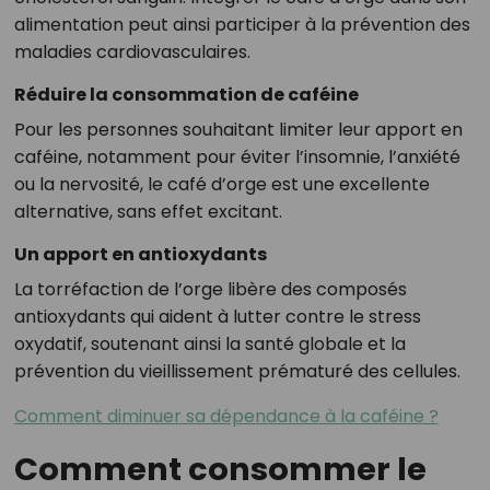
alimentation peut ainsi participer à la prévention des
maladies cardiovasculaires.
Réduire la consommation de caféine
Pour les personnes souhaitant limiter leur apport en
caféine, notamment pour éviter l’insomnie, l’anxiété
ou la nervosité, le café d’orge est une excellente
alternative, sans effet excitant.
Un apport en antioxydants
La torréfaction de l’orge libère des composés
antioxydants qui aident à lutter contre le stress
oxydatif, soutenant ainsi la santé globale et la
prévention du vieillissement prématuré des cellules.
Comment diminuer sa dépendance à la caféine ?
Comment consommer le