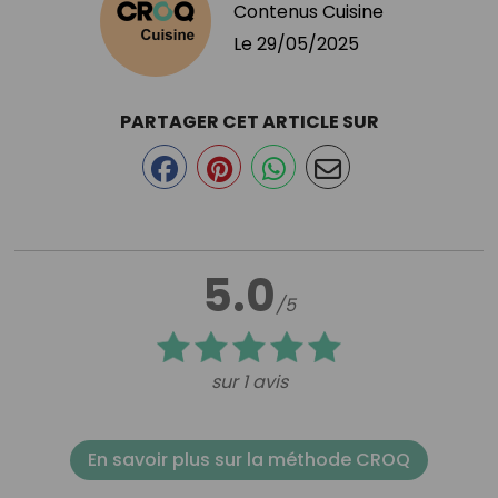
Contenus Cuisine
Le
29/05/2025
PARTAGER CET ARTICLE SUR
5.0
/5
sur 1 avis
En savoir plus sur la méthode CROQ