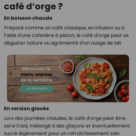
café d’orge ?
En boisson chaude
Préparé comme un café classique, en infusion ou à
l’aide d’une cafetière à piston, le café d’orge peut se
déguster nature ou agrémenté d’un nuage de lait.
En version glacée
Lors des journées chaudes, le café d’orge peut être
servi froid, mélangé à des glaçons et éventuellement
sucré légèrement pour un rafraîchissement sain.