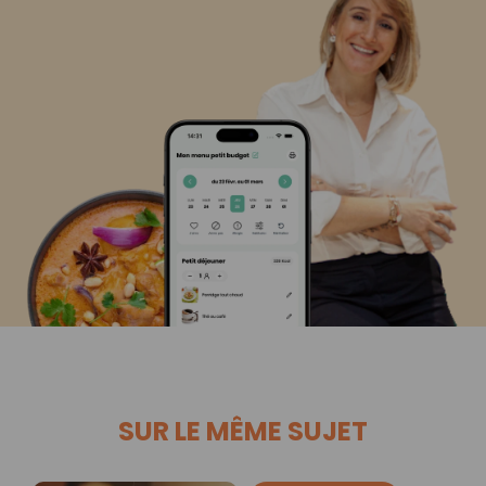
SUR LE MÊME SUJET