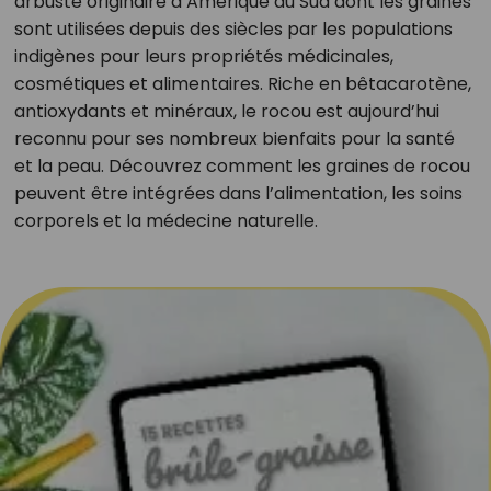
arbuste originaire d’Amérique du Sud dont les graines
sont utilisées depuis des siècles par les populations
indigènes pour leurs propriétés médicinales,
cosmétiques et alimentaires. Riche en bêtacarotène,
antioxydants et minéraux, le rocou est aujourd’hui
reconnu pour ses nombreux bienfaits pour la santé
et la peau. Découvrez comment les graines de rocou
peuvent être intégrées dans l’alimentation, les soins
corporels et la médecine naturelle.