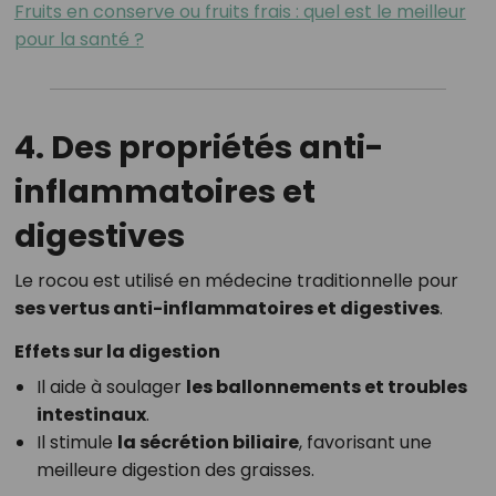
Fruits en conserve ou fruits frais : quel est le meilleur
pour la santé ?
4. Des propriétés anti-
inflammatoires et
digestives
Le rocou est utilisé en médecine traditionnelle pour
ses vertus anti-inflammatoires et digestives
.
Effets sur la digestion
Il aide à soulager
les ballonnements et troubles
intestinaux
.
Il stimule
la sécrétion biliaire
, favorisant une
meilleure digestion des graisses.