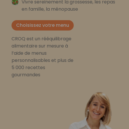
Vivre sereinement la grossesse, les repas
en famille, la ménopause
Choisissez votre menu
CROQ est un rééquilibrage
alimentaire sur mesure à
l’aide de menus
personnalisables et plus de
5 000 recettes
gourmandes