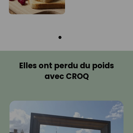
Elles ont perdu du poids
avec CROQ