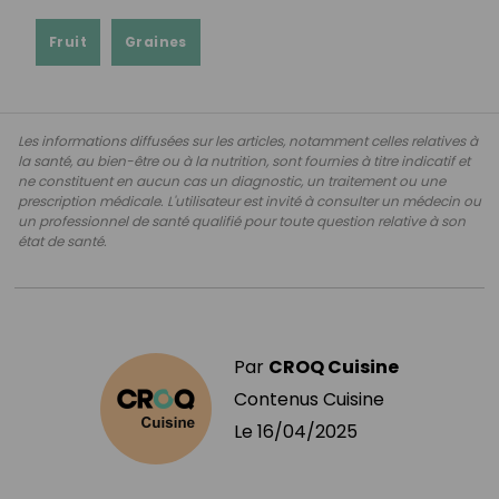
Fruit
Graines
Les informations diffusées sur les articles, notamment celles relatives à
la santé, au bien-être ou à la nutrition, sont fournies à titre indicatif et
ne constituent en aucun cas un diagnostic, un traitement ou une
prescription médicale. L'utilisateur est invité à consulter un médecin ou
un professionnel de santé qualifié pour toute question relative à son
état de santé.
Par
CROQ Cuisine
Contenus Cuisine
Le
16/04/2025