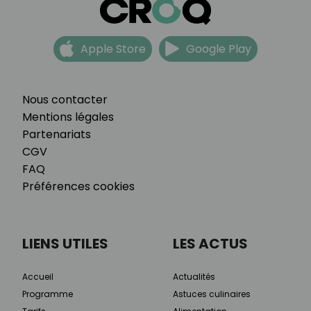
Apple Store
Google Play
Nous contacter
Mentions légales
Partenariats
CGV
FAQ
Préférences cookies
LIENS UTILES
LES ACTUS
Accueil
Actualités
Programme
Astuces culinaires