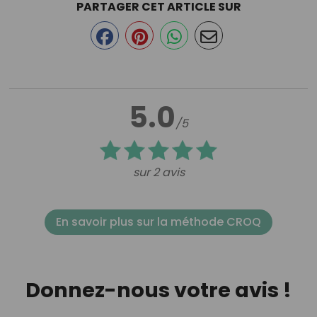
PARTAGER CET ARTICLE SUR
5.0
/5
sur 2 avis
En savoir plus sur la méthode CROQ
Donnez-nous votre avis !