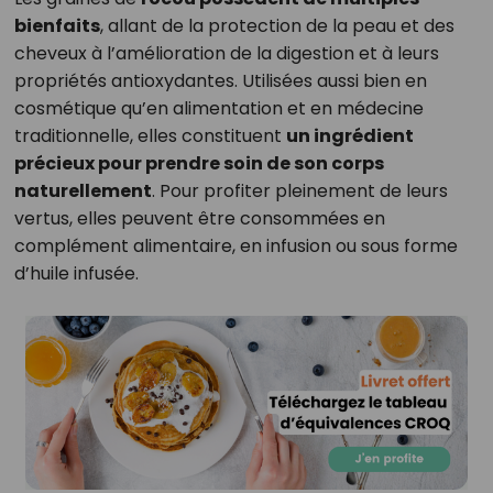
bienfaits
, allant de la protection de la peau et des
cheveux à l’amélioration de la digestion et à leurs
propriétés antioxydantes. Utilisées aussi bien en
cosmétique qu’en alimentation et en médecine
traditionnelle, elles constituent
un ingrédient
précieux pour prendre soin de son corps
naturellement
. Pour profiter pleinement de leurs
vertus, elles peuvent être consommées en
complément alimentaire, en infusion ou sous forme
d’huile infusée.