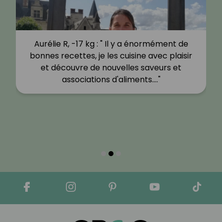
Aurélie R, -17 kg : " Il y a énormément de
bonnes recettes, je les cuisine avec plaisir
et découvre de nouvelles saveurs et
associations d'aliments.…"