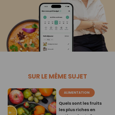
SUR LE MÊME SUJET
ALIMENTATION
Quels sont les fruits
les plus riches en