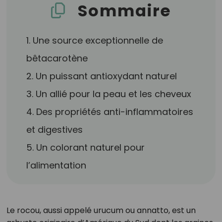
Sommaire
1. Une source exceptionnelle de
bêtacarotène
2. Un puissant antioxydant naturel
3. Un allié pour la peau et les cheveux
4. Des propriétés anti-inflammatoires
et digestives
5. Un colorant naturel pour
l’alimentation
Le rocou, aussi appelé urucum ou annatto, est un