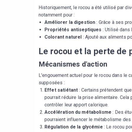
Historiquement, le rocou a été utilisé par d
notamment pour :
Améliorer la digestion
: Grâce à ses prop
Propriétés antiseptiques
: Utilisé dans
Colorant naturel
: Ajouté aux aliments po
Le rocou et la perte de 
Mécanismes d'action
L'engouement actuel pour le rocou dans le c
supposées :
Effet satiétant
: Certains prétendent que
pourrait réduire la prise alimentaire. Cela
contrôler leur apport calorique.
Accélération du métabolisme
: Des étu
pourraient influencer le métabolisme des
Régulation de la glycémie
: Le rocou pou