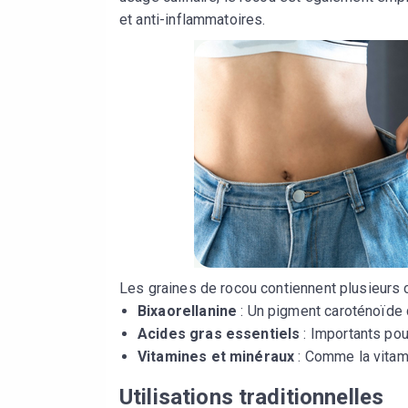
et anti-inflammatoires.
Les graines de rocou contiennent plusieurs
Bixaorellanine
: Un pigment caroténoïde 
Acides gras essentiels
: Importants pou
Vitamines et minéraux
: Comme la vitami
Utilisations traditionnelles