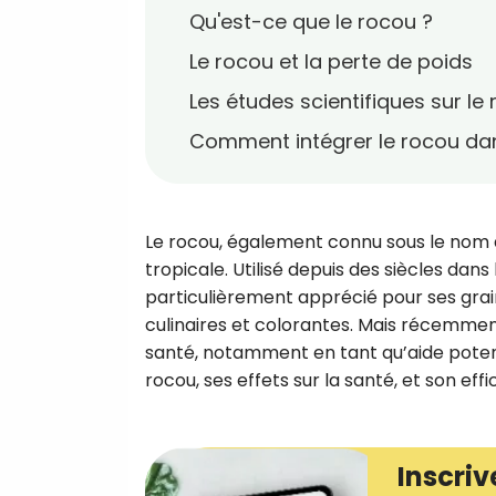
Qu'est-ce que le rocou ?
Le rocou et la perte de poids
Les études scientifiques sur le
Comment intégrer le rocou da
Le rocou, également connu sous le nom d
tropicale. Utilisé depuis des siècles dans
particulièrement apprécié pour ses grain
culinaires et colorantes. Mais récemment
santé, notamment en tant qu’aide potenti
rocou, ses effets sur la santé, et son e
Inscriv