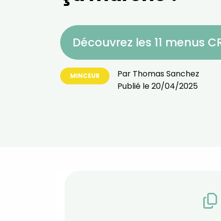
Découvrez les 11 menus 
Par
Thomas Sanchez
MINCEUR
Publié le
20/04/2025