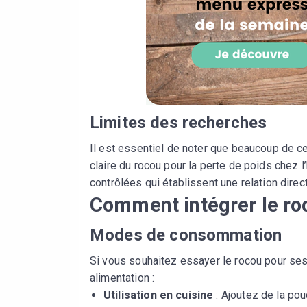
Limites des recherches
Il est essentiel de noter que beaucoup de ce
claire du rocou pour la perte de poids chez l
contrôlées qui établissent une relation dire
Comment intégrer le ro
Modes de consommation
Si vous souhaitez essayer le rocou pour ses p
alimentation :
Utilisation en cuisine
: Ajoutez de la po