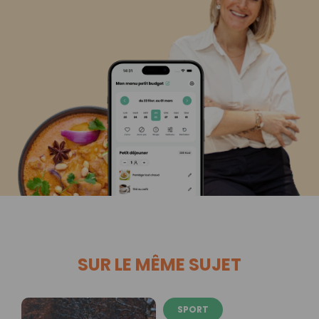
SUR LE MÊME SUJET
SPORT