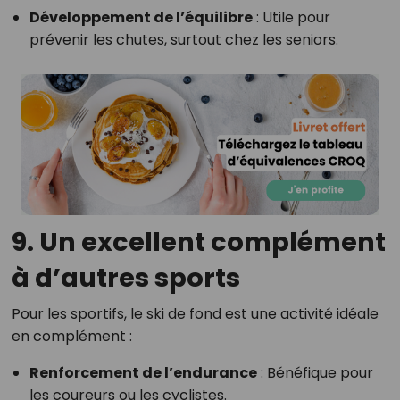
Développement de l’équilibre
: Utile pour
prévenir les chutes, surtout chez les seniors.
9. Un excellent complément
à d’autres sports
Pour les sportifs, le ski de fond est une activité idéale
en complément :
Renforcement de l’endurance
: Bénéfique pour
les coureurs ou les cyclistes.