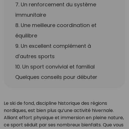
7. Un renforcement du système
immunitaire
8. Une meilleure coordination et
équilibre
9. Un excellent complément à
d’autres sports
10. Un sport convivial et familial
Quelques conseils pour débuter
Le ski de fond, discipline historique des régions
nordiques, est bien plus qu’une activité hivernale.
Alliant effort physique et immersion en pleine nature,
ce sport séduit par ses nombreux bienfaits. Que vous