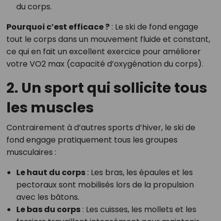
du corps.
Pourquoi c’est efficace ?
: Le ski de fond engage
tout le corps dans un mouvement fluide et constant,
ce qui en fait un excellent exercice pour améliorer
votre VO2 max (capacité d’oxygénation du corps).
2. Un sport qui sollicite tous
les muscles
Contrairement à d’autres sports d’hiver, le ski de
fond engage pratiquement tous les groupes
musculaires :
Le haut du corps
: Les bras, les épaules et les
pectoraux sont mobilisés lors de la propulsion
avec les bâtons.
Le bas du corps
: Les cuisses, les mollets et les