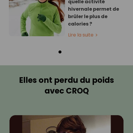
quelle activité
hivernale permet de
brûler le plus de
calories ?
Lire la suite
Elles ont perdu du poids
avec CROQ