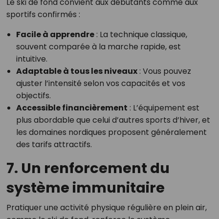
Le ski de fond convient aux débutants comme aux
sportifs confirmés :
Facile à apprendre
: La technique classique,
souvent comparée à la marche rapide, est
intuitive.
Adaptable à tous les niveaux
: Vous pouvez
ajuster l’intensité selon vos capacités et vos
objectifs.
Accessible financièrement
: L’équipement est
plus abordable que celui d’autres sports d’hiver, et
les domaines nordiques proposent généralement
des tarifs attractifs.
7. Un renforcement du
système immunitaire
Pratiquer une activité physique régulière en plein air,