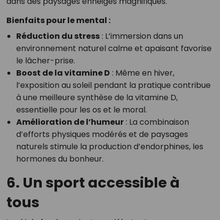
dans des paysages enneigés magnifiques.
Bienfaits pour le mental :
Réduction du stress
: L’immersion dans un
environnement naturel calme et apaisant favorise
le lâcher-prise.
Boost de la vitamine D
: Même en hiver,
l’exposition au soleil pendant la pratique contribue
à une meilleure synthèse de la vitamine D,
essentielle pour les os et le moral.
Amélioration de l’humeur
: La combinaison
d’efforts physiques modérés et de paysages
naturels stimule la production d’endorphines, les
hormones du bonheur.
6. Un sport accessible à
tous