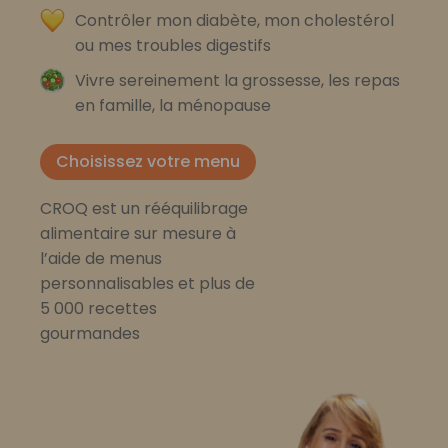
Contrôler mon diabète, mon cholestérol
ou mes troubles digestifs
Vivre sereinement la grossesse, les repas
en famille, la ménopause
Choisissez votre menu
CROQ est un rééquilibrage
alimentaire sur mesure à
l’aide de menus
personnalisables et plus de
5 000 recettes
gourmandes