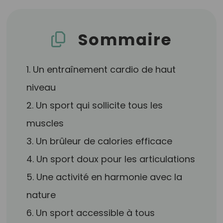
Sommaire
1. Un entraînement cardio de haut
niveau
2. Un sport qui sollicite tous les
muscles
3. Un brûleur de calories efficace
4. Un sport doux pour les articulations
5. Une activité en harmonie avec la
nature
6. Un sport accessible à tous