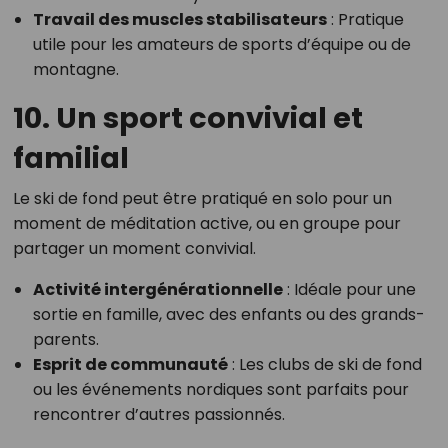
Travail des muscles stabilisateurs
: Pratique
utile pour les amateurs de sports d’équipe ou de
montagne.
10. Un sport convivial et
familial
Le ski de fond peut être pratiqué en solo pour un
moment de méditation active, ou en groupe pour
partager un moment convivial.
Activité intergénérationnelle
: Idéale pour une
sortie en famille, avec des enfants ou des grands-
parents.
Esprit de communauté
: Les clubs de ski de fond
ou les événements nordiques sont parfaits pour
rencontrer d’autres passionnés.