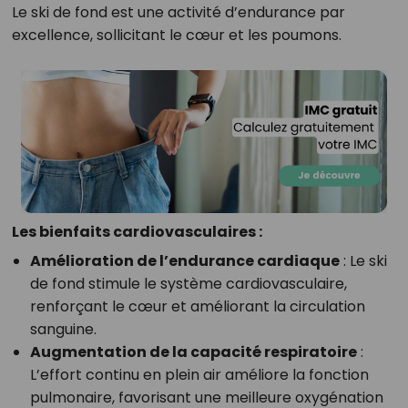
Le ski de fond est une activité d’endurance par
excellence, sollicitant le cœur et les poumons.
Les bienfaits cardiovasculaires :
Amélioration de l’endurance cardiaque
: Le ski
de fond stimule le système cardiovasculaire,
renforçant le cœur et améliorant la circulation
sanguine.
Augmentation de la capacité respiratoire
:
L’effort continu en plein air améliore la fonction
pulmonaire, favorisant une meilleure oxygénation