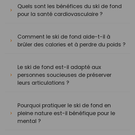
Quels sont les bénéfices du ski de fond
pour la santé cardiovasculaire ?
Comment le ski de fond aide-t-il à
brûler des calories et à perdre du poids ?
Le ski de fond est-il adapté aux
personnes soucieuses de préserver
leurs articulations ?
Pourquoi pratiquer le ski de fond en
pleine nature est-il bénéfique pour le
mental ?