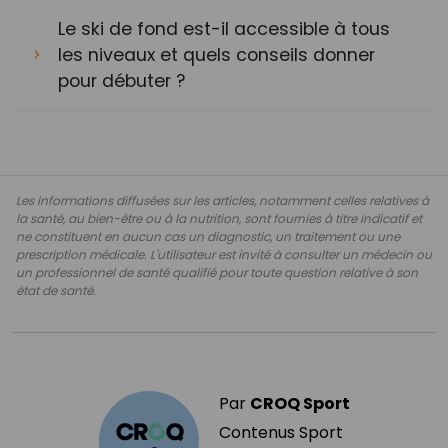
Le ski de fond est-il accessible à tous
les niveaux et quels conseils donner
pour débuter ?
Les informations diffusées sur les articles, notamment celles relatives à
la santé, au bien-être ou à la nutrition, sont fournies à titre indicatif et
ne constituent en aucun cas un diagnostic, un traitement ou une
prescription médicale. L'utilisateur est invité à consulter un médecin ou
un professionnel de santé qualifié pour toute question relative à son
état de santé.
Par
CROQ Sport
Contenus Sport