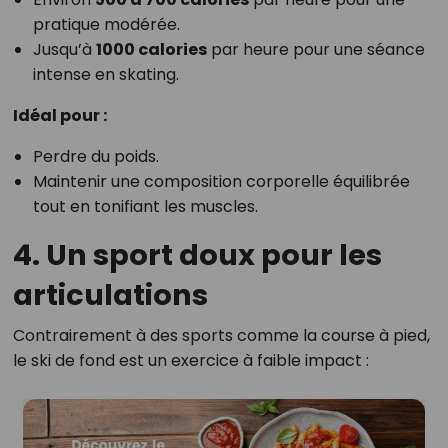
pratique modérée.
Jusqu’à
1000 calories
par heure pour une séance
intense en skating.
Idéal pour :
Perdre du poids.
Maintenir une composition corporelle équilibrée
tout en tonifiant les muscles.
4. Un sport doux pour les
articulations
Contrairement à des sports comme la course à pied,
le ski de fond est un exercice à faible impact :