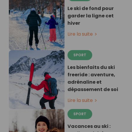
Le ski de fond pour
garder la ligne cet
hiver
Lire la suite
SPORT
Les bienfaits du ski
freeride : aventure,
adrénaline et
dépassement de soi
Lire la suite
SPORT
Vacances au ski :