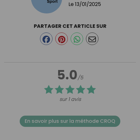
Le
13/01/2025
PARTAGER CET ARTICLE SUR
5.0
/5
sur 1 avis
En savoir plus sur la méthode CROQ