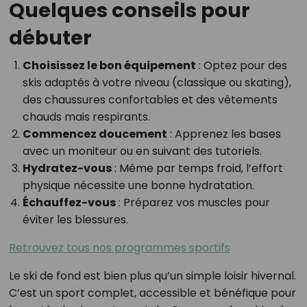
Quelques conseils pour
débuter
Choisissez le bon équipement
: Optez pour des
skis adaptés à votre niveau (classique ou skating),
des chaussures confortables et des vêtements
chauds mais respirants.
Commencez doucement
: Apprenez les bases
avec un moniteur ou en suivant des tutoriels.
Hydratez-vous
: Même par temps froid, l’effort
physique nécessite une bonne hydratation.
Échauffez-vous
: Préparez vos muscles pour
éviter les blessures.
Retrouvez tous nos programmes sportifs
Le ski de fond est bien plus qu’un simple loisir hivernal.
C’est un sport complet, accessible et bénéfique pour