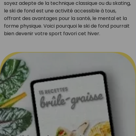
soyez adepte de la technique classique ou du skating,
le ski de fond est une activité accessible à tous,
offrant des avantages pour la santé, le mental et la
forme physique. Voici pourquoi le ski de fond pourrait
bien devenir votre sport favori cet hiver.