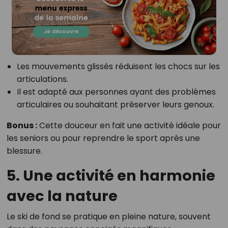
Les mouvements glissés réduisent les chocs sur les
articulations.
Il est adapté aux personnes ayant des problèmes
articulaires ou souhaitant préserver leurs genoux.
Bonus :
Cette douceur en fait une activité idéale pour
les seniors ou pour reprendre le sport après une
blessure.
5. Une activité en harmonie
avec la nature
Le ski de fond se pratique en pleine nature, souvent