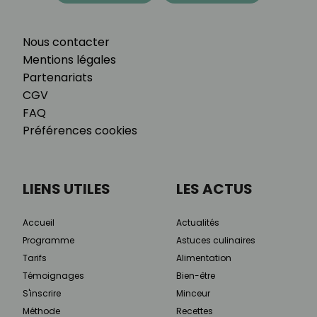
Nous contacter
Mentions légales
Partenariats
CGV
FAQ
Préférences cookies
LIENS UTILES
LES ACTUS
Accueil
Actualités
Programme
Astuces culinaires
Tarifs
Alimentation
Témoignages
Bien-être
S'inscrire
Minceur
Méthode
Recettes