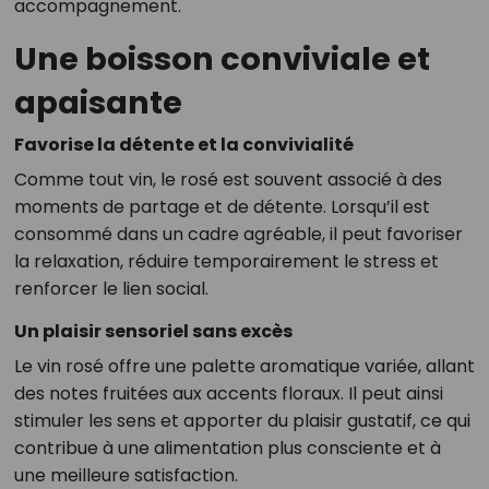
accompagnement.
Une boisson conviviale et
apaisante
Favorise la détente et la convivialité
Comme tout vin, le rosé est souvent associé à des
moments de partage et de détente. Lorsqu’il est
consommé dans un cadre agréable, il peut favoriser
la relaxation, réduire temporairement le stress et
renforcer le lien social.
Un plaisir sensoriel sans excès
Le vin rosé offre une palette aromatique variée, allant
des notes fruitées aux accents floraux. Il peut ainsi
stimuler les sens et apporter du plaisir gustatif, ce qui
contribue à une alimentation plus consciente et à
une meilleure satisfaction.