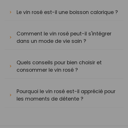
Le vin rosé est-il une boisson calorique ?
Comment le vin rosé peut-il s'intégrer
dans un mode de vie sain ?
Quels conseils pour bien choisir et
consommer le vin rosé ?
Pourquoi le vin rosé est-il apprécié pour
les moments de détente ?