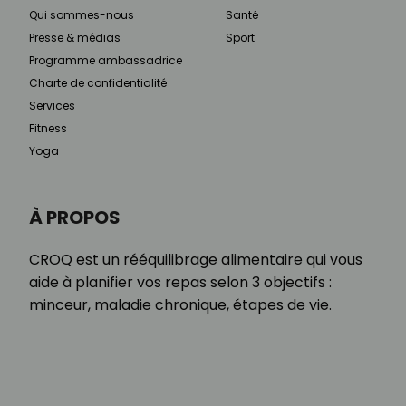
Qui sommes-nous
Santé
Presse & médias
Sport
Programme ambassadrice
Charte de confidentialité
Services
Fitness
Yoga
À PROPOS
CROQ est un rééquilibrage alimentaire qui vous
aide à planifier vos repas selon 3 objectifs :
minceur, maladie chronique, étapes de vie.