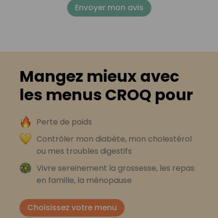
Envoyer mon avis
Mangez mieux avec
les menus CROQ pour
Perte de poids
Contrôler mon diabète, mon cholestérol
ou mes troubles digestifs
Vivre sereinement la grossesse, les repas
en famille, la ménopause
Choisissez votre menu