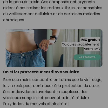
de la peau du raisin. Ces composés antioxydants
aident à neutraliser les radicaux libres, responsables
du vieillissement cellulaire et de certaines maladies
chroniques.
Un effet protecteur cardiovasculaire
Bien que moins concentré en tanins que le vin rouge,
le vin rosé peut contribuer à la protection du cœur.
Ses antioxydants favorisent la souplesse des
vaisseaux sanguins et peuvent aider à réduire
l’oxydation du mauvais cholestérol.