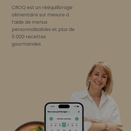
CROQ est un rééquilibrage
alimentaire sur mesure à
l’aide de menus
personnalisables et plus de
5 000 recettes
gourmandes