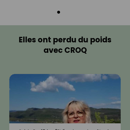
Elles ont perdu du poids
avec CROQ