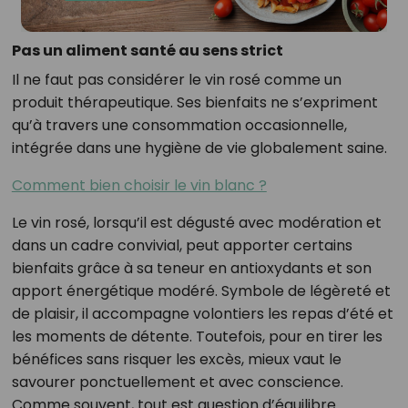
Pas un aliment santé au sens strict
Il ne faut pas considérer le vin rosé comme un
produit thérapeutique. Ses bienfaits ne s’expriment
qu’à travers une consommation occasionnelle,
intégrée dans une hygiène de vie globalement saine.
Comment bien choisir le vin blanc ?
Le vin rosé, lorsqu’il est dégusté avec modération et
dans un cadre convivial, peut apporter certains
bienfaits grâce à sa teneur en antioxydants et son
apport énergétique modéré. Symbole de légèreté et
de plaisir, il accompagne volontiers les repas d’été et
les moments de détente. Toutefois, pour en tirer les
bénéfices sans risquer les excès, mieux vaut le
savourer ponctuellement et avec conscience.
Comme souvent, tout est question d’équilibre.