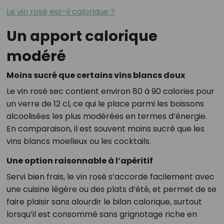
Le vin rosé est-il calorique ?
Un apport calorique
modéré
Moins sucré que certains vins blancs doux
Le vin rosé sec contient environ 80 à 90 calories pour
un verre de 12 cl, ce qui le place parmi les boissons
alcoolisées les plus modérées en termes d’énergie.
En comparaison, il est souvent moins sucré que les
vins blancs moelleux ou les cocktails.
Une option raisonnable à l’apéritif
Servi bien frais, le vin rosé s’accorde facilement avec
une cuisine légère ou des plats d’été, et permet de se
faire plaisir sans alourdir le bilan calorique, surtout
lorsqu’il est consommé sans grignotage riche en