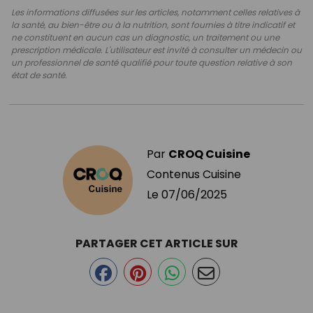
Les informations diffusées sur les articles, notamment celles relatives à
la santé, au bien-être ou à la nutrition, sont fournies à titre indicatif et
ne constituent en aucun cas un diagnostic, un traitement ou une
prescription médicale. L'utilisateur est invité à consulter un médecin ou
un professionnel de santé qualifié pour toute question relative à son
état de santé.
Par
CROQ Cuisine
Contenus Cuisine
Le
07/06/2025
PARTAGER CET ARTICLE SUR