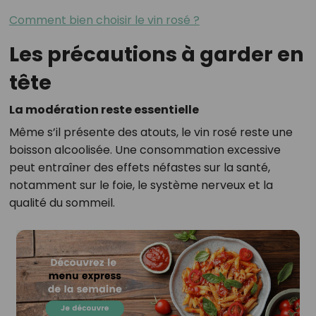
Comment bien choisir le vin rosé ?
Les précautions à garder en
tête
La modération reste essentielle
Même s’il présente des atouts, le vin rosé reste une
boisson alcoolisée. Une consommation excessive
peut entraîner des effets néfastes sur la santé,
notamment sur le foie, le système nerveux et la
qualité du sommeil.