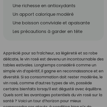
Une richesse en antioxydants
Un apport calorique modéré
Une boisson conviviale et apaisante
Les précautions à garder en tête
Apprécié pour sa fraîcheur, sa légèreté et sa robe
délicate, le vin rosé est devenu un incontournable des
tables estivales. Longtemps considéré comme un
simple vin d’apéritif, il gagne en reconnaissance et en
diversité. Si sa consommation doit rester modérée, le
vin rosé, comme d’autres types de vin, possède
certains bienfaits lorsqu’il est dégusté avec équilibre.
Quels sont les avantages potentiels du vin rosé sur la
santé ? Voici un tour d’horizon pour mieux
comprendre ses atouts, à condition bien sûr de