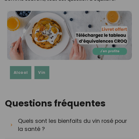
Alcool
Vin
Questions fréquentes
Quels sont les bienfaits du vin rosé pour
la santé ?