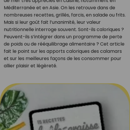
de mer très appréciés en cuisine, notamment en
Méditerranée et en Asie. On les retrouve dans de
nombreuses recettes, grillés, farcis, en salade ou frits.
Mais si leur goût fait l’unanimité, leur valeur
nutritionnelle interroge souvent. Sont-ils caloriques ?
Peuvent-ils s’intégrer dans un programme de perte
de poids ou de rééquilibrage alimentaire ? Cet article
fait le point sur les apports caloriques des calamars
et sur les meilleures façons de les consommer pour
allier plaisir et légèreté.