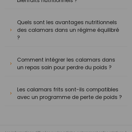
bienfaits nutritionnels ?
Quels sont les avantages nutritionnels
des calamars dans un régime équilibré
?
Comment intégrer les calamars dans
un repas sain pour perdre du poids ?
Les calamars frits sont-ils compatibles
avec un programme de perte de poids ?