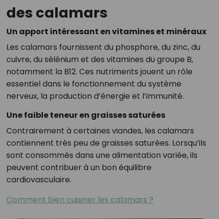
des calamars
Un apport intéressant en vitamines et minéraux
Les calamars fournissent du phosphore, du zinc, du
cuivre, du sélénium et des vitamines du groupe B,
notamment la B12. Ces nutriments jouent un rôle
essentiel dans le fonctionnement du système
nerveux, la production d’énergie et l’immunité.
Une faible teneur en graisses saturées
Contrairement à certaines viandes, les calamars
contiennent très peu de graisses saturées. Lorsqu’ils
sont consommés dans une alimentation variée, ils
peuvent contribuer à un bon équilibre
cardiovasculaire.
Comment bien cuisiner les calamars ?