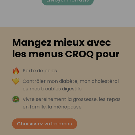
Mangez mieux avec
les menus CROQ pour
Perte de poids
Contrôler mon diabète, mon cholestérol
ou mes troubles digestifs
Vivre sereinement la grossesse, les repas
en famille, la ménopause
Choisissez votre menu