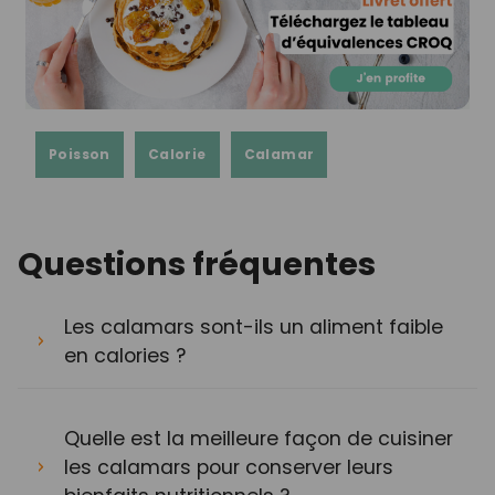
Poisson
Calorie
Calamar
Questions fréquentes
Les calamars sont-ils un aliment faible
en calories ?
Quelle est la meilleure façon de cuisiner
les calamars pour conserver leurs