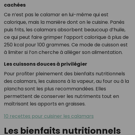
cachées
Ce n’est pas le calamar en lui-même qui est
calorique, mais la manière dont on le cuisine. Panés
puis frits, les calamars absorbent beaucoup d’huile,
ce qui peut faire grimper l’apport calorique à plus de
250 kcal pour 100 grammes. Ce mode de cuisson est
à limiter si l’on cherche à alléger son alimentation.
Les cuissons douces à privilégier
Pour profiter pleinement des bienfaits nutritionnels
des calamars, les cuissons à la vapeur, au four ou à la
plancha sont les plus recommandées. Elles
permettent de conserver les nutriments tout en
maîtrisant les apports en graisses.
10 recettes pour cuisiner les calamars
Les bienfaits nutritionnels