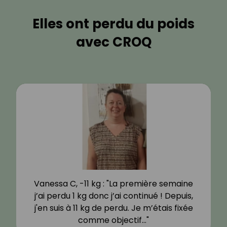
Elles ont perdu du poids
avec CROQ
Vanessa C, -11 kg : "La première semaine
j’ai perdu 1 kg donc j’ai continué ! Depuis,
j'en suis à 11 kg de perdu. Je m’étais fixée
comme objectif…"