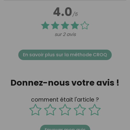
4.0
/5
sur 2 avis
En savoir plus sur la méthode CROQ
Donnez-nous votre avis !
comment était l'article ?
Envoyer mon avis