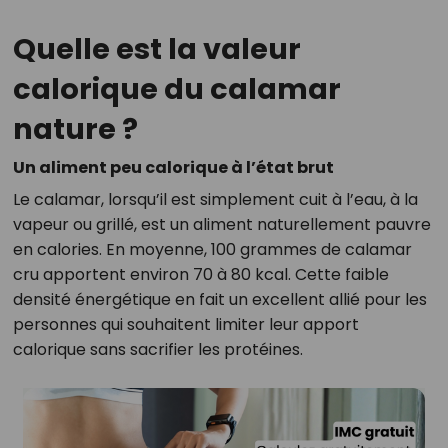
Quelle est la valeur
calorique du calamar
nature ?
Un aliment peu calorique à l’état brut
Le calamar, lorsqu’il est simplement cuit à l’eau, à la
vapeur ou grillé, est un aliment naturellement pauvre
en calories. En moyenne, 100 grammes de calamar
cru apportent environ 70 à 80 kcal. Cette faible
densité énergétique en fait un excellent allié pour les
personnes qui souhaitent limiter leur apport
calorique sans sacrifier les protéines.