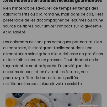
Avec modération dans les recettes gourmandes
Rien n’interdit de savourer de temps en temps des
calamars frits ou à la romaine, mais dans ce cas, il est
préférable de les accompagner de légumes ou d’une
source de fibres pour limiter l’impact sur la glycémie
et la satiété.
Les calamars ne sont pas caloriques par nature. Bien
au contraire, ils s’intègrent facilement dans une
alimentation saine grâce à leur richesse en protéines
et leur faible teneur en graisses. Tout dépend de la
façon dont ils sont préparés. En privilégiant les
cuissons douces et en évitant les fritures, vous
pourrez profiter de toutes leurs qualités
nutritionnelles sans alourdir votre assiette.