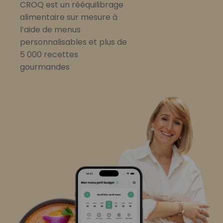
CROQ est un rééquilibrage
alimentaire sur mesure à
l’aide de menus
personnalisables et plus de
5 000 recettes
gourmandes