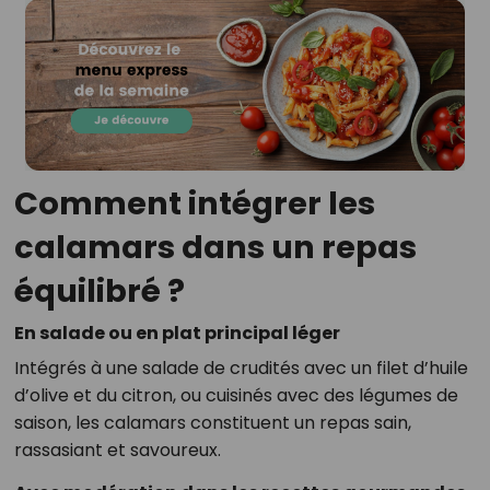
Comment intégrer les
calamars dans un repas
équilibré ?
En salade ou en plat principal léger
Intégrés à une salade de crudités avec un filet d’huile
d’olive et du citron, ou cuisinés avec des légumes de
saison, les calamars constituent un repas sain,
rassasiant et savoureux.