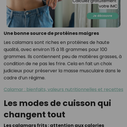
Une bonne source de protéines maigres
Les calamars sont riches en protéines de haute
qualité, avec environ 15 à 18 grammes pour 100
grammes. Ils contiennent peu de matières grasses, à
condition de ne pas les frire. Cela en fait un choix
judicieux pour préserver la masse musculaire dans le
cadre d’un régime.
Calamar : bienfaits, valeurs nutritionnelles et recettes
Les modes de cuisson qui
changent tout
Les calamars frits : attention aux calories