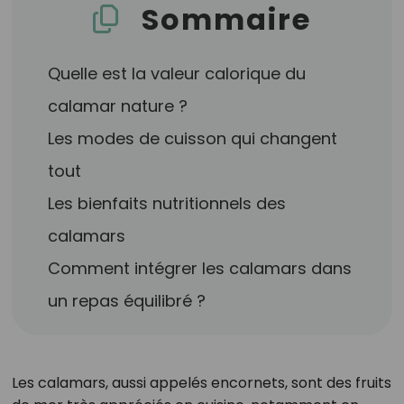
Sommaire
Quelle est la valeur calorique du
calamar nature ?
Les modes de cuisson qui changent
tout
Les bienfaits nutritionnels des
calamars
Comment intégrer les calamars dans
un repas équilibré ?
Les calamars, aussi appelés encornets, sont des fruits