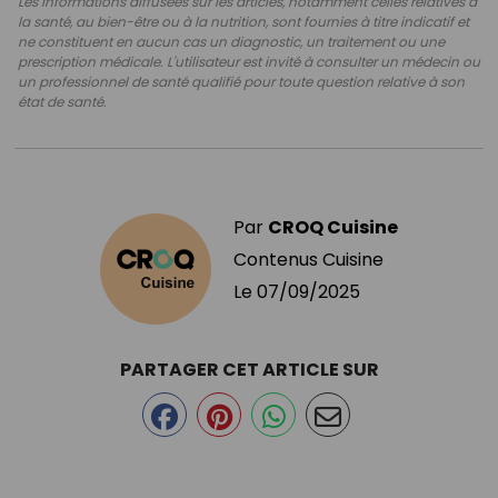
Les informations diffusées sur les articles, notamment celles relatives à
la santé, au bien-être ou à la nutrition, sont fournies à titre indicatif et
ne constituent en aucun cas un diagnostic, un traitement ou une
prescription médicale. L'utilisateur est invité à consulter un médecin ou
un professionnel de santé qualifié pour toute question relative à son
état de santé.
Par
CROQ Cuisine
Contenus Cuisine
Le
07/09/2025
PARTAGER CET ARTICLE SUR