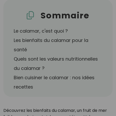
Sommaire
Le calamar, c'est quoi ?
Les bienfaits du calamar pour la
santé
Quels sont les valeurs nutritionnelles
du calamar ?
Bien cuisiner le calamar : nos idées
recettes
Découvrez les bienfaits du calamar, un fruit de mer