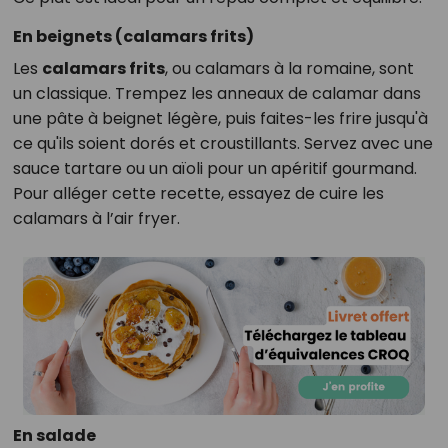
En beignets (calamars frits)
Les
calamars frits
, ou calamars à la romaine, sont
un classique. Trempez les anneaux de calamar dans
une pâte à beignet légère, puis faites-les frire jusqu'à
ce qu'ils soient dorés et croustillants. Servez avec une
sauce tartare ou un aïoli pour un apéritif gourmand.
Pour alléger cette recette, essayez de cuire les
calamars à l’air fryer.
En salade