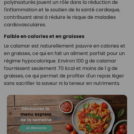
polyinsaturés jouent un rôle dans la réduction de
l'inflammation et le soutien de la santé cardiaque,
contribuant ainsi à réduire le risque de maladies
cardiovasculaires.
Faible en calories et en graisses
Le calamar est naturellement pauvre en calories et
en graisses, ce qui en fait un aliment parfait pour un
régime hypocalorique. Environ 100 g de calamar
fournissent seulement 70 kcal et moins de 1 g de
graisses, ce qui permet de profiter d'un repas léger
sans sacrifier la saveur ni la teneur en nutriments.