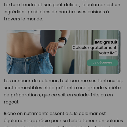
texture tendre et son goût délicat, le calamar est un
ingrédient prisé dans de nombreuses cuisines à
travers le monde.
Les anneaux de calamar, tout comme ses tentacules,
sont comestibles et se prêtent à une grande variété
de préparations, que ce soit en salade, frits ou en
ragoût.
Riche en nutriments essentiels, le calamar est
également apprécié pour sa faible teneur en calories