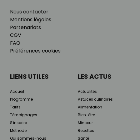
Nous contacter
Mentions légales
Partenariats
CGV
FAQ
Préférences cookies
LIENS UTILES
LES ACTUS
Accueil
Actualités
Programme
Astuces culinaires
Tarifs
Alimentation
Témoignages
Bien-être
S'inscrire
Minceur
Méthode
Recettes
Qui sommes-nous
Santé