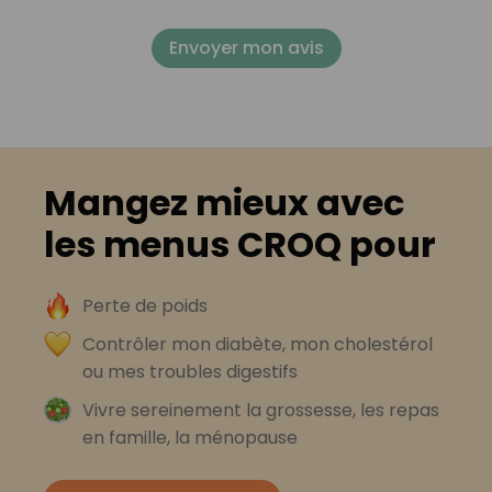
Envoyer mon avis
Mangez mieux avec
les menus CROQ pour
Perte de poids
Contrôler mon diabète, mon cholestérol
ou mes troubles digestifs
Vivre sereinement la grossesse, les repas
en famille, la ménopause