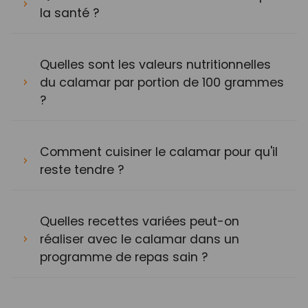
la santé ?
Quelles sont les valeurs nutritionnelles
du calamar par portion de 100 grammes
?
Comment cuisiner le calamar pour qu'il
reste tendre ?
Quelles recettes variées peut-on
réaliser avec le calamar dans un
programme de repas sain ?