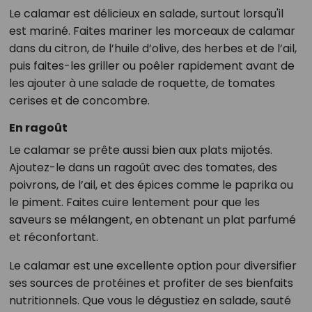
Le calamar est délicieux en salade, surtout lorsqu'il
est mariné. Faites mariner les morceaux de calamar
dans du citron, de l’huile d’olive, des herbes et de l’ail,
puis faites-les griller ou poêler rapidement avant de
les ajouter à une salade de roquette, de tomates
cerises et de concombre.
En ragoût
Le calamar se prête aussi bien aux plats mijotés.
Ajoutez-le dans un ragoût avec des tomates, des
poivrons, de l’ail, et des épices comme le paprika ou
le piment. Faites cuire lentement pour que les
saveurs se mélangent, en obtenant un plat parfumé
et réconfortant.
Le calamar est une excellente option pour diversifier
ses sources de protéines et profiter de ses bienfaits
nutritionnels. Que vous le dégustiez en salade, sauté