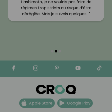
Hashimoto, je ne voulais pas faire de
régimes trop stricts au risque d’être
déréglée. Mais je suivais quelques…"
Apple Store
Google Play