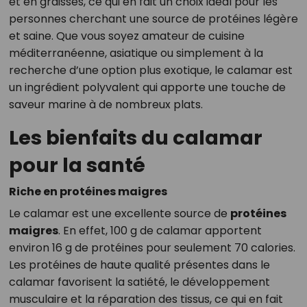
et en graisses, ce qui en fait un choix idéal pour les
personnes cherchant une source de protéines légère
et saine. Que vous soyez amateur de cuisine
méditerranéenne, asiatique ou simplement à la
recherche d’une option plus exotique, le calamar est
un ingrédient polyvalent qui apporte une touche de
saveur marine à de nombreux plats.
Les bienfaits du calamar
pour la santé
Riche en protéines maigres
Le calamar est une excellente source de
protéines
maigres
. En effet, 100 g de calamar apportent
environ 16 g de protéines pour seulement 70 calories.
Les protéines de haute qualité présentes dans le
calamar favorisent la satiété, le développement
musculaire et la réparation des tissus, ce qui en fait