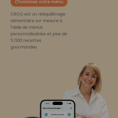
Choisissez votre menu
CROQ est un rééquilibrage
alimentaire sur mesure à
l’aide de menus
personnalisables et plus de
5 000 recettes
gourmandes