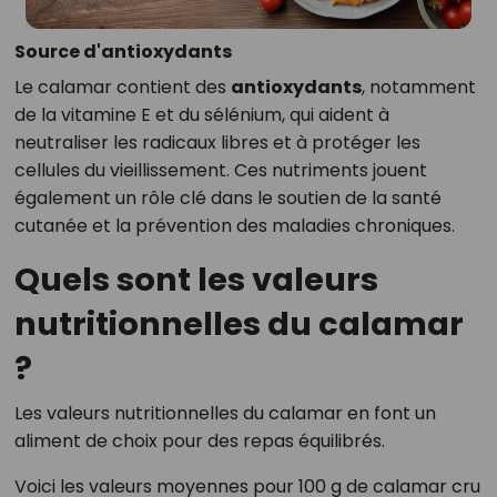
Source d'antioxydants
Le calamar contient des
antioxydants
, notamment
de la vitamine E et du sélénium, qui aident à
neutraliser les radicaux libres et à protéger les
cellules du vieillissement. Ces nutriments jouent
également un rôle clé dans le soutien de la santé
cutanée et la prévention des maladies chroniques.
Quels sont les valeurs
nutritionnelles du calamar
?
Les valeurs nutritionnelles du calamar en font un
aliment de choix pour des repas équilibrés.
Voici les valeurs moyennes pour 100 g de calamar cru