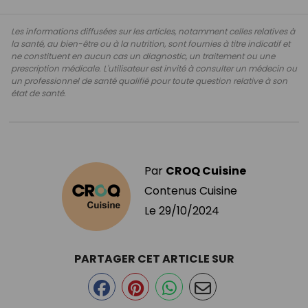
Les informations diffusées sur les articles, notamment celles relatives à
la santé, au bien-être ou à la nutrition, sont fournies à titre indicatif et
ne constituent en aucun cas un diagnostic, un traitement ou une
prescription médicale. L'utilisateur est invité à consulter un médecin ou
un professionnel de santé qualifié pour toute question relative à son
état de santé.
Par
CROQ Cuisine
Contenus Cuisine
Le
29/10/2024
PARTAGER CET ARTICLE SUR