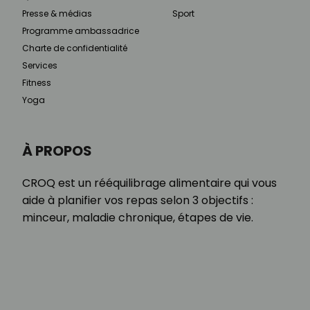
Presse & médias
Sport
Programme ambassadrice
Charte de confidentialité
Services
Fitness
Yoga
À PROPOS
CROQ est un rééquilibrage alimentaire qui vous
aide à planifier vos repas selon 3 objectifs :
minceur, maladie chronique, étapes de vie.