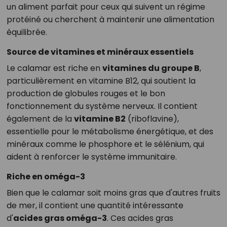
un aliment parfait pour ceux qui suivent un régime
protéiné ou cherchent à maintenir une alimentation
équilibrée.
Source de vitamines et minéraux essentiels
Le calamar est riche en
vitamines du groupe B
,
particulièrement en vitamine B12, qui soutient la
production de globules rouges et le bon
fonctionnement du système nerveux. Il contient
également de la
vitamine B2
(riboflavine),
essentielle pour le métabolisme énergétique, et des
minéraux comme le phosphore et le sélénium, qui
aident à renforcer le système immunitaire.
Riche en oméga-3
Bien que le calamar soit moins gras que d'autres fruits
de mer, il contient une quantité intéressante
d'
acides gras oméga-3
. Ces acides gras