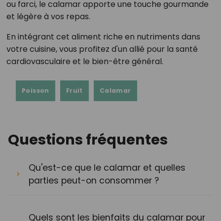
ou farci, le calamar apporte une touche gourmande
et légère à vos repas.
En intégrant cet aliment riche en nutriments dans
votre cuisine, vous profitez d'un allié pour la santé
cardiovasculaire et le bien-être général.
Poisson
Fruit
Calamar
Questions fréquentes
Qu'est-ce que le calamar et quelles
parties peut-on consommer ?
Quels sont les bienfaits du calamar pour