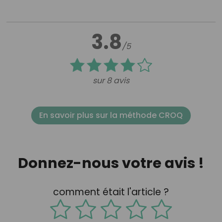
3.8
/5
sur 8 avis
En savoir plus sur la méthode CROQ
Donnez-nous votre avis !
comment était l'article ?