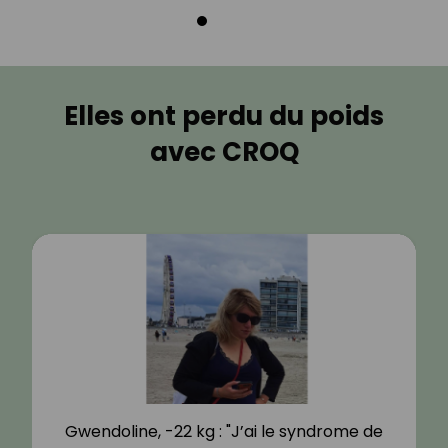
Elles ont perdu du poids
avec CROQ
Gwendoline, -22 kg : "J’ai le syndrome de