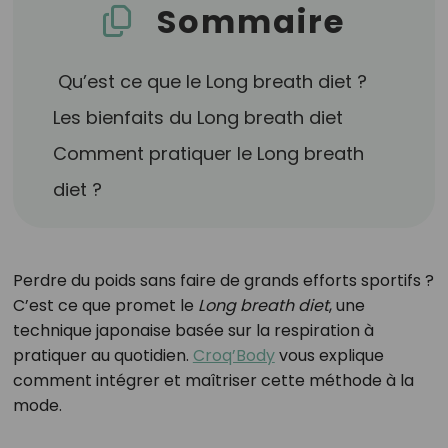
Sommaire
Qu’est ce que le Long breath diet ?
Les bienfaits du Long breath diet
Comment pratiquer le Long breath
diet ?
Perdre du poids sans faire de grands efforts sportifs ?
C’est ce que promet le
Long breath diet
, une
technique japonaise basée sur la respiration à
pratiquer au quotidien.
Croq’Body
vous explique
comment intégrer et maîtriser cette méthode à la
mode.