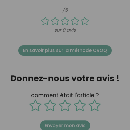
/5
sur 0 avis
En savoir plus sur la méthode CROQ
Donnez-nous votre avis !
comment était l'article ?
Envoyer mon avis