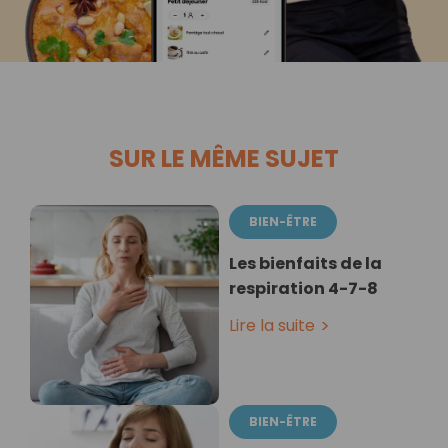
SUR LE MÊME SUJET
BIEN-ÊTRE
Les bienfaits de la
respiration 4-7-8
Lire la suite
BIEN-ÊTRE