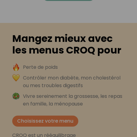
Mangez mieux avec
les menus CROQ pour
Perte de poids
Contrôler mon diabète, mon cholestérol
ou mes troubles digestifs
Vivre sereinement la grossesse, les repas
en famille, la ménopause
Choisissez votre menu
CROQ est un rééquilibrage