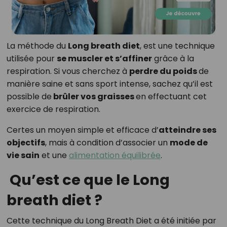
La méthode du
Long breath diet
, est une technique
utilisée pour
se muscler et s’affiner
grâce à la
respiration. Si vous cherchez à
perdre du poids
de
manière saine et sans sport intense, sachez qu’il est
possible de
brûler vos graisses
en effectuant cet
exercice de respiration.
Certes un moyen simple et efficace d’
atteindre ses
objectifs
, mais à condition d’associer un
mode de
vie sain
et une
alimentation équilibrée
.
Qu’est ce que le Long
breath diet ?
Cette technique du Long Breath Diet a été initiée par