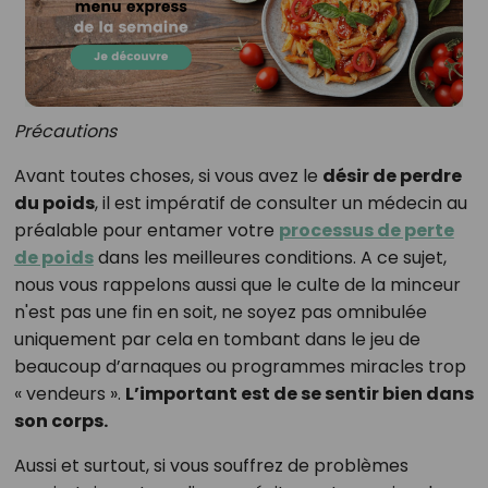
Précautions
Avant toutes choses, si vous avez le
désir de perdre
du poids
, il est impératif de consulter un médecin au
préalable pour entamer votre
processus de perte
de poids
dans les meilleures conditions. A ce sujet,
nous vous rappelons aussi que le culte de la minceur
n'est pas une fin en soit, ne soyez pas omnibulée
uniquement par cela en tombant dans le jeu de
beaucoup d’arnaques ou programmes miracles trop
« vendeurs ».
L’important est de se sentir bien dans
son corps.
Aussi et surtout, si vous souffrez de problèmes