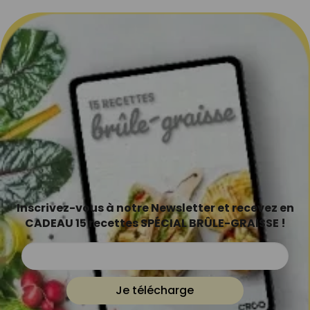
Inscrivez-vous à notre Newsletter et recevez en
CADEAU 15 recettes SPÉCIAL BRÛLE-GRAISSE !
Je télécharge