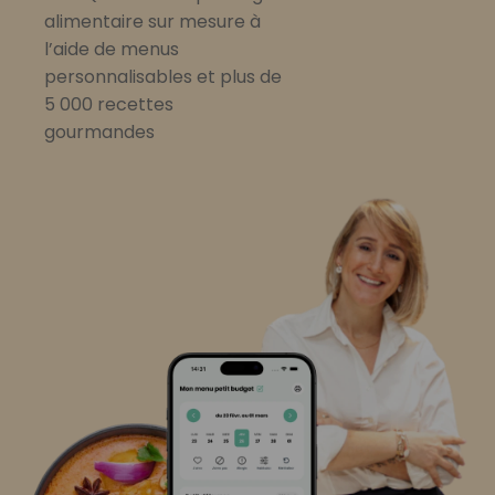
alimentaire sur mesure à
l’aide de menus
personnalisables et plus de
5 000 recettes
gourmandes