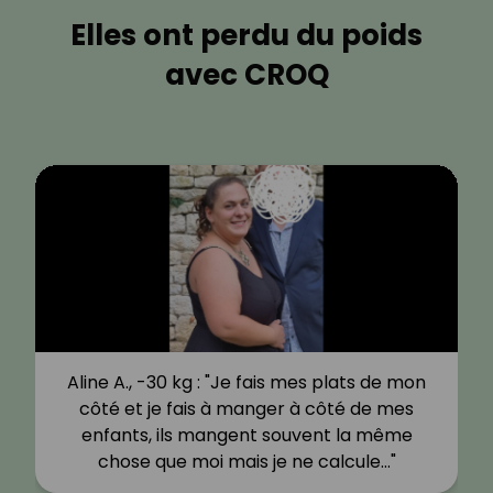
Elles ont perdu du poids
avec CROQ
Aline A., -30 kg : "Je fais mes plats de mon
côté et je fais à manger à côté de mes
enfants, ils mangent souvent la même
chose que moi mais je ne calcule…"