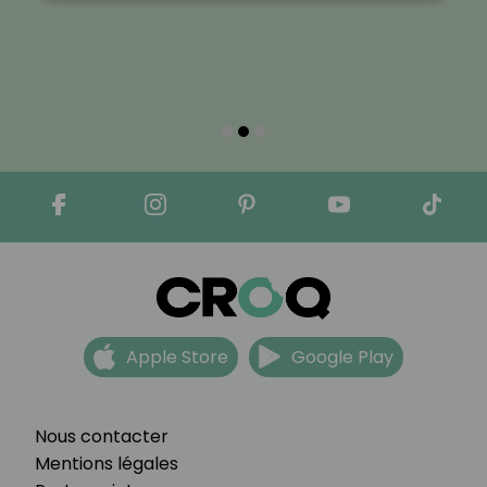
Apple Store
Google Play
Nous contacter
Mentions légales