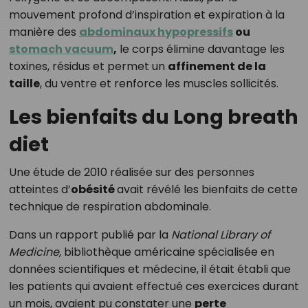
mouvement profond d’inspiration et expiration à la
manière des
abdominaux hypopressifs
ou
stomach vacuum
,
le corps élimine davantage les
toxines, résidus et permet un
affinement de la
taille
, du ventre et renforce les muscles sollicités.
Les bienfaits du Long breath
diet
Une étude de 2010 réalisée sur des personnes
atteintes d’
obésité
avait révélé les bienfaits de cette
technique de respiration abdominale.
Dans un rapport publié par la
National Library of
Medicine,
bibliothèque américaine spécialisée en
données scientifiques et médecine, il était établi que
les patients qui avaient effectué ces exercices durant
un mois, avaient pu constater une
perte