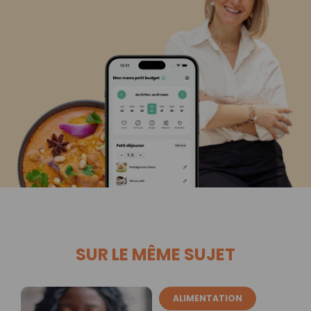
SUR LE MÊME SUJET
ALIMENTATION