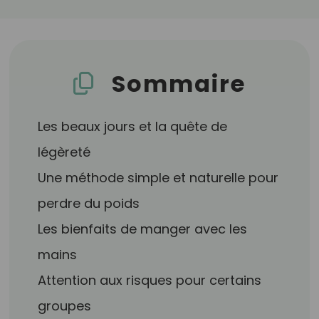
Sommaire
Les beaux jours et la quête de
légèreté
Une méthode simple et naturelle pour
perdre du poids
Les bienfaits de manger avec les
mains
Attention aux risques pour certains
groupes