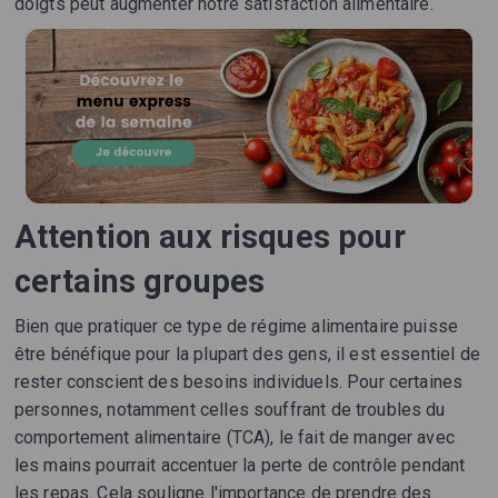
doigts peut augmenter notre satisfaction alimentaire.
Attention aux risques pour
certains groupes
Bien que pratiquer ce type de régime alimentaire puisse
être bénéfique pour la plupart des gens, il est essentiel de
rester conscient des besoins individuels. Pour certaines
personnes, notamment celles souffrant de troubles du
comportement alimentaire (TCA), le fait de manger avec
les mains pourrait accentuer la perte de contrôle pendant
les repas. Cela souligne l'importance de prendre des