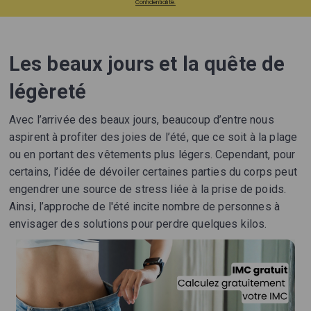
Confidentialité.
Les beaux jours et la quête de
légèreté
Avec l’arrivée des beaux jours, beaucoup d’entre nous
aspirent à profiter des joies de l’été, que ce soit à la plage
ou en portant des vêtements plus légers. Cependant, pour
certains, l’idée de dévoiler certaines parties du corps peut
engendrer une source de stress liée à la prise de poids.
Ainsi, l’approche de l'été incite nombre de personnes à
envisager des solutions pour perdre quelques kilos.