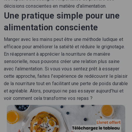
décisions conscientes en matière d'alimentation.
Une pratique simple pour une
alimentation consciente
Manger avec les mains peut être une méthode ludique et
efficace pour améliorer la satiété et réduire le grignotage.
En réapprenant à apprécier la nourriture de manière
sensorielle, nous pouvons créer une relation plus saine
avec l’alimentation. Si vous vous sentez prêt à essayer
cette approche, faites l'expérience de redécouvrir le plaisir
de la nourriture tout en facilitant une perte de poids durable
et agréable. Alors, pourquoi ne pas essayer aujourd'hui et
voir comment cela transforme vos repas ?