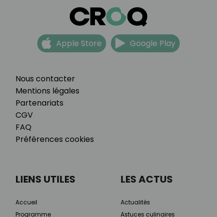
Apple Store
Google Play
Nous contacter
Mentions légales
Partenariats
CGV
FAQ
Préférences cookies
LIENS UTILES
LES ACTUS
Accueil
Actualités
Programme
Astuces culinaires