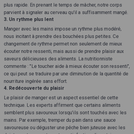
plus rapide. En prenant le temps de mâcher, notre corps
parvient à signaler au cerveau qu'il a suffisamment mangé.
3. Un rythme plus lent
Manger avec les mains impose un rythme plus modéré,
nous incitant à prendre des bouchées plus petites. Ce
changement de rythme permet non seulement de mieux
écouter notre ressenti, mais aussi de prendre plaisir aux
saveurs délicieuses des aliments. La nutritionniste
commente : "Le toucher aide à mieux écouter son ressenti",
ce qui peut se traduire par une diminution de la quantité de
nourriture ingérée sans effort.
4. Redécouverte du plaisir
Le plaisir de manger est un aspect essentiel de cette
technique. Les experts affirment que certains aliments
semblent plus savoureux lorsqu'ils sont touchés avec les
mains. Par exemple, tremper du pain dans une sauce
savoureuse ou déguster une pêche bien juteuse avec les