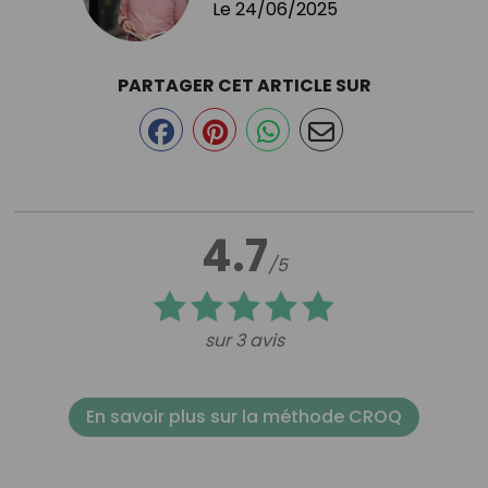
Le
24/06/2025
PARTAGER CET ARTICLE SUR
4.7
/5
sur 3 avis
En savoir plus sur la méthode CROQ