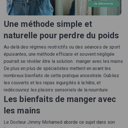
Une méthode simple et
naturelle pour perdre du poids
Au-delà des régimes restrictifs ou des séances de sport
épuisantes, une méthode efficace et souvent négligée
pourrait se révéler être la solution : manger avec les mains.
De plus en plus de spécialistes mettent en avant les
nombreux bienfaits de cette pratique ancestrale. Oubliez
les couverts et les repas ingurgités à la hâte, et
redécouvrez les plaisirs sensoriels de la nourriture.
Les bienfaits de manger avec
les mains
Le Docteur Jimmy Mohamed aborde ce sujet dans son