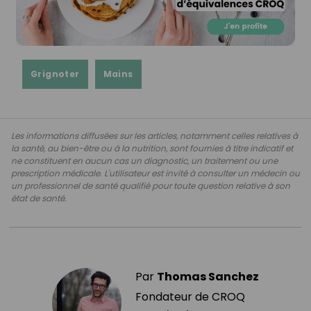
Grignoter
Mains
Les informations diffusées sur les articles, notamment celles relatives à
la santé, au bien-être ou à la nutrition, sont fournies à titre indicatif et
ne constituent en aucun cas un diagnostic, un traitement ou une
prescription médicale. L'utilisateur est invité à consulter un médecin ou
un professionnel de santé qualifié pour toute question relative à son
état de santé.
Par
Thomas Sanchez
Fondateur de CROQ