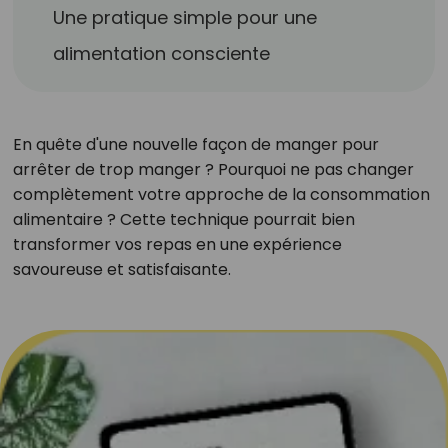
Une pratique simple pour une
alimentation consciente
En quête d'une nouvelle façon de manger pour
arrêter de trop manger ? Pourquoi ne pas changer
complètement votre approche de la consommation
alimentaire ? Cette technique pourrait bien
transformer vos repas en une expérience
savoureuse et satisfaisante.