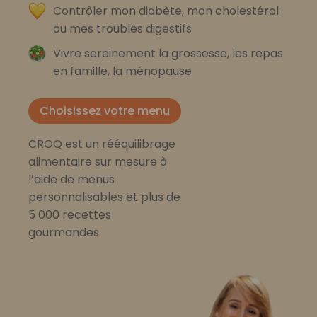
Contrôler mon diabète, mon cholestérol
ou mes troubles digestifs
Vivre sereinement la grossesse, les repas
en famille, la ménopause
Choisissez votre menu
CROQ est un rééquilibrage
alimentaire sur mesure à
l’aide de menus
personnalisables et plus de
5 000 recettes
gourmandes