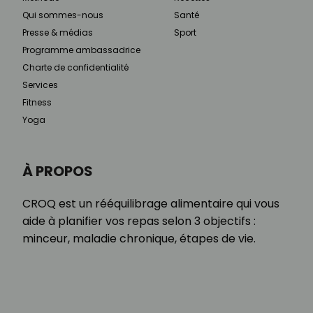
Qui sommes-nous
Santé
Presse & médias
Sport
Programme ambassadrice
Charte de confidentialité
Services
Fitness
Yoga
À PROPOS
CROQ est un rééquilibrage alimentaire qui vous
aide à planifier vos repas selon 3 objectifs :
minceur, maladie chronique, étapes de vie.