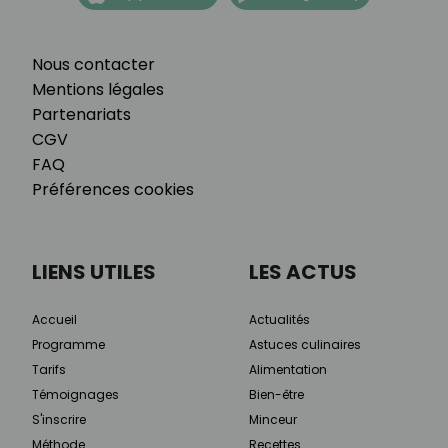
Nous contacter
Mentions légales
Partenariats
CGV
FAQ
Préférences cookies
LIENS UTILES
LES ACTUS
Accueil
Actualités
Programme
Astuces culinaires
Tarifs
Alimentation
Témoignages
Bien-être
S'inscrire
Minceur
Méthode
Recettes