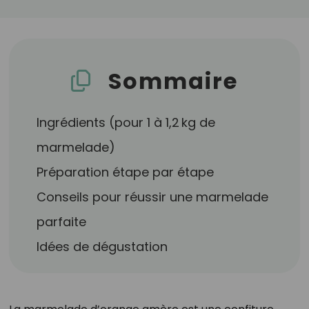
Sommaire
Ingrédients (pour 1 à 1,2 kg de
marmelade)
Préparation étape par étape
Conseils pour réussir une marmelade
parfaite
Idées de dégustation