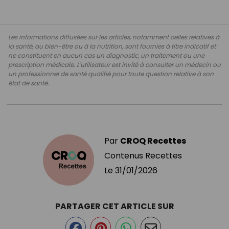
Les informations diffusées sur les articles, notamment celles relatives à
la santé, au bien-être ou à la nutrition, sont fournies à titre indicatif et
ne constituent en aucun cas un diagnostic, un traitement ou une
prescription médicale. L'utilisateur est invité à consulter un médecin ou
un professionnel de santé qualifié pour toute question relative à son
état de santé.
Par
CROQ Recettes
Contenus Recettes
Le
31/01/2026
PARTAGER CET ARTICLE SUR