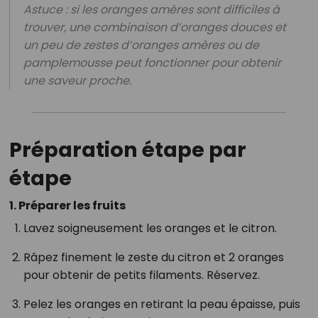
Astuce : si les oranges amères sont difficiles à
trouver, une combinaison d’oranges douces et
un peu de zestes d’oranges amères ou de
pamplemousse peut fonctionner pour obtenir
une saveur proche.
Préparation étape par
étape
1. Préparer les fruits
Lavez soigneusement les oranges et le citron.
Râpez finement le zeste du citron et 2 oranges
pour obtenir de petits filaments. Réservez.
Pelez les oranges en retirant la peau épaisse, puis