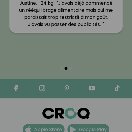
Justine, -24 kg : "J'avais déjà commencé
un rééquilibrage alimentaire mais qui me
paraissait trop restrictif à mon goût.
J'avais vu passer des publicités…"
Apple Store
Google Play