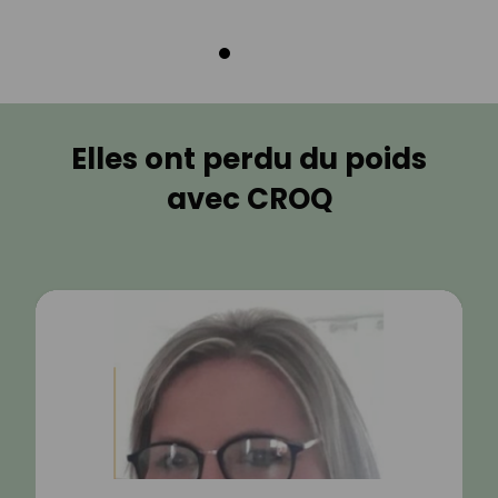
Elles ont perdu du poids
avec CROQ