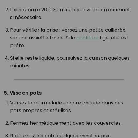
Laissez cuire 20 à 30 minutes environ, en écumant
si nécessaire.
Pour vérifier la prise : versez une petite cuillerée
sur une assiette froide. Si la
confiture
fige, elle est
prête.
Si elle reste liquide, poursuivez la cuisson quelques
minutes.
5. Mise en pots
Versez la marmelade encore chaude dans des
pots propres et stérilisés.
Fermez hermétiquement avec les couvercles.
Retournez les pots quelques minutes, puis