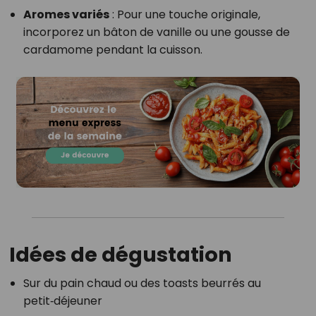
Aromes variés
: Pour une touche originale,
incorporez un bâton de vanille ou une gousse de
cardamome pendant la cuisson.
Idées de dégustation
Sur du pain chaud ou des toasts beurrés au
petit‑déjeuner