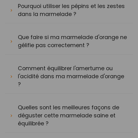
Pourquoi utiliser les pépins et les zestes
dans la marmelade ?
Que faire si ma marmelade d'orange ne
gélifie pas correctement ?
Comment équilibrer l'amertume ou
l'acidité dans ma marmelade d'orange
?
Quelles sont les meilleures façons de
déguster cette marmelade saine et
équilibrée ?