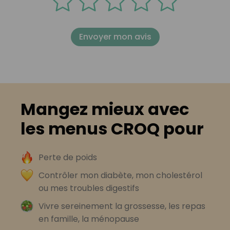
Envoyer mon avis
Mangez mieux avec
les menus CROQ pour
Perte de poids
Contrôler mon diabète, mon cholestérol
ou mes troubles digestifs
Vivre sereinement la grossesse, les repas
en famille, la ménopause