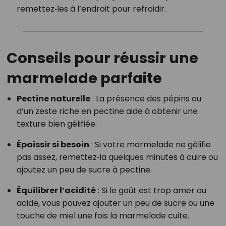
remettez‑les à l’endroit pour refroidir.
Conseils pour réussir une
marmelade parfaite
Pectine naturelle
: La présence des pépins ou
d’un zeste riche en pectine aide à obtenir une
texture bien gélifiée.
Épaissir si besoin
: Si votre marmelade ne gélifie
pas assez, remettez‑la quelques minutes à cuire ou
ajoutez un peu de sucre à pectine.
Équilibrer l’acidité
: Si le goût est trop amer ou
acide, vous pouvez ajouter un peu de sucre ou une
touche de miel une fois la marmelade cuite.