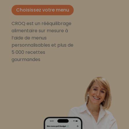
Choisissez votre menu
CROQ est un rééquilibrage
alimentaire sur mesure à
l’aide de menus
personnalisables et plus de
5 000 recettes
gourmandes