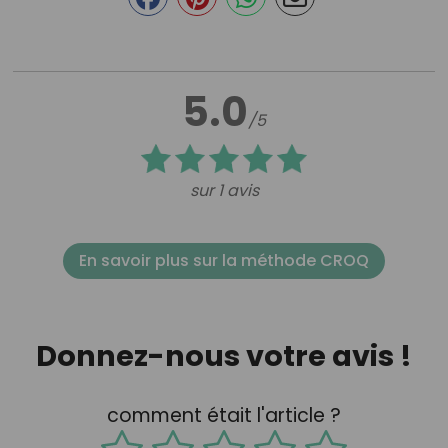
5.0
/5
sur 1 avis
En savoir plus sur la méthode CROQ
Donnez-nous votre avis !
comment était l'article ?