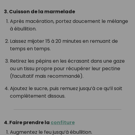
3. Cuisson de la marmelade
Après macération, portez doucement le mélange
à ébullition.
Laissez mijoter 15 à 20 minutes en remuant de
temps en temps.
Retirez les pépins en les écrasant dans une gaze
ou un tissu propre pour récupérer leur pectine
(facultatif mais recommandé).
Ajoutez le sucre, puis remuez jusqu’à ce qu’il soit
complètement dissous.
4. Faire prendre la
confiture
Augmentez le feu jusqu’à ébullition.