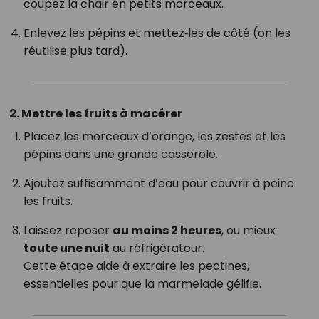
coupez la chair en petits morceaux.
Enlevez les pépins et mettez‑les de côté (on les
réutilise plus tard).
2. Mettre les fruits à macérer
Placez les morceaux d’orange, les zestes et les
pépins dans une grande casserole.
Ajoutez suffisamment d’eau pour couvrir à peine
les fruits.
Laissez reposer
au moins 2 heures
, ou mieux
toute une nuit
au réfrigérateur.
Cette étape aide à extraire les pectines,
essentielles pour que la marmelade gélifie.