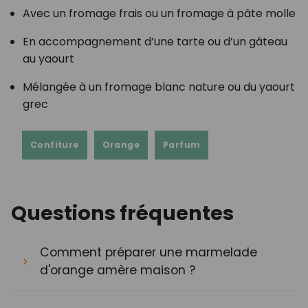
Avec un fromage frais ou un fromage à pâte molle
En accompagnement d’une tarte ou d’un gâteau
au yaourt
Mélangée à un fromage blanc nature ou du yaourt
grec
Confiture
Orange
Parfum
Questions fréquentes
Comment préparer une marmelade
d'orange amère maison ?