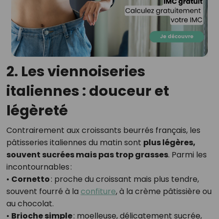
2. Les viennoiseries
italiennes : douceur et
légèreté
Contrairement aux croissants beurrés français, les
pâtisseries italiennes du matin sont
plus légères,
souvent sucrées mais pas trop grasses
. Parmi les
incontournables :
•
Cornetto
: proche du croissant mais plus tendre,
souvent fourré à la
confiture
, à la crème pâtissière ou
au chocolat.
•
Brioche simple
: moelleuse, délicatement sucrée,