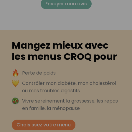
Envoyer mon avis
Mangez mieux avec
les menus CROQ pour
Perte de poids
Contrôler mon diabète, mon cholestérol
ou mes troubles digestifs
Vivre sereinement la grossesse, les repas
en famille, la ménopause
Choisissez votre menu