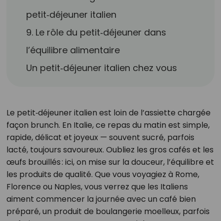
petit‑déjeuner italien
9. Le rôle du petit‑déjeuner dans
l’équilibre alimentaire
Un petit‑déjeuner italien chez vous
Le petit‑déjeuner italien est loin de l’assiette chargée
façon brunch. En Italie, ce repas du matin est simple,
rapide, délicat et joyeux — souvent sucré, parfois
lacté, toujours savoureux. Oubliez les gros cafés et les
œufs brouillés : ici, on mise sur la douceur, l’équilibre et
les produits de qualité. Que vous voyagiez à Rome,
Florence ou Naples, vous verrez que les Italiens
aiment commencer la journée avec un café bien
préparé, un produit de boulangerie moelleux, parfois