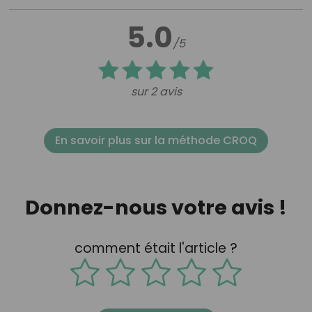
5.0
/5
sur 2 avis
En savoir plus sur la méthode CROQ
Donnez-nous votre avis !
comment était l'article ?