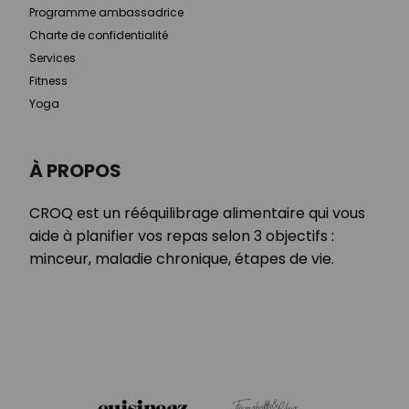
Programme ambassadrice
Charte de confidentialité
Services
Fitness
Yoga
À PROPOS
CROQ est un rééquilibrage alimentaire qui vous
aide à planifier vos repas selon 3 objectifs :
minceur, maladie chronique, étapes de vie.