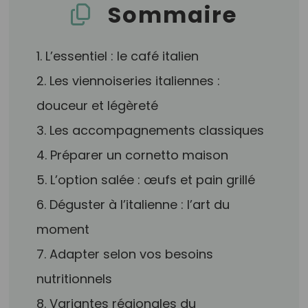
Sommaire
1. L’essentiel : le café italien
2. Les viennoiseries italiennes :
douceur et légèreté
3. Les accompagnements classiques
4. Préparer un cornetto maison
5. L’option salée : œufs et pain grillé
6. Déguster à l’italienne : l’art du
moment
7. Adapter selon vos besoins
nutritionnels
8. Variantes régionales du