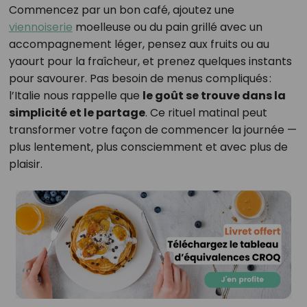
Commencez par un bon café, ajoutez une
viennoiserie
moelleuse ou du pain grillé avec un
accompagnement léger, pensez aux fruits ou au
yaourt pour la fraîcheur, et prenez quelques instants
pour savourer. Pas besoin de menus compliqués :
l’Italie nous rappelle que
le goût se trouve dans la
simplicité et le partage
. Ce rituel matinal peut
transformer votre façon de commencer la journée —
plus lentement, plus consciemment et avec plus de
plaisir.