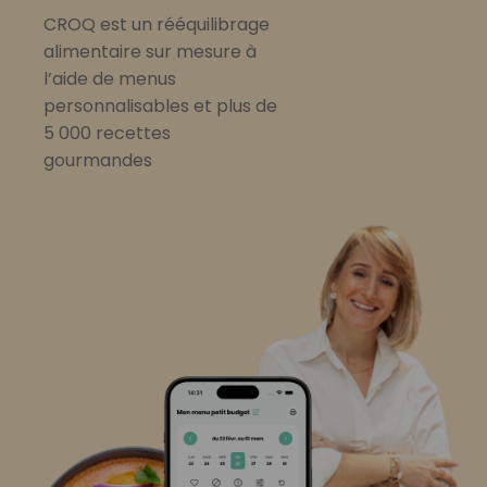
CROQ est un rééquilibrage
alimentaire sur mesure à
l’aide de menus
personnalisables et plus de
5 000 recettes
gourmandes