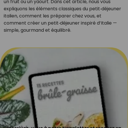
un fruit ou un yaourt. Dans cet article, nous vous
expliquons les éléments classiques du petit‑déjeuner
italien, comment les préparer chez vous, et
comment créer un petit‑déjeuner inspiré d’Italie —
simple, gourmand et équilibré.