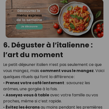
6. Déguster à l’italienne :
l’art du moment
Le petit‑déjeuner italien n’est pas seulement ce que
vous mangez, mais
comment vous le mangez
. Voici
quelques rituels qui font la différence :
•
Prenez votre café lentement
: savourez les
arômes, une gorgée à la fois.
•
Asseyez‑vous à table
avec votre famille ou vos
proches, même si c’est rapide.
•
Évitez les écrans
au moins pendant les premières