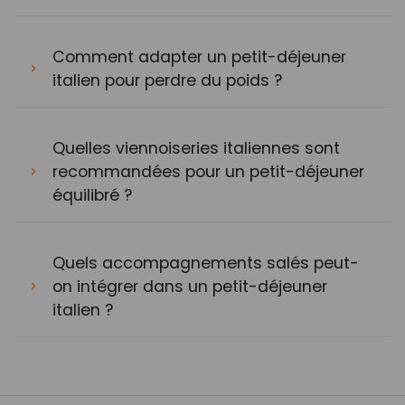
Comment adapter un petit-déjeuner
italien pour perdre du poids ?
Quelles viennoiseries italiennes sont
recommandées pour un petit-déjeuner
équilibré ?
Quels accompagnements salés peut-
on intégrer dans un petit-déjeuner
italien ?