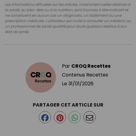
Les informations diffusées sur les articles, notamment celles relatives à
la santé, au bien-être ou à la nutrition, sont fournies à titre indicatif et
ne constituent en aucun cas un diagnostic, un traitement ou une
prescription médicale. L'utilisateur est invité à consulter un médecin ou
un professionnel de santé qualifié pour toute question relative à son
état de santé.
Par
CROQ Recettes
Contenus Recettes
Le
31/01/2026
PARTAGER CET ARTICLE SUR