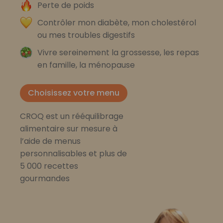
Perte de poids
Contrôler mon diabète, mon cholestérol
ou mes troubles digestifs
Vivre sereinement la grossesse, les repas
en famille, la ménopause
Choisissez votre menu
CROQ est un rééquilibrage
alimentaire sur mesure à
l’aide de menus
personnalisables et plus de
5 000 recettes
gourmandes