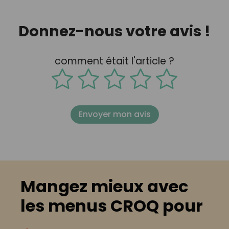
Donnez-nous votre avis !
comment était l'article ?
Envoyer mon avis
Mangez mieux avec
les menus CROQ pour