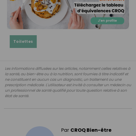
Toilettes
Les informations diffusées sur les articles, notamment celles relatives à
la santé, au bien-être ou à la nutrition, sont fournies à titre indicatif et
ne constituent en aucun cas un diagnostic, un traitement ou une
prescription médicale. L'utilisateur est invité à consulter un médecin ou
un professionnel de santé qualifié pour toute question relative à son
état de santé.
Par
CROQ Bien-être