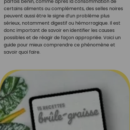
parfois bénin, comme après la consommation de
certains aliments ou compléments, des selles noires
peuvent aussi être le signe d’un problème plus
sérieux, notamment digestif ou hémorragique. Il est
donc important de savoir en identifier les causes
possibles et de réagir de façon appropriée. Voici un
guide pour mieux comprendre ce phénomène et
savoir quoi faire.