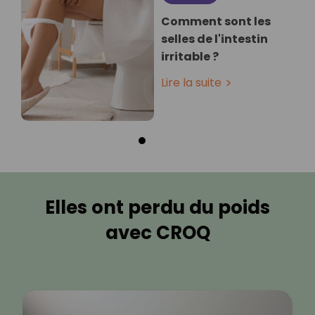
Comment sont les
selles de l'intestin
irritable ?
Lire la suite
Elles ont perdu du poids
avec CROQ