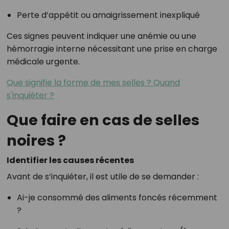
Perte d’appétit ou amaigrissement inexpliqué
Ces signes peuvent indiquer une anémie ou une
hémorragie interne nécessitant une prise en charge
médicale urgente.
Que signifie la forme de mes selles ? Quand
s'inquiéter ?
Que faire en cas de selles
noires ?
Identifier les causes récentes
Avant de s’inquiéter, il est utile de se demander :
Ai-je consommé des aliments foncés récemment
?