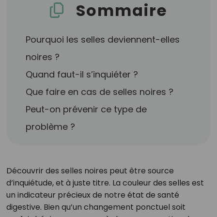
Sommaire
Pourquoi les selles deviennent-elles
noires ?
Quand faut-il s’inquiéter ?
Que faire en cas de selles noires ?
Peut-on prévenir ce type de
problème ?
Découvrir des selles noires peut être source
d’inquiétude, et à juste titre. La couleur des selles est
un indicateur précieux de notre état de santé
digestive. Bien qu’un changement ponctuel soit