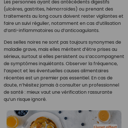
Les personnes ayant des antécédents digestifs
(ulcères, gastrites, hémorroïdes) ou prenant des
traitements au long cours doivent rester vigilantes et
faire un suivi régulier, notamment en cas d’utilisation
d’anti-inflammatoires ou d’anticoagulants.
Des selles noires ne sont pas toujours synonymes de
maladie grave, mais elles méritent d’être prises au
sérieux, surtout si elles persistent ou s’accompagnent
de symptômes inquiétants. Observer la fréquence,
l’aspect et les éventuelles causes alimentaires
récentes est un premier pas essentiel. En cas de
doute, n’hésitez jamais à consulter un professionnel
de santé : mieux vaut une vérification rassurante
qu’un risque ignoré.