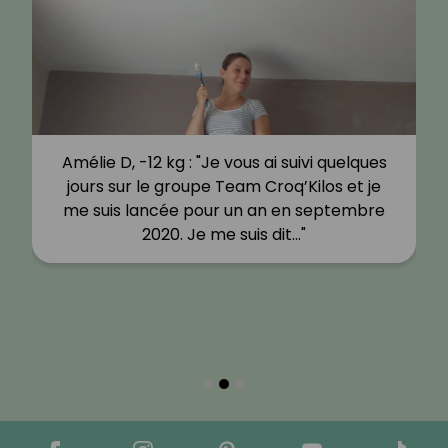
Amélie D, -12 kg : "Je vous ai suivi quelques
jours sur le groupe Team Croq’Kilos et je
me suis lancée pour un an en septembre
2020. Je me suis dit…"