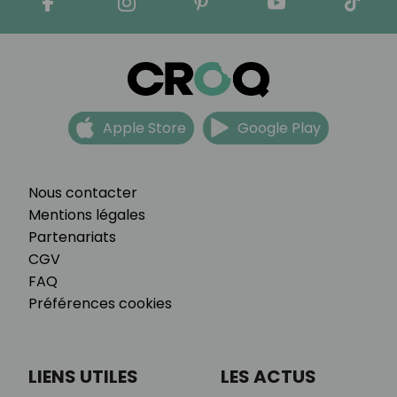
Apple Store
Google Play
Nous contacter
Mentions légales
Partenariats
CGV
FAQ
Préférences cookies
LIENS UTILES
LES ACTUS