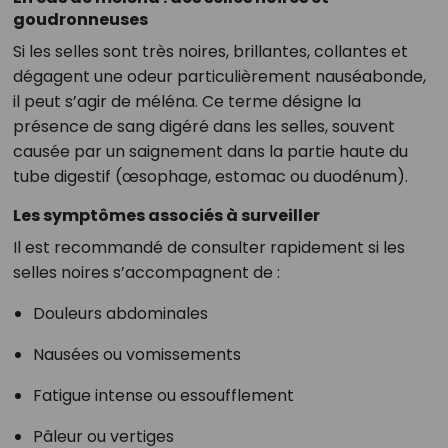
goudronneuses
Si les selles sont très noires, brillantes, collantes et
dégagent une odeur particulièrement nauséabonde,
il peut s’agir de méléna. Ce terme désigne la
présence de sang digéré dans les selles, souvent
causée par un saignement dans la partie haute du
tube digestif (œsophage, estomac ou duodénum).
Les symptômes associés à surveiller
Il est recommandé de consulter rapidement si les
selles noires s’accompagnent de :
Douleurs abdominales
Nausées ou vomissements
Fatigue intense ou essoufflement
Pâleur ou vertiges