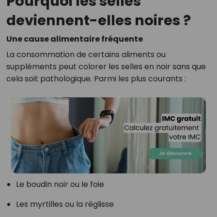
Pourquoi les selles
deviennent-elles noires ?
Une cause alimentaire fréquente
La consommation de certains aliments ou
suppléments peut colorer les selles en noir sans que
cela soit pathologique. Parmi les plus courants :
Le boudin noir ou le foie
Les myrtilles ou la réglisse