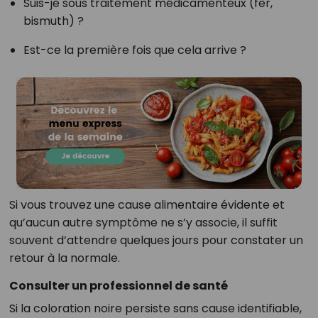
Suis-je sous traitement médicamenteux (fer,
bismuth) ?
Est-ce la première fois que cela arrive ?
Si vous trouvez une cause alimentaire évidente et
qu’aucun autre symptôme ne s’y associe, il suffit
souvent d’attendre quelques jours pour constater un
retour à la normale.
Consulter un professionnel de santé
Si la coloration noire persiste sans cause identifiable,