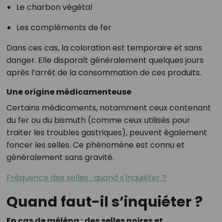
Le charbon végétal
Les compléments de fer
Dans ces cas, la coloration est temporaire et sans
danger. Elle disparaît généralement quelques jours
après l’arrêt de la consommation de ces produits.
Une origine médicamenteuse
Certains médicaments, notamment ceux contenant
du fer ou du bismuth (comme ceux utilisés pour
traiter les troubles gastriques), peuvent également
foncer les selles. Ce phénomène est connu et
généralement sans gravité.
Fréquence des selles : quand s'Inquiéter ?
Quand faut-il s’inquiéter ?
En cas de méléna : des selles noires et