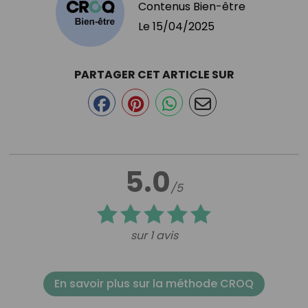
Contenus Bien-être
Le
15/04/2025
PARTAGER CET ARTICLE SUR
5.0
/5
sur 1 avis
En savoir plus sur la méthode CROQ