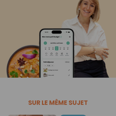
SUR LE MÊME SUJET