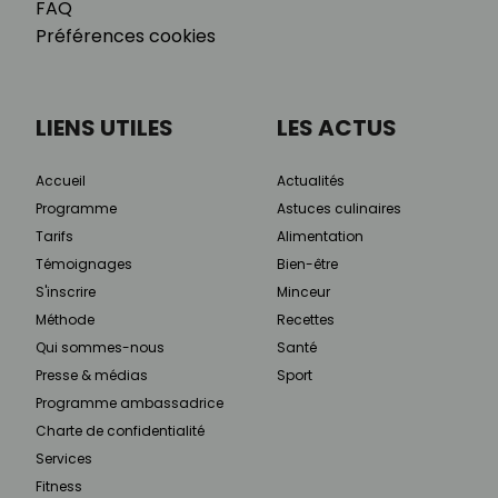
FAQ
Préférences cookies
LIENS UTILES
LES ACTUS
Accueil
Actualités
Programme
Astuces culinaires
Tarifs
Alimentation
Témoignages
Bien-être
S'inscrire
Minceur
Méthode
Recettes
Qui sommes-nous
Santé
Presse & médias
Sport
Programme ambassadrice
Charte de confidentialité
Services
Fitness