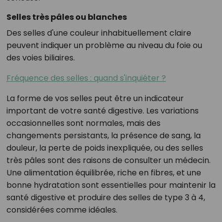
Selles très pâles ou blanches
Des selles d'une couleur inhabituellement claire
peuvent indiquer un problème au niveau du foie ou
des voies biliaires.
Fréquence des selles : quand s'inquiéter ?
La forme de vos selles peut être un indicateur
important de votre santé digestive. Les variations
occasionnelles sont normales, mais des
changements persistants, la présence de sang, la
douleur, la perte de poids inexpliquée, ou des selles
très pâles sont des raisons de consulter un médecin.
Une alimentation équilibrée, riche en fibres, et une
bonne hydratation sont essentielles pour maintenir la
santé digestive et produire des selles de type 3 à 4,
considérées comme idéales.