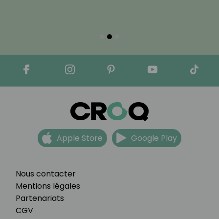
Apple Store
Google Play
Nous contacter
Mentions légales
Partenariats
CGV