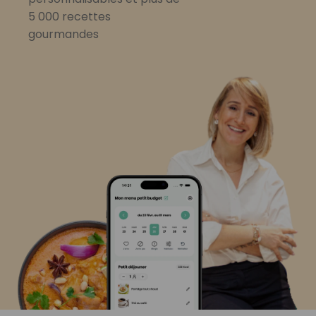
5 000 recettes
gourmandes