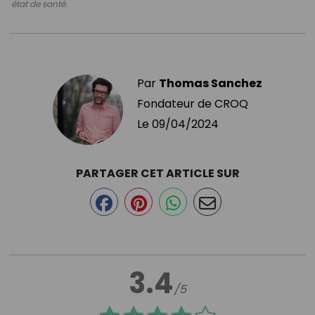
état de santé.
Par
Thomas Sanchez
Fondateur de CROQ
Le
09/04/2024
PARTAGER CET ARTICLE SUR
3.4
/5