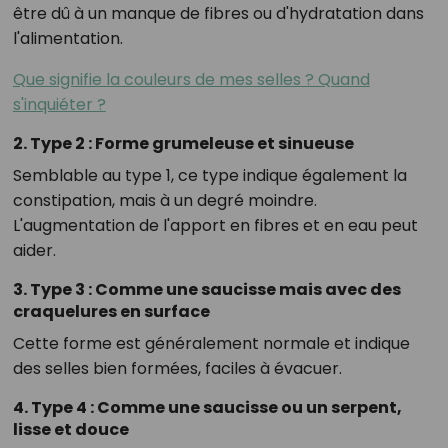
être dû à un manque de fibres ou d'hydratation dans
l'alimentation.
Que signifie la couleurs de mes selles ? Quand
s'inquiéter ?
2. Type 2 : Forme grumeleuse et sinueuse
Semblable au type 1, ce type indique également la
constipation, mais à un degré moindre.
L'augmentation de l'apport en fibres et en eau peut
aider.
3. Type 3 : Comme une saucisse mais avec des
craquelures en surface
Cette forme est généralement normale et indique
des selles bien formées, faciles à évacuer.
4. Type 4 : Comme une saucisse ou un serpent,
lisse et douce