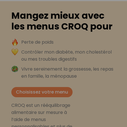
Mangez mieux avec
les menus CROQ pour
Perte de poids
Contrôler mon diabète, mon cholestérol
ou mes troubles digestifs
Vivre sereinement la grossesse, les repas
en famille, la ménopause
Choisissez votre menu
CROQ est un rééquilibrage
alimentaire sur mesure à
l’aide de menus
personnalisables et plus de