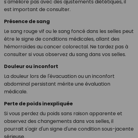
s'améliore pas avec des ajustements diététiques, il
est important de consulter.
Présence de sang
Le sang rouge vif ou le sang foncé dans les selles peut
être le signe de conditions médicales, allant des
hémorroïdes au cancer colorectal. Ne tardez pas à
consulter si vous observez du sang dans vos selles.
Douleur ou inconfort
La douleur lors de l'évacuation ou un inconfort
abdominal persistant mérite une évaluation
médicale.
Perte de poids inexpliquée
Si vous perdez du poids sans raison apparente et
observez des changements dans vos selles, il
pourrait s'agir d'un signe d'une condition sous-jacente
sérieuse.