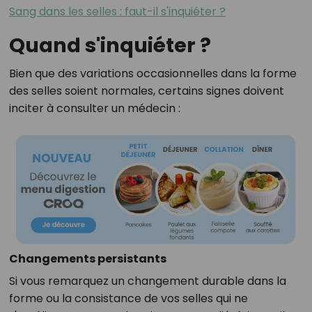
Sang dans les selles : faut-il s'inquiéter ?
Quand s'inquiéter ?
Bien que des variations occasionnelles dans la forme
des selles soient normales, certains signes doivent
inciter à consulter un médecin :
Changements persistants
Si vous remarquez un changement durable dans la
forme ou la consistance de vos selles qui ne