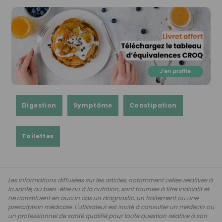
Digestion
Symptôme
Constipation
Toilettes
Les informations diffusées sur les articles, notamment celles relatives à
la santé, au bien-être ou à la nutrition, sont fournies à titre indicatif et
ne constituent en aucun cas un diagnostic, un traitement ou une
prescription médicale. L'utilisateur est invité à consulter un médecin ou
un professionnel de santé qualifié pour toute question relative à son