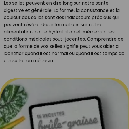
Les selles peuvent en dire long sur notre santé
digestive et générale. La forme, la consistance et la
couleur des selles sont des indicateurs précieux qui
peuvent révéler des informations sur notre
alimentation, notre hydratation et même sur des
conditions médicales sous-jacentes. Comprendre ce
que la forme de vos selles signifie peut vous aider à
identifier quand il est normal ou quand il est temps de
consulter un médecin.