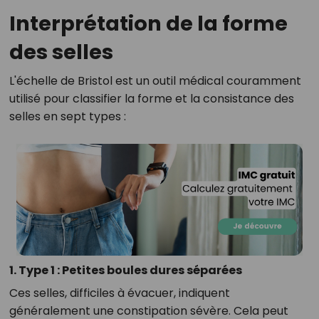
Interprétation de la forme
des selles
L'échelle de Bristol est un outil médical couramment
utilisé pour classifier la forme et la consistance des
selles en sept types :
1. Type 1 : Petites boules dures séparées
Ces selles, difficiles à évacuer, indiquent
généralement une constipation sévère. Cela peut