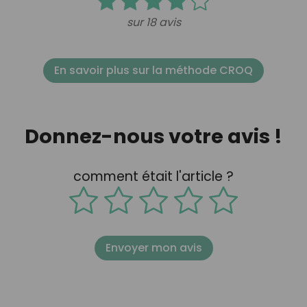
sur 18 avis
En savoir plus sur la méthode CROQ
Donnez-nous votre avis !
comment était l'article ?
Envoyer mon avis