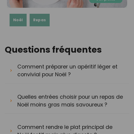
Noël
Repas
Questions fréquentes
Comment préparer un apéritif léger et
convivial pour Noël ?
Quelles entrées choisir pour un repas de
Noël moins gras mais savoureux ?
Comment rendre le plat principal de