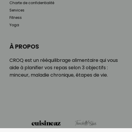
Charte de confidentialité
Services
Fitness
Yoga
À PROPOS
CROQ est un rééquilibrage alimentaire qui vous
aide à planifier vos repas selon 3 objectifs :
minceur, maladie chronique, étapes de vie.