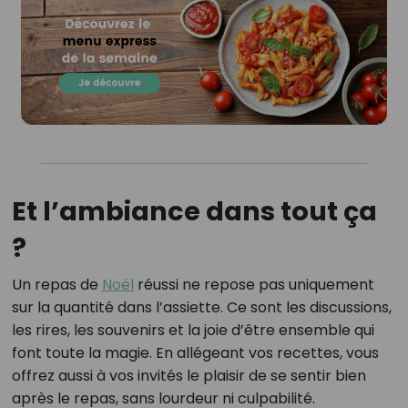
Et l’ambiance dans tout ça
?
Un repas de
Noël
réussi ne repose pas uniquement
sur la quantité dans l’assiette. Ce sont les discussions,
les rires, les souvenirs et la joie d’être ensemble qui
font toute la magie. En allégeant vos recettes, vous
offrez aussi à vos invités le plaisir de se sentir bien
après le repas, sans lourdeur ni culpabilité.