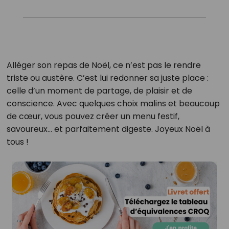
Alléger son repas de Noël, ce n’est pas le rendre
triste ou austère. C’est lui redonner sa juste place :
celle d’un moment de partage, de plaisir et de
conscience. Avec quelques choix malins et beaucoup
de cœur, vous pouvez créer un menu festif,
savoureux… et parfaitement digeste. Joyeux Noël à
tous !