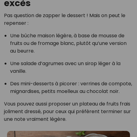
excès
Pas question de zapper le dessert ! Mais on peut le
repenser :
Une bûche maison légère, à base de mousse de
fruits ou de fromage blanc, plutôt qu’une version
au beurre.
Une salade d’agrumes avec un sirop léger à la
vanille.
Des mini-desserts à picorer : verrines de compote,
mignardises, petits moelleux au chocolat noir.
Vous pouvez aussi proposer un plateau de fruits frais
joliment dressé, pour ceux qui préfèrent terminer sur
une note vraiment légère.