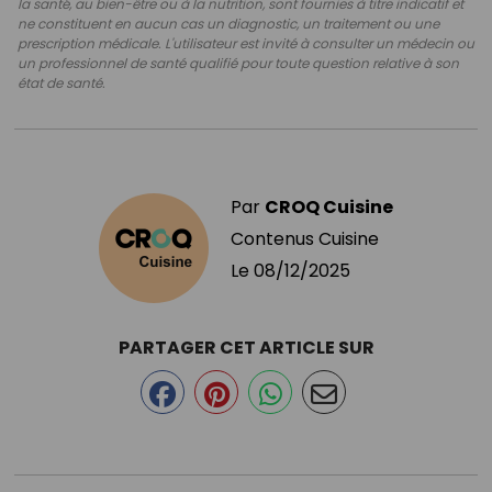
la santé, au bien-être ou à la nutrition, sont fournies à titre indicatif et
ne constituent en aucun cas un diagnostic, un traitement ou une
prescription médicale. L'utilisateur est invité à consulter un médecin ou
un professionnel de santé qualifié pour toute question relative à son
état de santé.
Par
CROQ Cuisine
Contenus Cuisine
Le
08/12/2025
PARTAGER CET ARTICLE SUR