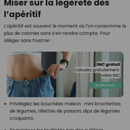
Miser sur la légèreté dès
l’apéritif
L’apéritif est souvent le moment où l’on consomme le
plus de calories sans s’en rendre compte. Pour
alléger sans frustrer :
Privilégiez les bouchées maison : mini brochettes
de légumes, rillettes de poisson, dips de légumes
croquants.