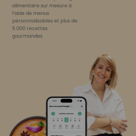
alimentaire sur mesure à
l’aide de menus
personnalisables et plus de
5 000 recettes
gourmandes