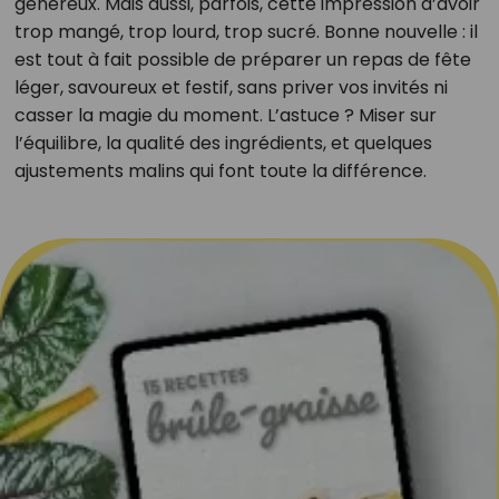
généreux. Mais aussi, parfois, cette impression d’avoir
trop mangé, trop lourd, trop sucré. Bonne nouvelle : il
est tout à fait possible de préparer un repas de fête
léger, savoureux et festif, sans priver vos invités ni
casser la magie du moment. L’astuce ? Miser sur
l’équilibre, la qualité des ingrédients, et quelques
ajustements malins qui font toute la différence.