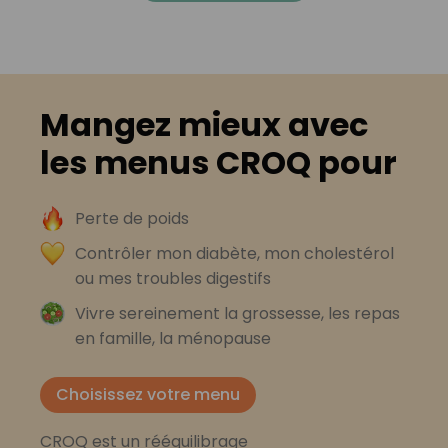
Mangez mieux avec
les menus CROQ pour
Perte de poids
Contrôler mon diabète, mon cholestérol
ou mes troubles digestifs
Vivre sereinement la grossesse, les repas
en famille, la ménopause
Choisissez votre menu
CROQ est un rééquilibrage