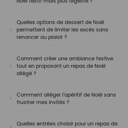
Noël festif mais plus digeste ?
Quelles options de dessert de Noël
permettent de limiter les excès sans
renoncer au plaisir ?
Comment créer une ambiance festive
tout en proposant un repas de Noël
allégé ?
Comment alléger l'apéritif de Noël sans
frustrer mes invités ?
Quelles entrées choisir pour un repas de