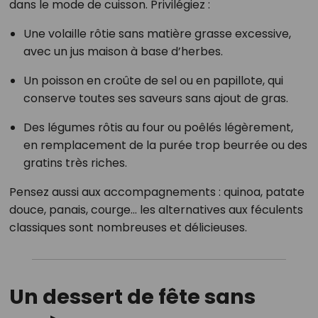
dans le mode de cuisson. Privilégiez :
Une volaille rôtie sans matière grasse excessive,
avec un jus maison à base d’herbes.
Un poisson en croûte de sel ou en papillote, qui
conserve toutes ses saveurs sans ajout de gras.
Des légumes rôtis au four ou poêlés légèrement,
en remplacement de la purée trop beurrée ou des
gratins très riches.
Pensez aussi aux accompagnements : quinoa, patate
douce, panais, courge… les alternatives aux féculents
classiques sont nombreuses et délicieuses.
Un dessert de fête sans