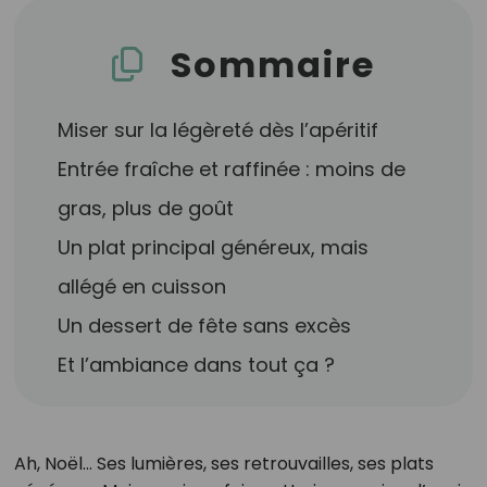
Sommaire
Miser sur la légèreté dès l’apéritif
Entrée fraîche et raffinée : moins de
gras, plus de goût
Un plat principal généreux, mais
allégé en cuisson
Un dessert de fête sans excès
Et l’ambiance dans tout ça ?
Ah, Noël… Ses lumières, ses retrouvailles, ses plats