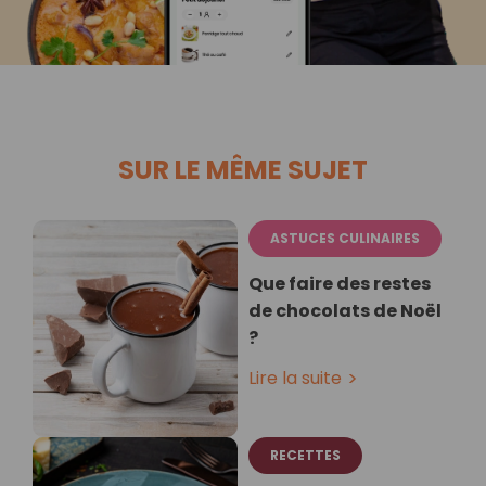
SUR LE MÊME SUJET
ASTUCES CULINAIRES
Que faire des restes
de chocolats de Noël
?
Lire la suite
RECETTES