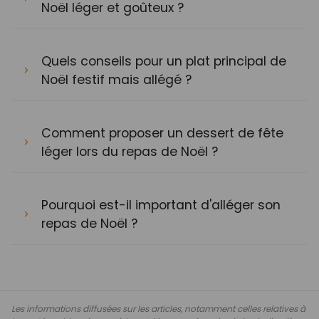
Noël léger et goûteux ?
Quels conseils pour un plat principal de
Noël festif mais allégé ?
Comment proposer un dessert de fête
léger lors du repas de Noël ?
Pourquoi est-il important d'alléger son
repas de Noël ?
Les informations diffusées sur les articles, notamment celles relatives à