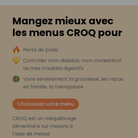
Mangez mieux avec
les menus CROQ pour
Perte de poids
Contrôler mon diabète, mon cholestérol
ou mes troubles digestifs
Vivre sereinement la grossesse, les repas
en famille, la ménopause
Choisissez votre menu
CROQ est un rééquilibrage
alimentaire sur mesure à
l’aide de menus