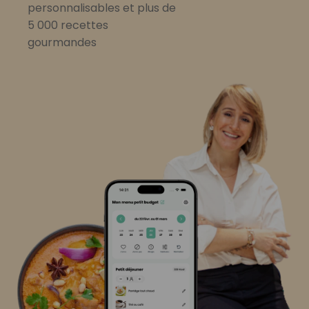
personnalisables et plus de
5 000 recettes
gourmandes