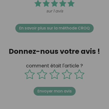
sur 1 avis
En savoir plus sur la méthode CROQ
Donnez-nous votre avis !
comment était l'article ?
Envoyer mon avis