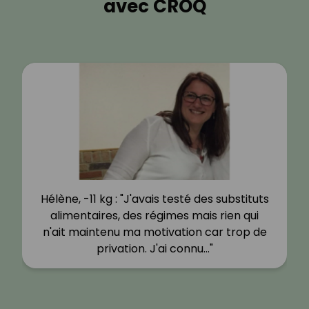
avec CROQ
Hélène, -11 kg : "J'avais testé des substituts
alimentaires, des régimes mais rien qui
n'ait maintenu ma motivation car trop de
privation. J'ai connu…"