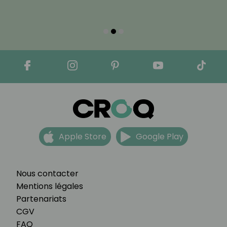
Apple Store
Google Play
Nous contacter
Mentions légales
Partenariats
CGV
FAQ