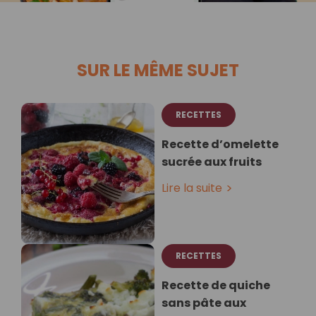
SUR LE MÊME SUJET
RECETTES
Recette d’omelette
sucrée aux fruits
Lire la suite
RECETTES
Recette de quiche
sans pâte aux