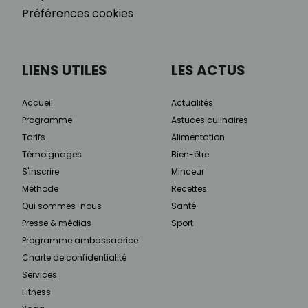
Préférences cookies
LIENS UTILES
LES ACTUS
Accueil
Actualités
Programme
Astuces culinaires
Tarifs
Alimentation
Témoignages
Bien-être
S'inscrire
Minceur
Méthode
Recettes
Qui sommes-nous
Santé
Presse & médias
Sport
Programme ambassadrice
Charte de confidentialité
Services
Fitness