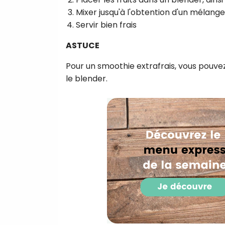
Mixer jusqu'à l'obtention d'un mélang
Servir bien frais
ASTUCE
Pour un smoothie extrafrais, vous pouvez
le blender.