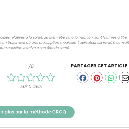
lles relatives à la santé, au bien-être ou à la nutrition, sont fournies à titre
 un traitement ou une prescription médicale. L'utilisateur est invité à consul
ute question relative à son état de santé.
PARTAGER CET ARTICLE
/5
sur 0 avis
ir plus sur la méthode CROQ