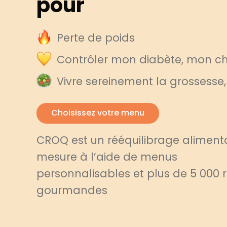
pour
Perte de poids
Contrôler mon diabète, mon cho
Vivre sereinement la grossesse
Choisissez votre menu
CROQ est un rééquilibrage alimenta
mesure à l’aide de menus
personnalisables et plus de 5 000 
gourmandes