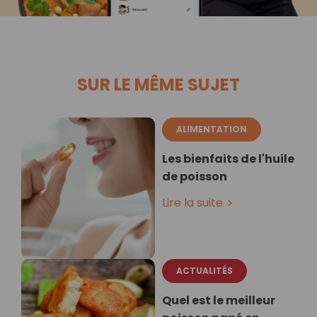
SUR LE MÊME SUJET
ALIMENTATION
Les bienfaits de l'huile
de poisson
Lire la suite
ACTUALITÉS
Quel est le meilleur