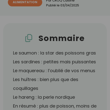
Par
CROQ Cuisine
ALIMENTATION
Publié le
03/04/2025
Sommaire
Le saumon : la star des poissons gras
Les sardines : petites mais puissantes
Le maquereau : l’oublié de vos menus
Les huîtres : bien plus que des
coquillages
Le hareng : la perle nordique
En résumé : plus de poisson, moins de