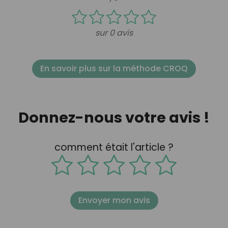
sur 0 avis
En savoir plus sur la méthode CROQ
Donnez-nous votre avis !
comment était l'article ?
Envoyer mon avis