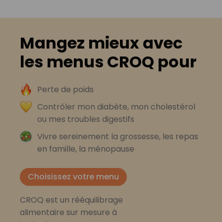
Mangez mieux avec
les menus CROQ pour
Perte de poids
Contrôler mon diabète, mon cholestérol
ou mes troubles digestifs
Vivre sereinement la grossesse, les repas
en famille, la ménopause
Choisissez votre menu
CROQ est un rééquilibrage
alimentaire sur mesure à