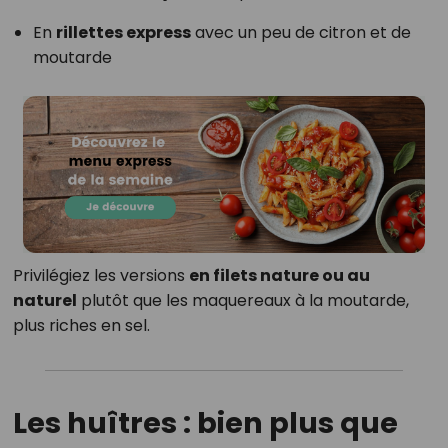
En
rillettes express
avec un peu de citron et de
moutarde
Privilégiez les versions
en filets nature ou au
naturel
plutôt que les maquereaux à la moutarde,
plus riches en sel.
Les huîtres : bien plus que