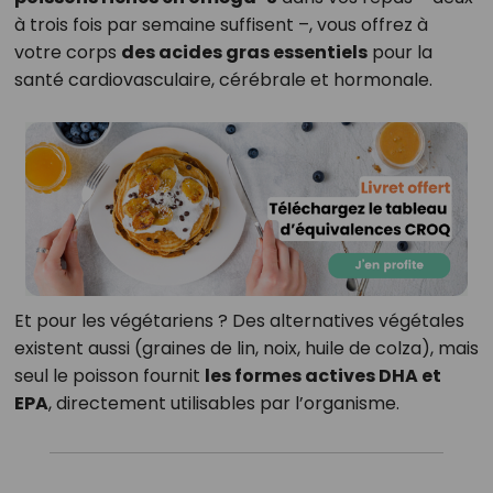
à trois fois par semaine suffisent –, vous offrez à
votre corps
des acides gras essentiels
pour la
santé cardiovasculaire, cérébrale et hormonale.
Et pour les végétariens ? Des alternatives végétales
existent aussi (graines de lin, noix, huile de colza), mais
seul le poisson fournit
les formes actives DHA et
EPA
, directement utilisables par l’organisme.