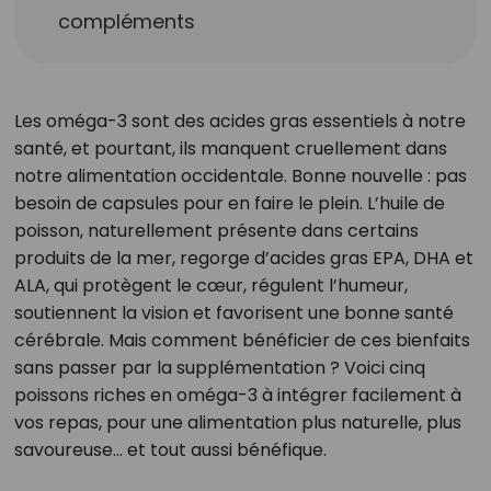
compléments
Les oméga-3 sont des acides gras essentiels à notre
santé, et pourtant, ils manquent cruellement dans
notre alimentation occidentale. Bonne nouvelle : pas
besoin de capsules pour en faire le plein. L’huile de
poisson, naturellement présente dans certains
produits de la mer, regorge d’acides gras EPA, DHA et
ALA, qui protègent le cœur, régulent l’humeur,
soutiennent la vision et favorisent une bonne santé
cérébrale. Mais comment bénéficier de ces bienfaits
sans passer par la supplémentation ? Voici cinq
poissons riches en oméga-3 à intégrer facilement à
vos repas, pour une alimentation plus naturelle, plus
savoureuse… et tout aussi bénéfique.