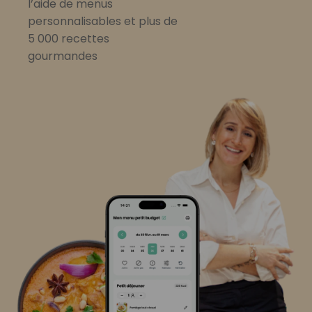
l’aide de menus
personnalisables et plus de
5 000 recettes
gourmandes