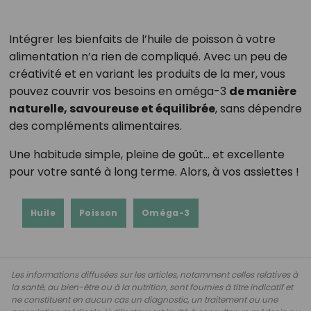
Intégrer les bienfaits de l’huile de poisson à votre
alimentation n’a rien de compliqué. Avec un peu de
créativité et en variant les produits de la mer, vous
pouvez couvrir vos besoins en oméga-3
de manière
naturelle, savoureuse et équilibrée
, sans dépendre
des compléments alimentaires.
Une habitude simple, pleine de goût… et excellente
pour votre santé à long terme. Alors, à vos assiettes !
Huile
Poisson
Oméga-3
Les informations diffusées sur les articles, notamment celles relatives à
la santé, au bien-être ou à la nutrition, sont fournies à titre indicatif et
ne constituent en aucun cas un diagnostic, un traitement ou une