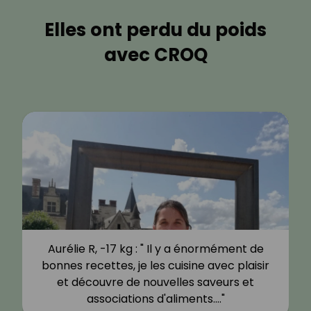
Elles ont perdu du poids
avec CROQ
Aurélie R, -17 kg : " Il y a énormément de
bonnes recettes, je les cuisine avec plaisir
et découvre de nouvelles saveurs et
associations d'aliments.…"