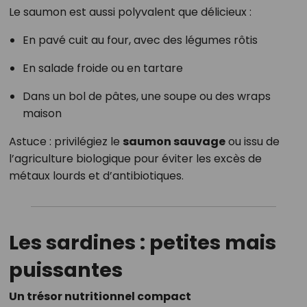
Le saumon est aussi polyvalent que délicieux :
En pavé cuit au four, avec des légumes rôtis
En salade froide ou en tartare
Dans un bol de pâtes, une soupe ou des wraps
maison
Astuce : privilégiez le
saumon sauvage
ou issu de
l’agriculture biologique pour éviter les excès de
métaux lourds et d’antibiotiques.
Les sardines : petites mais
puissantes
Un trésor nutritionnel compact