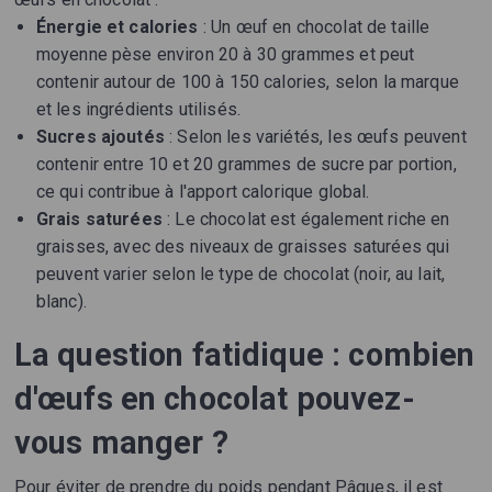
Énergie et calories
: Un œuf en chocolat de taille
moyenne pèse environ 20 à 30 grammes et peut
contenir autour de 100 à 150 calories, selon la marque
et les ingrédients utilisés.
Sucres ajoutés
: Selon les variétés, les œufs peuvent
contenir entre 10 et 20 grammes de sucre par portion,
ce qui contribue à l'apport calorique global.
Grais saturées
: Le chocolat est également riche en
graisses, avec des niveaux de graisses saturées qui
peuvent varier selon le type de chocolat (noir, au lait,
blanc).
La question fatidique : combien
d'œufs en chocolat pouvez-
vous manger ?
Pour éviter de prendre du poids pendant Pâques, il est