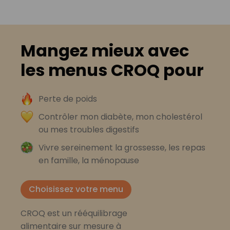
Mangez mieux avec
les menus CROQ pour
Perte de poids
Contrôler mon diabète, mon cholestérol
ou mes troubles digestifs
Vivre sereinement la grossesse, les repas
en famille, la ménopause
Choisissez votre menu
CROQ est un rééquilibrage
alimentaire sur mesure à