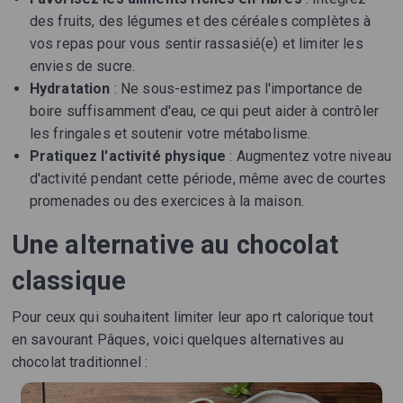
des fruits, des légumes et des céréales complètes à
vos repas pour vous sentir rassasié(e) et limiter les
envies de sucre.
Hydratation
: Ne sous-estimez pas l'importance de
boire suffisamment d'eau, ce qui peut aider à contrôler
les fringales et soutenir votre métabolisme.
Pratiquez l'activité physique
: Augmentez votre niveau
d'activité pendant cette période, même avec de courtes
promenades ou des exercices à la maison.
Une alternative au chocolat
classique
Pour ceux qui souhaitent limiter leur apo rt calorique tout
en savourant Pâques, voici quelques alternatives au
chocolat traditionnel :