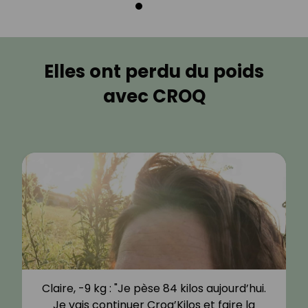
Elles ont perdu du poids
avec CROQ
Claire, -9 kg : "Je pèse 84 kilos aujourd’hui.
Je vais continuer Croq’Kilos et faire la