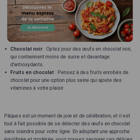
Chocolat noir
: Optez pour des œufs en chocolat noir,
qui contiennent moins de sucre et davantage
d'antioxydants.
Fruits en chocolat
: Pensez à des fruits enrobés de
chocolat pour une option plus saine qui ajoute des
vitamines à votre plaisir.
Pâques est un moment de joie et de célébration, et il est
tout à fait possible de se délecter des œufs en chocolat
sans craindre pour votre ligne. En adoptant une approche
équilibrée et modérée, vous pouvez savourer ces délices