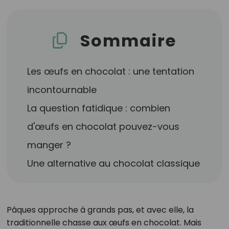
Sommaire
Les œufs en chocolat : une tentation
incontournable
La question fatidique : combien
d'œufs en chocolat pouvez-vous
manger ?
Une alternative au chocolat classique
Pâques approche à grands pas, et avec elle, la
traditionnelle chasse aux œufs en chocolat. Mais