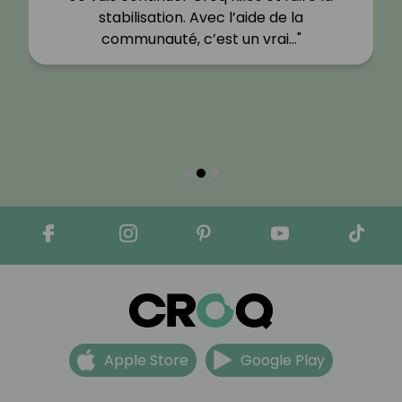
stabilisation. Avec l’aide de la
communauté, c’est un vrai…"
Apple Store
Google Play