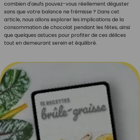
combien d'œufs pouvez-vous réellement déguster
sans que votre balance ne frémisse ? Dans cet
article, nous allons explorer les implications de la
consommation de chocolat pendant les fêtes, ainsi
que quelques astuces pour profiter de ces délices
tout en demeurant serein et équilibré.