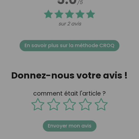
/5
sur 2 avis
En savoir plus sur la méthode CROQ
Donnez-nous votre avis !
comment était l'article ?
Envoyer mon avis