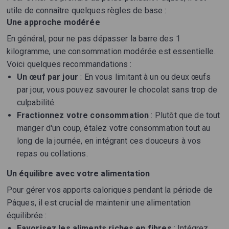
utile de connaître quelques règles de base :
Une approche modérée
En général, pour ne pas dépasser la barre des 1
kilogramme, une consommation modérée est essentielle.
Voici quelques recommandations :
Un œuf par jour
: En vous limitant à un ou deux œufs
par jour, vous pouvez savourer le chocolat sans trop de
culpabilité.
Fractionnez votre consommation
: Plutôt que de tout
manger d'un coup, étalez votre consommation tout au
long de la journée, en intégrant ces douceurs à vos
repas ou collations.
Un équilibre avec votre alimentation
Pour gérer vos apports caloriques pendant la période de
Pâques, il est crucial de maintenir une alimentation
équilibrée :
Favorisez les aliments riches en fibres
: Intégrez