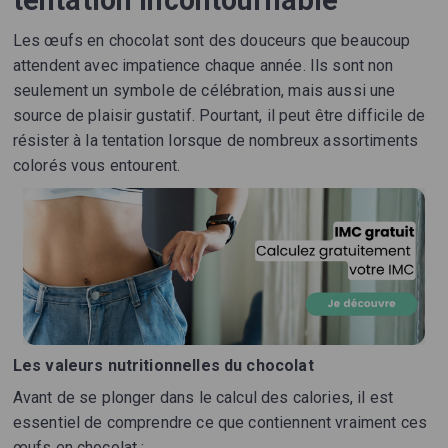
tentation incontournable
Les œufs en chocolat sont des douceurs que beaucoup
attendent avec impatience chaque année. Ils sont non
seulement un symbole de célébration, mais aussi une
source de plaisir gustatif. Pourtant, il peut être difficile de
résister à la tentation lorsque de nombreux assortiments
colorés vous entourent.
Les valeurs nutritionnelles du chocolat
Avant de se plonger dans le calcul des calories, il est
essentiel de comprendre ce que contiennent vraiment ces
œufs en chocolat :