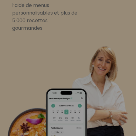
l’aide de menus
personnalisables et plus de
5 000 recettes
gourmandes