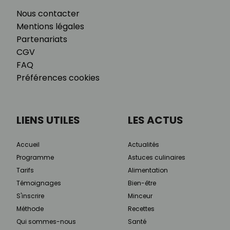
Nous contacter
Mentions légales
Partenariats
CGV
FAQ
Préférences cookies
LIENS UTILES
LES ACTUS
Accueil
Actualités
Programme
Astuces culinaires
Tarifs
Alimentation
Témoignages
Bien-être
S'inscrire
Minceur
Méthode
Recettes
Qui sommes-nous
Santé