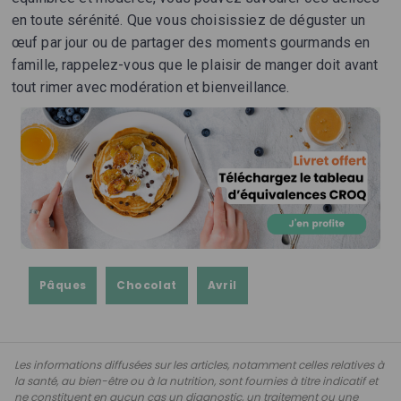
en toute sérénité. Que vous choisissiez de déguster un
œuf par jour ou de partager des moments gourmands en
famille, rappelez-vous que le plaisir de manger doit avant
tout rimer avec modération et bienveillance.
Pâques
Chocolat
Avril
Les informations diffusées sur les articles, notamment celles relatives à
la santé, au bien-être ou à la nutrition, sont fournies à titre indicatif et
ne constituent en aucun cas un diagnostic, un traitement ou une