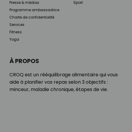
Presse & médias
Sport
Programme ambassadrice
Charte de confidentialité
Services
Fitness
Yoga
À PROPOS
CROQ est un rééquilibrage alimentaire qui vous
aide à planifier vos repas selon 3 objectifs :
minceur, maladie chronique, étapes de vie.