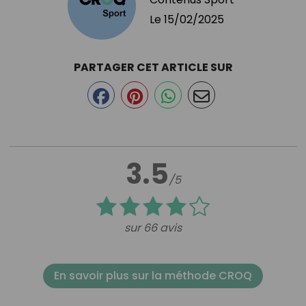
Le
15/02/2025
PARTAGER CET ARTICLE SUR
3.5
/5
sur 66 avis
En savoir plus sur la méthode CROQ