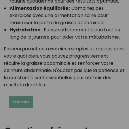
routine quotidienne pour des résultats optimaux.
Alimentation équilibrée :
Combinez ces
exercices avec une alimentation saine pour
maximiser la perte de graisse abdominale.
Hydratation :
Buvez suffisamment d'eau tout au
long de la journée pour aider votre métabolisme.
En incorporant ces exercices simples et rapides dans
votre quotidien, vous pouvez progressivement
réduire la graisse abdominale et renforcer votre
ceinture abdominale. N'oubliez pas que la patience et
la constance sont essentielles pour obtenir des
résultats durables.
Exercice