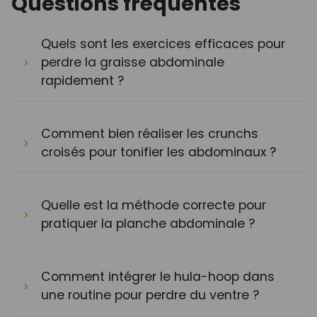
Questions fréquentes
Quels sont les exercices efficaces pour
perdre la graisse abdominale
rapidement ?
Comment bien réaliser les crunchs
croisés pour tonifier les abdominaux ?
Quelle est la méthode correcte pour
pratiquer la planche abdominale ?
Comment intégrer le hula-hoop dans
une routine pour perdre du ventre ?