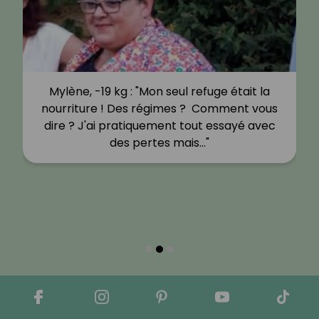
Mylène, -19 kg : "Mon seul refuge était la
nourriture ! Des régimes ? Comment vous
dire ? J'ai pratiquement tout essayé avec
des pertes mais…"