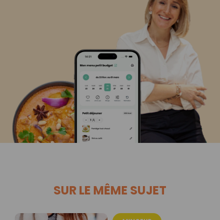
SUR LE MÊME SUJET