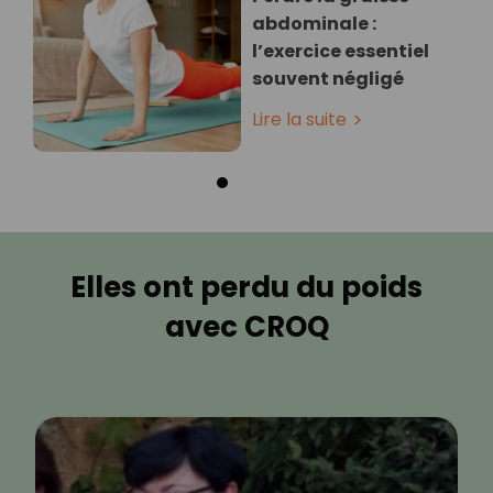
abdominale :
l’exercice essentiel
souvent négligé
Lire la suite
Elles ont perdu du poids
avec CROQ