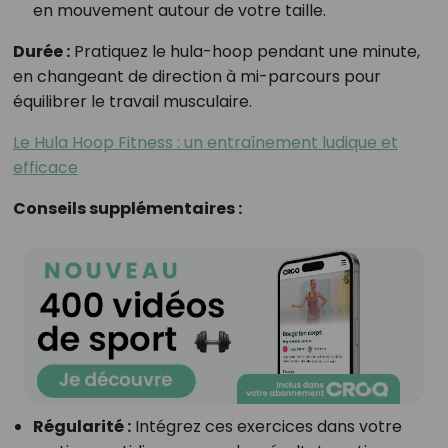
en mouvement autour de votre taille.
Durée :
Pratiquez le hula-hoop pendant une minute,
en changeant de direction à mi-parcours pour
équilibrer le travail musculaire.
Le Hula Hoop Fitness : un entraînement ludique et
efficace
Conseils supplémentaires :
Régularité :
Intégrez ces exercices dans votre