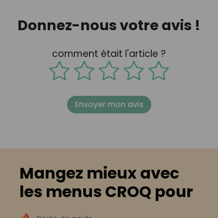
Donnez-nous votre avis !
comment était l'article ?
Envoyer mon avis
Mangez mieux avec
les menus CROQ pour