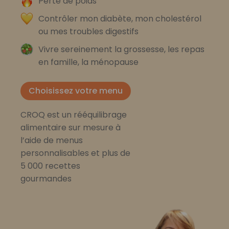
Perte de poids
Contrôler mon diabète, mon cholestérol
ou mes troubles digestifs
Vivre sereinement la grossesse, les repas
en famille, la ménopause
Choisissez votre menu
CROQ est un rééquilibrage
alimentaire sur mesure à
l’aide de menus
personnalisables et plus de
5 000 recettes
gourmandes