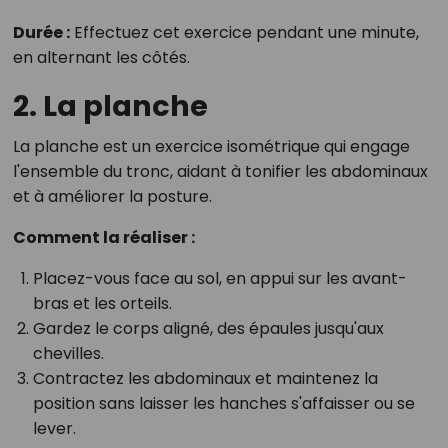
Durée :
Effectuez cet exercice pendant une minute,
en alternant les côtés.
2. La planche
La planche est un exercice isométrique qui engage
l'ensemble du tronc, aidant à tonifier les abdominaux
et à améliorer la posture.
Comment la réaliser :
Placez-vous face au sol, en appui sur les avant-
bras et les orteils.
Gardez le corps aligné, des épaules jusqu'aux
chevilles.
Contractez les abdominaux et maintenez la
position sans laisser les hanches s'affaisser ou se
lever.