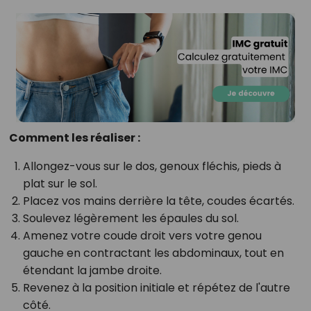
Comment les réaliser :
Allongez-vous sur le dos, genoux fléchis, pieds à
plat sur le sol.
Placez vos mains derrière la tête, coudes écartés.
Soulevez légèrement les épaules du sol.
Amenez votre coude droit vers votre genou
gauche en contractant les abdominaux, tout en
étendant la jambe droite.
Revenez à la position initiale et répétez de l'autre
côté.