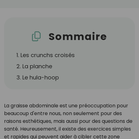
Sommaire
1. Les crunchs croisés
2. La planche
3. Le hula-hoop
La graisse abdominale est une préoccupation pour
beaucoup d'entre nous, non seulement pour des
raisons esthétiques, mais aussi pour des questions de
santé. Heureusement, il existe des exercices simples
et rapides qui peuvent aider à cibler cette zone