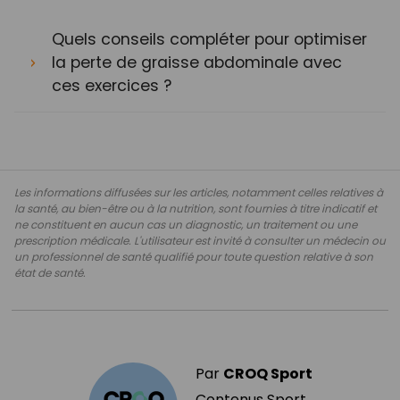
Quels conseils compléter pour optimiser
la perte de graisse abdominale avec
ces exercices ?
Les informations diffusées sur les articles, notamment celles relatives à
la santé, au bien-être ou à la nutrition, sont fournies à titre indicatif et
ne constituent en aucun cas un diagnostic, un traitement ou une
prescription médicale. L'utilisateur est invité à consulter un médecin ou
un professionnel de santé qualifié pour toute question relative à son
état de santé.
Par
CROQ Sport
Contenus Sport