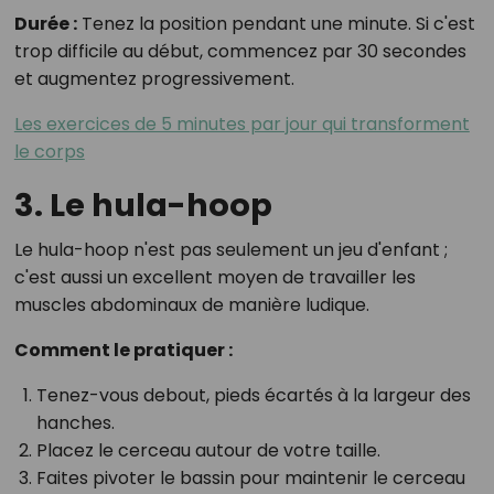
Durée :
Tenez la position pendant une minute. Si c'est
trop difficile au début, commencez par 30 secondes
et augmentez progressivement.
Les exercices de 5 minutes par jour qui transforment
le corps
3. Le hula-hoop
Le hula-hoop n'est pas seulement un jeu d'enfant ;
c'est aussi un excellent moyen de travailler les
muscles abdominaux de manière ludique.
Comment le pratiquer :
Tenez-vous debout, pieds écartés à la largeur des
hanches.
Placez le cerceau autour de votre taille.
Faites pivoter le bassin pour maintenir le cerceau