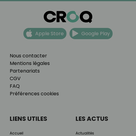
Apple Store
Google Play
Nous contacter
Mentions légales
Partenariats
CGV
FAQ
Préférences cookies
LIENS UTILES
LES ACTUS
Accueil
Actualités