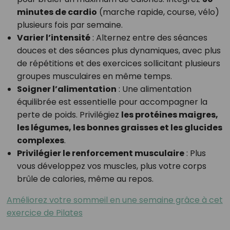
minutes de cardio
(marche rapide, course, vélo)
plusieurs fois par semaine.
Varier l’intensité
: Alternez entre des séances
douces et des séances plus dynamiques, avec plus
de répétitions et des exercices sollicitant plusieurs
groupes musculaires en même temps.
Soigner l’alimentation
: Une alimentation
équilibrée est essentielle pour accompagner la
perte de poids. Privilégiez
les protéines maigres,
les légumes, les bonnes graisses et les glucides
complexes
.
Privilégier le renforcement musculaire
: Plus
vous développez vos muscles, plus votre corps
brûle de calories, même au repos.
Améliorez votre sommeil en une semaine grâce à cet
exercice de Pilates