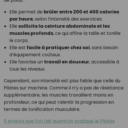
de poids :
Elle permet de
brûler entre 200 et 400 calories
par heure
, selon l’intensité des exercices.
Elle
sollicite la ceinture abdominale et les
muscles profonds
, ce qui affine la taille et tonifie
le corps.
Elle est
facile à pratiquer chez soi
, sans besoin
d’équipement coûteux.
Elle favorise un
travail en douceur
, accessible à
tous les niveaux.
Cependant, son intensité est plus faible que celle du
Pilates sur machine. Comme il n’y a pas de résistance
supplémentaire, les muscles travaillent moins en
profondeur, ce qui peut ralentir la progression en
termes de tonification musculaire.
5 erreurs que l’on fait quand on pratique le Pilates