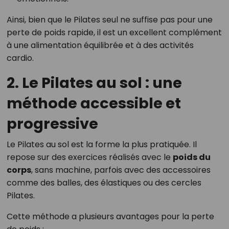
Ainsi, bien que le Pilates seul ne suffise pas pour une
perte de poids rapide, il est un excellent complément
à une alimentation équilibrée et à des activités
cardio.
2. Le Pilates au sol : une
méthode accessible et
progressive
Le Pilates au sol est la forme la plus pratiquée. Il
repose sur des exercices réalisés avec le
poids du
corps
, sans machine, parfois avec des accessoires
comme des balles, des élastiques ou des cercles
Pilates.
Cette méthode a plusieurs avantages pour la perte