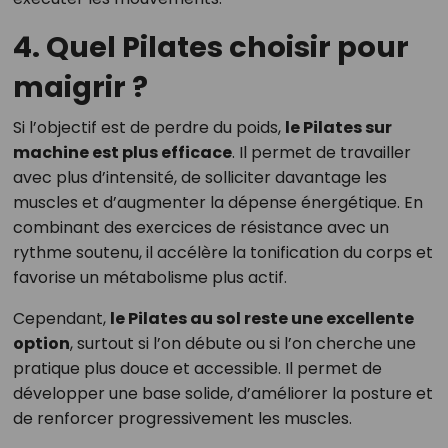
4. Quel Pilates choisir pour
maigrir ?
Si l’objectif est de perdre du poids,
le Pilates sur
machine est plus efficace
. Il permet de travailler
avec plus d’intensité, de solliciter davantage les
muscles et d’augmenter la dépense énergétique. En
combinant des exercices de résistance avec un
rythme soutenu, il accélère la tonification du corps et
favorise un métabolisme plus actif.
Cependant,
le Pilates au sol reste une excellente
option
, surtout si l’on débute ou si l’on cherche une
pratique plus douce et accessible. Il permet de
développer une base solide, d’améliorer la posture et
de renforcer progressivement les muscles.