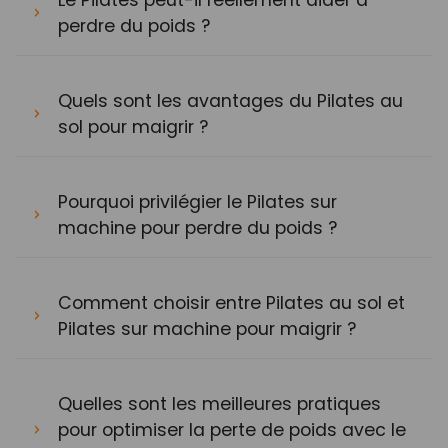
perdre du poids ?
Quels sont les avantages du Pilates au
sol pour maigrir ?
Pourquoi privilégier le Pilates sur
machine pour perdre du poids ?
Comment choisir entre Pilates au sol et
Pilates sur machine pour maigrir ?
Quelles sont les meilleures pratiques
pour optimiser la perte de poids avec le