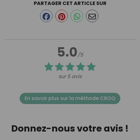
PARTAGER CET ARTICLE SUR
5.0
/5
sur 5 avis
En savoir plus sur la méthode CROQ
Donnez-nous votre avis !