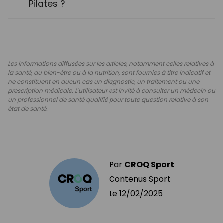
Pilates ?
Les informations diffusées sur les articles, notamment celles relatives à
la santé, au bien-être ou à la nutrition, sont fournies à titre indicatif et
ne constituent en aucun cas un diagnostic, un traitement ou une
prescription médicale. L'utilisateur est invité à consulter un médecin ou
un professionnel de santé qualifié pour toute question relative à son
état de santé.
Par
CROQ Sport
Contenus Sport
Le
12/02/2025