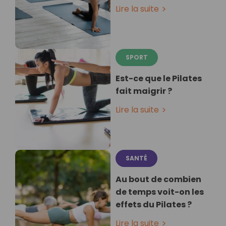
Lire la suite
SPORT
Est-ce que le Pilates
fait maigrir ?
Lire la suite
SANTÉ
Au bout de combien
de temps voit-on les
effets du Pilates ?
Lire la suite