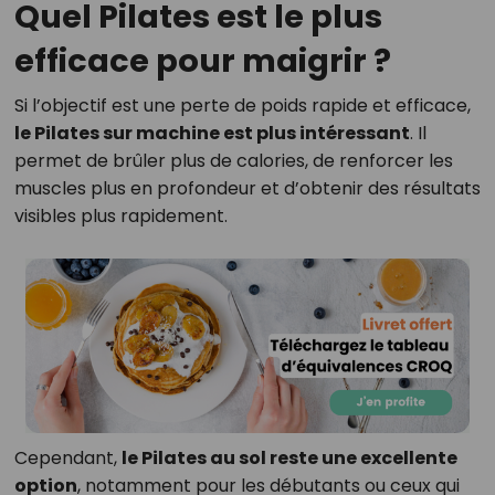
Quel Pilates est le plus
efficace pour maigrir ?
Si l’objectif est une perte de poids rapide et efficace,
le Pilates sur machine est plus intéressant
. Il
permet de brûler plus de calories, de renforcer les
muscles plus en profondeur et d’obtenir des résultats
visibles plus rapidement.
Cependant,
le Pilates au sol reste une excellente
option
, notamment pour les débutants ou ceux qui