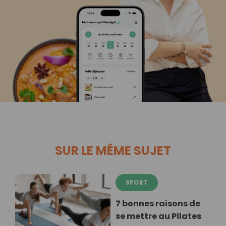
SUR LE MÊME SUJET
SPORT
7 bonnes raisons de
se mettre au Pilates