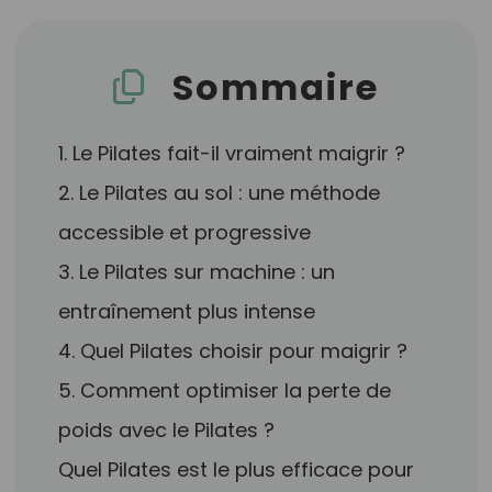
Sommaire
1. Le Pilates fait-il vraiment maigrir ?
2. Le Pilates au sol : une méthode
accessible et progressive
3. Le Pilates sur machine : un
entraînement plus intense
4. Quel Pilates choisir pour maigrir ?
5. Comment optimiser la perte de
poids avec le Pilates ?
Quel Pilates est le plus efficace pour