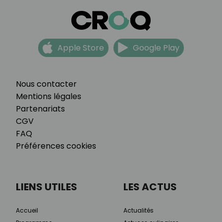
Apple Store
Google Play
Nous contacter
Mentions légales
Partenariats
CGV
FAQ
Préférences cookies
LIENS UTILES
LES ACTUS
Accueil
Actualités