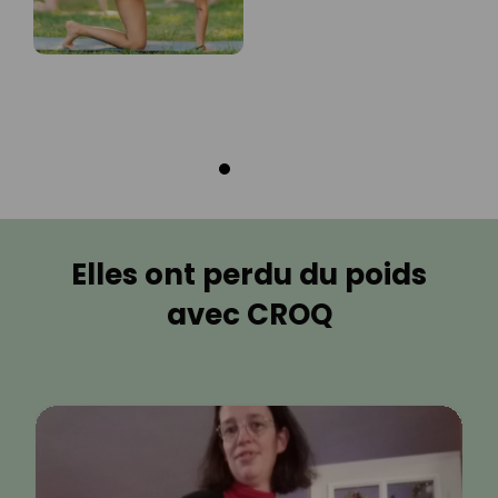
Elles ont perdu du poids
avec CROQ