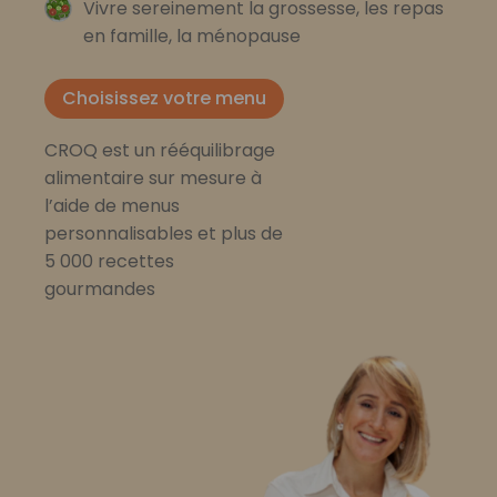
Vivre sereinement la grossesse, les repas
en famille, la ménopause
Choisissez votre menu
CROQ est un rééquilibrage
alimentaire sur mesure à
l’aide de menus
personnalisables et plus de
5 000 recettes
gourmandes