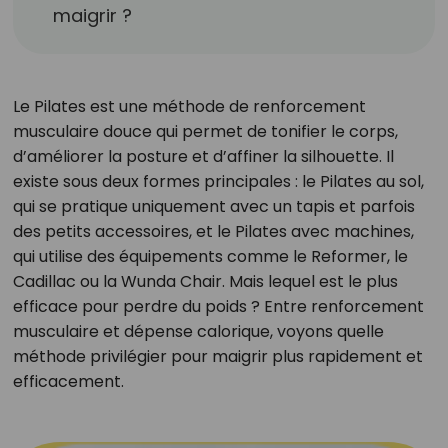
maigrir ?
Le Pilates est une méthode de renforcement
musculaire douce qui permet de tonifier le corps,
d’améliorer la posture et d’affiner la silhouette. Il
existe sous deux formes principales : le Pilates au sol,
qui se pratique uniquement avec un tapis et parfois
des petits accessoires, et le Pilates avec machines,
qui utilise des équipements comme le Reformer, le
Cadillac ou la Wunda Chair. Mais lequel est le plus
efficace pour perdre du poids ? Entre renforcement
musculaire et dépense calorique, voyons quelle
méthode privilégier pour maigrir plus rapidement et
efficacement.