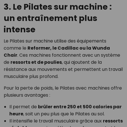
3. Le Pilates sur machine :
un entraînement plus
intense
Le Pilates sur machine utilise des équipements
comme le
Reformer, le Cadillac ou la Wunda
Chair
. Ces machines fonctionnent avec un système
de
ressorts et de poulies
, qui ajoutent de la
résistance aux mouvements et permettent un travail
musculaire plus profond.
Pour la perte de poids, le Pilates avec machines offre
plusieurs avantages :
Il permet de
brûler entre 250 et 500 calories par
heure
, soit un peu plus que le Pilates au sol.
Il intensifie le travail musculaire grâce aux
ressorts