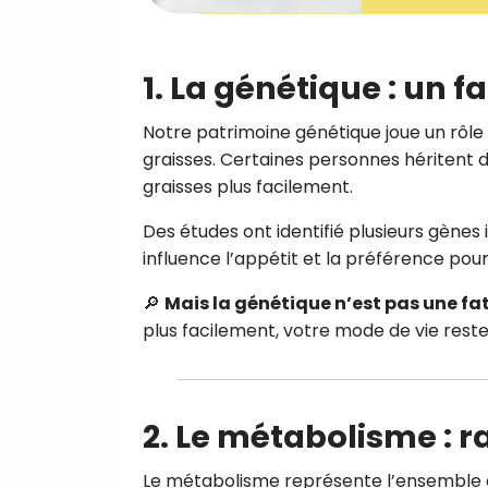
1.
La génétique : un f
Notre patrimoine génétique joue un rôle 
graisses. Certaines personnes héritent 
graisses plus facilement.
Des études ont identifié plusieurs gènes
influence l’appétit et la préférence pour
🔎
Mais la génétique n’est pas une fat
plus facilement, votre mode de vie reste
2.
Le métabolisme : ra
Le métabolisme représente l’ensemble 