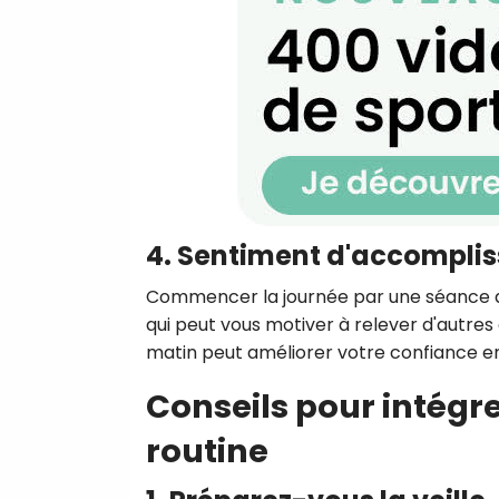
4. Sentiment d'accompli
Commencer la journée par une séance 
qui peut vous motiver à relever d'autres 
matin peut améliorer votre confiance en
Conseils pour intégre
routine