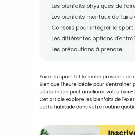
Les bienfaits physiques de fair
Les bienfaits mentaux de faire 
Conseils pour intégrer le sport
Les différentes options d'entr
Les précautions à prendre
Faire du sport tôt le matin présente de
Bien que l'heure idéale pour s'entraîner p
dès le matin peut améliorer votre bien-ê
Cet article explore les bienfaits de l'ex
cette habitude dans votre routine quoti
Inscriv