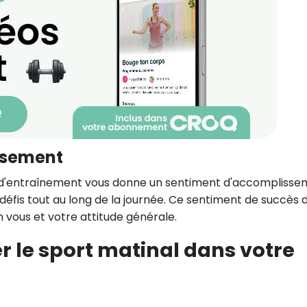
ssement
d'entraînement vous donne un sentiment d'accomplisse
défis tout au long de la journée. Ce sentiment de succès d
 vous et votre attitude générale.
r le sport matinal dans votre