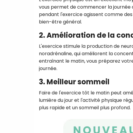
vous permet de commencer la journée av
pendant l'exercice agissent comme des 
bien-être général.
2. Amélioration de la con
L'exercice stimule la production de neur
noradrénaline, qui améliorent la concent
entraînant le matin, vous préparez votre
journée.
3. Meilleur sommeil
Faire de l'exercice tôt le matin peut amél
lumière du jour et l'activité physique r
plus rapide et un sommeil plus profond.