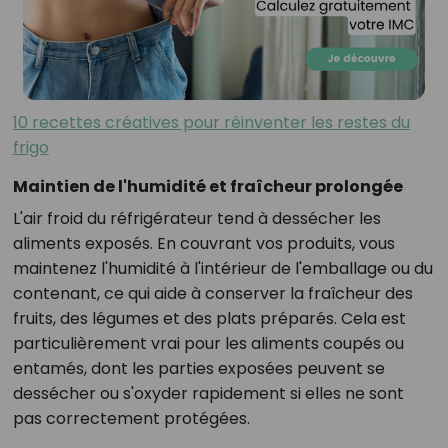
10 recettes créatives pour réinventer les restes du
frigo
Maintien de l'humidité et fraîcheur prolongée
L'air froid du réfrigérateur tend à dessécher les
aliments exposés. En couvrant vos produits, vous
maintenez l'humidité à l'intérieur de l'emballage ou du
contenant, ce qui aide à conserver la fraîcheur des
fruits, des légumes et des plats préparés. Cela est
particulièrement vrai pour les aliments coupés ou
entamés, dont les parties exposées peuvent se
dessécher ou s'oxyder rapidement si elles ne sont
pas correctement protégées.