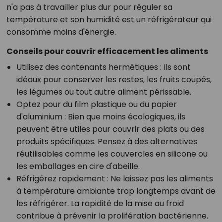
n'a pas à travailler plus dur pour réguler sa
température et son humidité est un réfrigérateur qui
consomme moins d'énergie.
Conseils pour couvrir efficacement les aliments
Utilisez des contenants hermétiques :
Ils sont
idéaux pour conserver les restes, les fruits coupés,
les légumes ou tout autre aliment périssable.
Optez pour du film plastique ou du papier
d'aluminium :
Bien que moins écologiques, ils
peuvent être utiles pour couvrir des plats ou des
produits spécifiques. Pensez à des alternatives
réutilisables comme les couvercles en silicone ou
les emballages en cire d'abeille.
Réfrigérez rapidement :
Ne laissez pas les aliments
à température ambiante trop longtemps avant de
les réfrigérer. La rapidité de la mise au froid
contribue à prévenir la prolifération bactérienne.