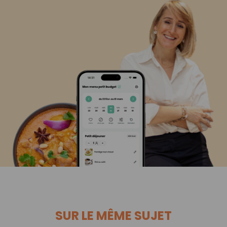
SUR LE MÊME SUJET