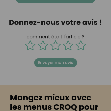
Donnez-nous votre avis !
comment était l'article ?
Envoyer mon avis
Mangez mieux avec
les menus CROQ pour