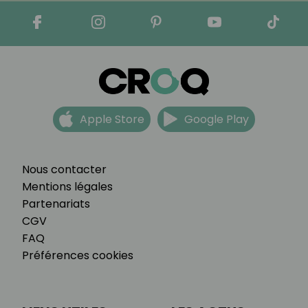
Apple Store
Google Play
Nous contacter
Mentions légales
Partenariats
CGV
FAQ
Préférences cookies