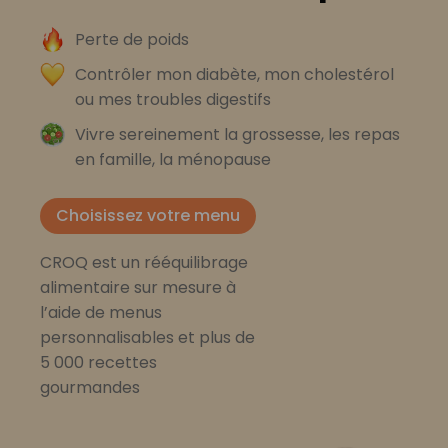
Perte de poids
Contrôler mon diabète, mon cholestérol
ou mes troubles digestifs
Vivre sereinement la grossesse, les repas
en famille, la ménopause
Choisissez votre menu
CROQ est un rééquilibrage
alimentaire sur mesure à
l’aide de menus
personnalisables et plus de
5 000 recettes
gourmandes