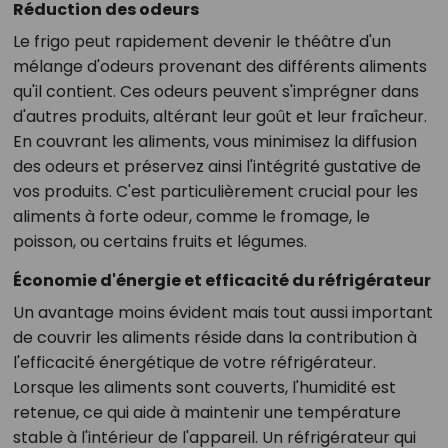
Réduction des odeurs
Le frigo peut rapidement devenir le théâtre d'un
mélange d'odeurs provenant des différents aliments
qu'il contient. Ces odeurs peuvent s'imprégner dans
d'autres produits, altérant leur goût et leur fraîcheur.
En couvrant les aliments, vous minimisez la diffusion
des odeurs et préservez ainsi l'intégrité gustative de
vos produits. C'est particulièrement crucial pour les
aliments à forte odeur, comme le fromage, le
poisson, ou certains fruits et légumes.
Économie d'énergie et efficacité du réfrigérateur
Un avantage moins évident mais tout aussi important
de couvrir les aliments réside dans la contribution à
l'efficacité énergétique de votre réfrigérateur.
Lorsque les aliments sont couverts, l'humidité est
retenue, ce qui aide à maintenir une température
stable à l'intérieur de l'appareil. Un réfrigérateur qui