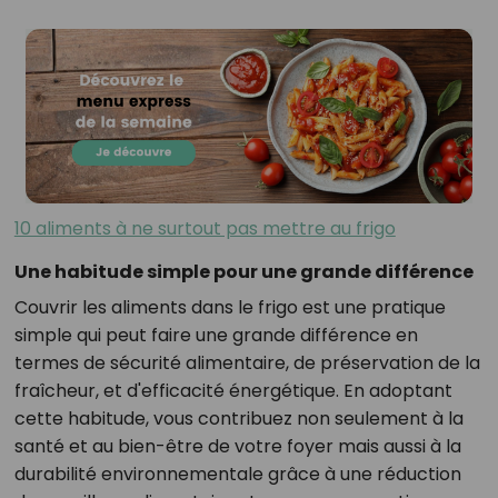
10 aliments à ne surtout pas mettre au frigo
Une habitude simple pour une grande différence
Couvrir les aliments dans le frigo est une pratique
simple qui peut faire une grande différence en
termes de sécurité alimentaire, de préservation de la
fraîcheur, et d'efficacité énergétique. En adoptant
cette habitude, vous contribuez non seulement à la
santé et au bien-être de votre foyer mais aussi à la
durabilité environnementale grâce à une réduction