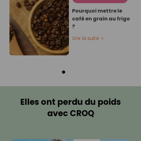
Pourquoi mettre le
café en grain au frigo
?
Lire la suite
Elles ont perdu du poids
avec CROQ