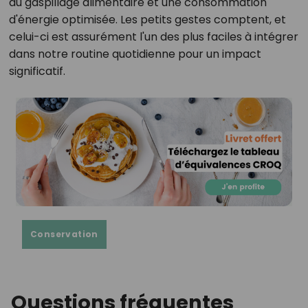
du gaspillage alimentaire et une consommation
d'énergie optimisée. Les petits gestes comptent, et
celui-ci est assurément l'un des plus faciles à intégrer
dans notre routine quotidienne pour un impact
significatif.
Conservation
Questions fréquentes