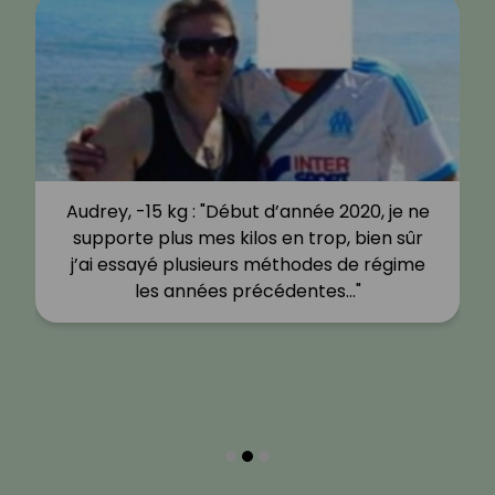
Audrey, -15 kg : "Début d’année 2020, je ne
supporte plus mes kilos en trop, bien sûr
j’ai essayé plusieurs méthodes de régime
les années précédentes…"