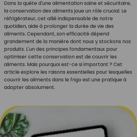
Dans la quête d'une alimentation saine et sécuritaire,
la conservation des aliments joue un rôle crucial. Le
réfrigérateur, cet allié indispensable de notre
quotidien, aide à prolonger la durée de vie des
aliments. Cependant, son efficacité dépend
grandement de la manière dont nous y stockons nos
produits. L'un des principes fondamentaux pour
optimiser cette conservation est de couvrir les
aliments. Mais pourquoi est-ce si important ? Cet
article explore les raisons essentielles pour lesquelles
couvrir les aliments dans le frigo est une pratique à
adopter absolument.