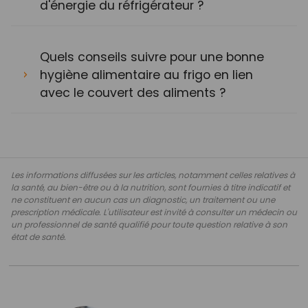
d'énergie du réfrigérateur ?
Quels conseils suivre pour une bonne
hygiène alimentaire au frigo en lien
avec le couvert des aliments ?
Les informations diffusées sur les articles, notamment celles relatives à
la santé, au bien-être ou à la nutrition, sont fournies à titre indicatif et
ne constituent en aucun cas un diagnostic, un traitement ou une
prescription médicale. L'utilisateur est invité à consulter un médecin ou
un professionnel de santé qualifié pour toute question relative à son
état de santé.