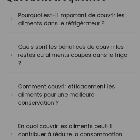
Pourquoi est-il important de couvrir les
aliments dans le réfrigérateur ?
Quels sont les bénéfices de couvrir les
restes ou aliments coupés dans le frigo
?
Comment couvrir efficacement les
aliments pour une meilleure
conservation ?
En quoi couvrir les aliments peut-il
contribuer à réduire la consommation