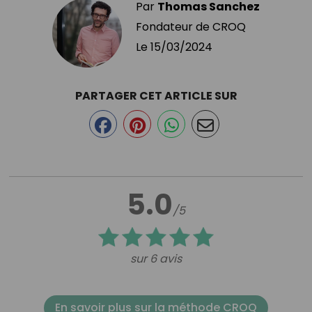
Par
Thomas Sanchez
Fondateur de CROQ
Le
15/03/2024
PARTAGER CET ARTICLE SUR
5.0
/5
sur 6 avis
En savoir plus sur la méthode CROQ