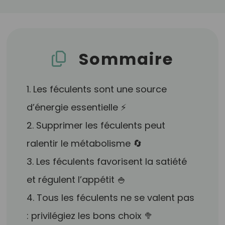
Sommaire
1. Les féculents sont une source
d’énergie essentielle ⚡
2. Supprimer les féculents peut
ralentir le métabolisme 🔄
3. Les féculents favorisent la satiété
et régulent l’appétit 🍚
4. Tous les féculents ne se valent pas
: privilégiez les bons choix 🥦