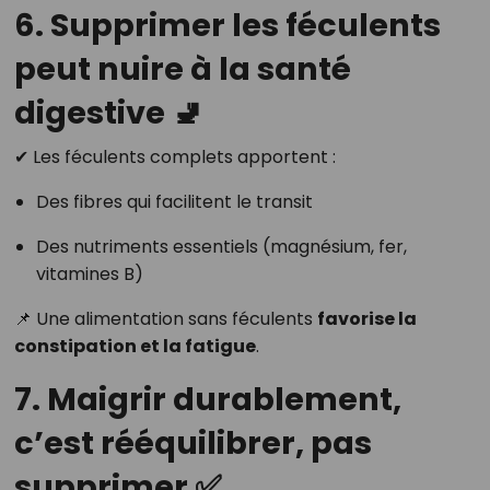
6. Supprimer les féculents
peut nuire à la santé
digestive 🚽
✔ Les féculents complets apportent :
Des fibres qui facilitent le transit
Des nutriments essentiels (magnésium, fer,
vitamines B)
📌 Une alimentation sans féculents
favorise la
constipation et la fatigue
.
7. Maigrir durablement,
c’est rééquilibrer, pas
supprimer ✅