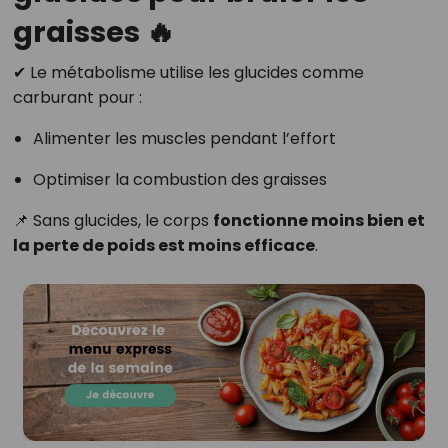
graisses 🔥
✔ Le métabolisme utilise les glucides comme
carburant pour :
Alimenter les muscles pendant l’effort
Optimiser la combustion des graisses
📌 Sans glucides, le corps
fonctionne moins bien et
la perte de poids est moins efficace
.