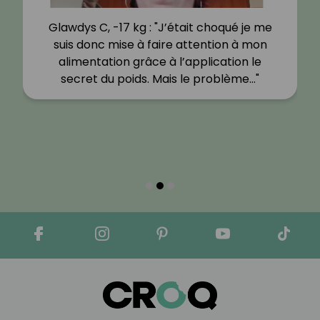
Glawdys C, -17 kg : "J’était choqué je me
suis donc mise à faire attention à mon
alimentation grâce à l’application le
secret du poids. Mais le problème…"