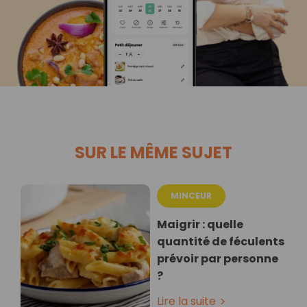
SUR LE MÊME SUJET
MINCEUR
Maigrir : quelle
quantité de féculents
prévoir par personne
?
Lire la suite