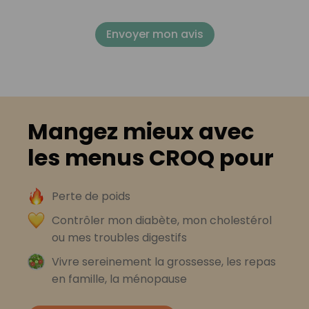
Envoyer mon avis
Mangez mieux avec
les menus CROQ pour
Perte de poids
Contrôler mon diabète, mon cholestérol
ou mes troubles digestifs
Vivre sereinement la grossesse, les repas
en famille, la ménopause