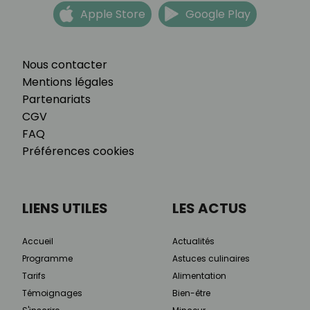
Apple Store
Google Play
Nous contacter
Mentions légales
Partenariats
CGV
FAQ
Préférences cookies
LIENS UTILES
LES ACTUS
Accueil
Actualités
Programme
Astuces culinaires
Tarifs
Alimentation
Témoignages
Bien-être