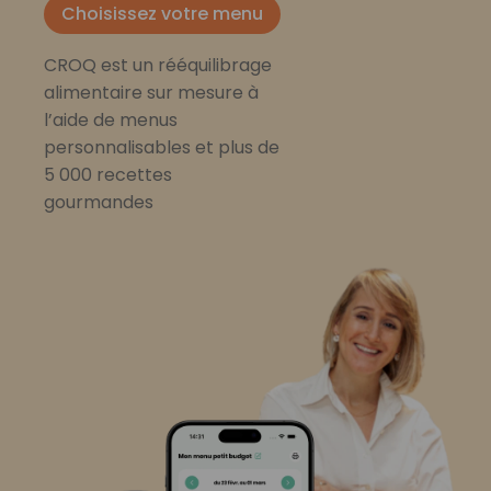
Choisissez votre menu
CROQ est un rééquilibrage
alimentaire sur mesure à
l’aide de menus
personnalisables et plus de
5 000 recettes
gourmandes