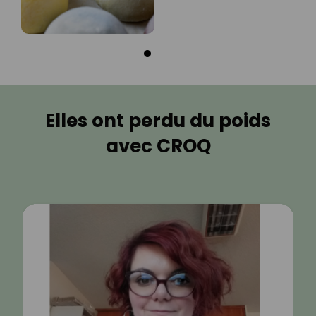
Elles ont perdu du poids
avec CROQ