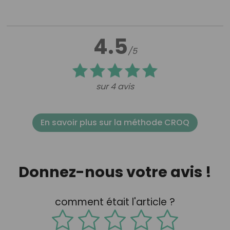
4.5
/5
sur 4 avis
En savoir plus sur la méthode CROQ
Donnez-nous votre avis !
comment était l'article ?