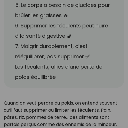
5. Le corps a besoin de glucides pour
brûler les graisses 🔥
6. Supprimer les féculents peut nuire
à la santé digestive 🚽
7. Maigrir durablement, c’est
rééquilibrer, pas supprimer ✅
Les féculents, alliés d’une perte de
poids équilibrée
Quand on veut perdre du poids, on entend souvent
qu’il faut supprimer ou limiter les féculents. Pain,
pâtes, riz, pommes de terre… ces aliments sont
parfois perçus comme des ennemis de la minceur.