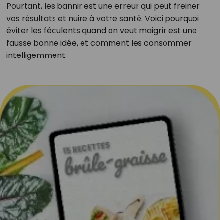
Pourtant, les bannir est une erreur qui peut freiner
vos résultats et nuire à votre santé. Voici pourquoi
éviter les féculents quand on veut maigrir est une
fausse bonne idée, et comment les consommer
intelligemment.