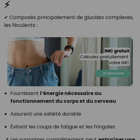
⚡
✔ Composés principalement de glucides complexes,
les féculents :
Fournissent
l’énergie nécessaire au
fonctionnement du corps et du cerveau
Assurent une satiété durable
Évitent les coups de fatigue et les fringales
📌 Les supprimer complètement peut
entraîner une