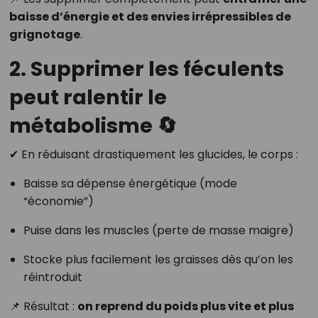
baisse d’énergie et des envies irrépressibles de
grignotage
.
2. Supprimer les féculents
peut ralentir le
métabolisme 🔄
✔ En réduisant drastiquement les glucides, le corps :
Baisse sa dépense énergétique (mode
“économie”)
Puise dans les muscles (perte de masse maigre)
Stocke plus facilement les graisses dès qu’on les
réintroduit
📌 Résultat :
on reprend du poids plus vite et plus