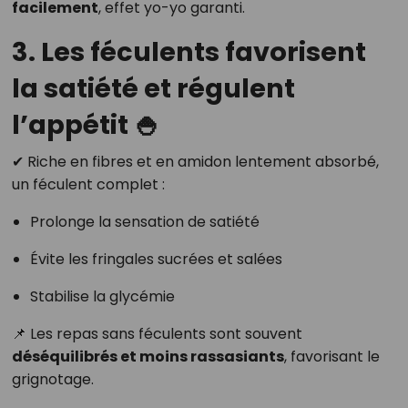
facilement
, effet yo-yo garanti.
3. Les féculents favorisent
la satiété et régulent
l’appétit 🍚
✔ Riche en fibres et en amidon lentement absorbé,
un féculent complet :
Prolonge la sensation de satiété
Évite les fringales sucrées et salées
Stabilise la glycémie
📌 Les repas sans féculents sont souvent
déséquilibrés et moins rassasiants
, favorisant le
grignotage.