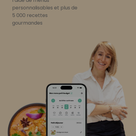
l’aide de menus
personnalisables et plus de
5 000 recettes
gourmandes