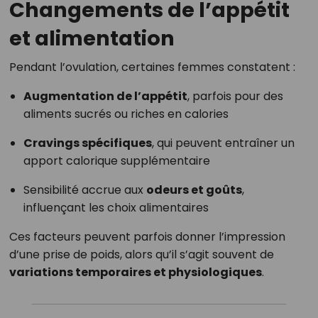
Changements de l’appétit
et alimentation
Pendant l’ovulation, certaines femmes constatent :
Augmentation de l’appétit
, parfois pour des
aliments sucrés ou riches en calories
Cravings spécifiques
, qui peuvent entraîner un
apport calorique supplémentaire
Sensibilité accrue aux
odeurs et goûts
,
influençant les choix alimentaires
Ces facteurs peuvent parfois donner l’impression
d’une prise de poids, alors qu’il s’agit souvent de
variations temporaires et physiologiques
.