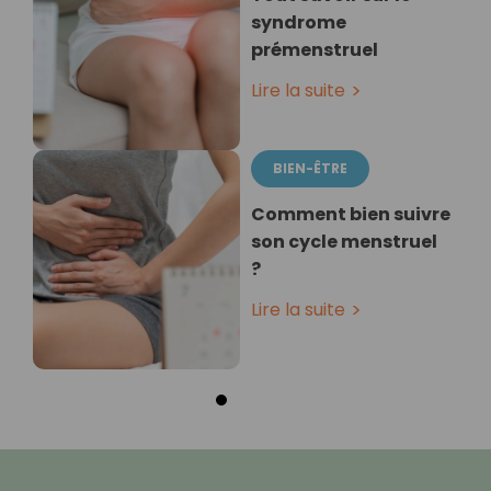
syndrome
prémenstruel
Lire la suite
BIEN-ÊTRE
Comment bien suivre
son cycle menstruel
?
Lire la suite