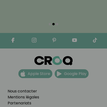
Apple Store
Google Play
Nous contacter
Mentions légales
Partenariats