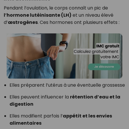
Pendant l’ovulation, le corps connaît un pic de
l’hormone lutéinisante (LH)
et un niveau élevé
d’
œstrogènes
. Ces hormones ont plusieurs effets :
Elles préparent l’utérus à une éventuelle grossesse
Elles peuvent influencer la
rétention d’eau et la
digestion
Elles modifient parfois l’
appétit et les envies
alimentaires