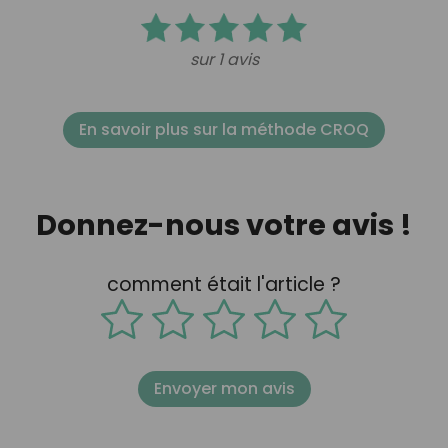
sur 1 avis
En savoir plus sur la méthode CROQ
Donnez-nous votre avis !
comment était l'article ?
Envoyer mon avis