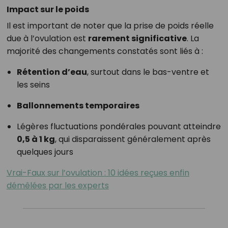
Impact sur le poids
Il est important de noter que la prise de poids réelle
due à l’ovulation est
rarement significative
. La
majorité des changements constatés sont liés à :
Rétention d’eau
, surtout dans le bas-ventre et
les seins
Ballonnements temporaires
Légères fluctuations pondérales pouvant atteindre
0,5 à 1 kg
, qui disparaissent généralement après
quelques jours
Vrai-Faux sur l’ovulation : 10 idées reçues enfin
démêlées par les experts