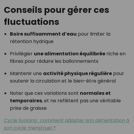
Conseils pour gérer ces
fluctuations
Boire suffisamment d’eau
pour limiter la
rétention hydrique
Privilégier
une alimentation équilibrée
riche en
fibres pour réduire les ballonnements
Maintenir une
activité physique régulière
pour
soutenir la circulation et le bien-être général
Noter que ces variations sont
normales et
temporaires
, et ne reflètent pas une véritable
prise de graisse
Cycle Syncing : comment adapter son alimentation à
son cycle menstruel ?