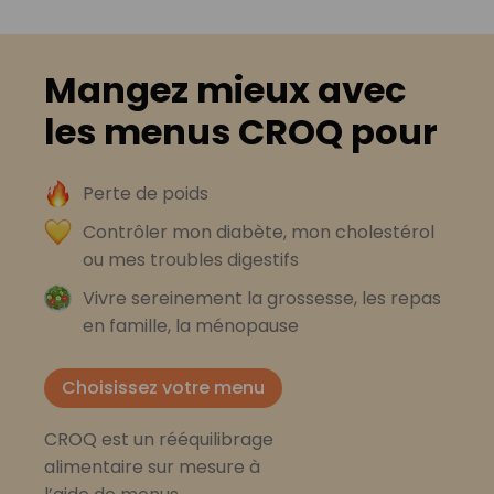
Mangez mieux avec
les menus CROQ pour
Perte de poids
Contrôler mon diabète, mon cholestérol
ou mes troubles digestifs
Vivre sereinement la grossesse, les repas
en famille, la ménopause
Choisissez votre menu
CROQ est un rééquilibrage
alimentaire sur mesure à