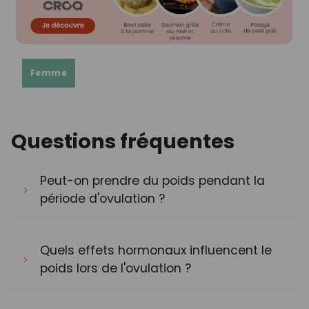
Femme
Questions fréquentes
Peut-on prendre du poids pendant la
période d'ovulation ?
Quels effets hormonaux influencent le
poids lors de l'ovulation ?