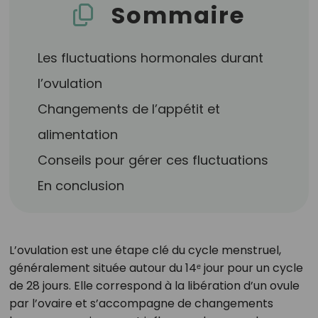
Sommaire
Les fluctuations hormonales durant
l’ovulation
Changements de l’appétit et
alimentation
Conseils pour gérer ces fluctuations
En conclusion
L’ovulation est une étape clé du cycle menstruel,
généralement située autour du 14ᵉ jour pour un cycle
de 28 jours. Elle correspond à la libération d’un ovule
par l’ovaire et s’accompagne de changements