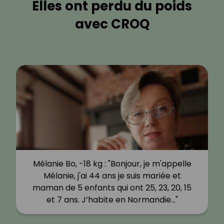
Elles ont perdu du poids
avec CROQ
Mélanie Bo, -18 kg : "Bonjour, je m'appelle
Mélanie, j'ai 44 ans je suis mariée et
maman de 5 enfants qui ont 25, 23, 20, 15
et 7 ans. J’habite en Normandie…"