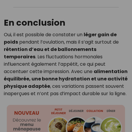
En conclusion
Oui, il est possible de constater un
léger gain de
poids
pendant l’ovulation, mais il s’agit surtout de
rétention d’eau et de ballonnements
temporaires
. Les fluctuations hormonales
influencent également l’appétit, ce qui peut
accentuer cette impression. Avec une
alimentation
équilibrée, une bonne hydratation et une activité
physique adaptée
, ces variations passent souvent
inaperçues et n’ont pas d’impact durable sur la ligne.