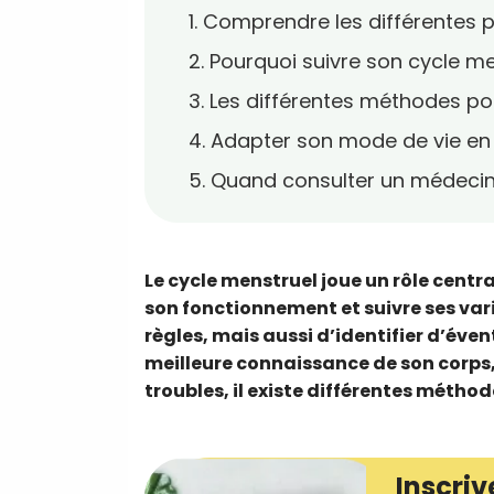
1. Comprendre les différentes 
2. Pourquoi suivre son cycle me
3. Les différentes méthodes po
4. Adapter son mode de vie en
5. Quand consulter un médecin
Le cycle menstruel joue un rôle cent
son fonctionnement et suivre ses var
règles, mais aussi d’identifier d’éve
meilleure connaissance de son corps, l
troubles, il existe différentes métho
Inscriv