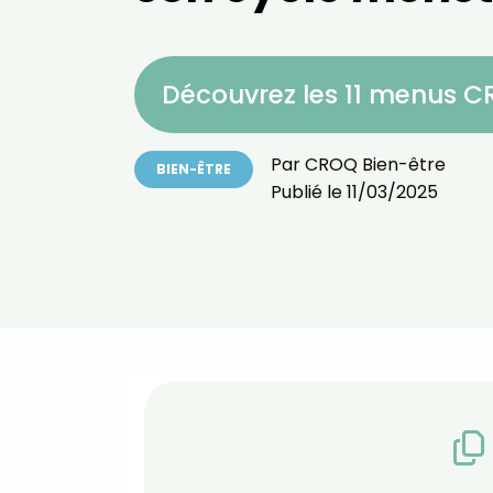
Découvrez les 11 menus 
Par
CROQ Bien-être
BIEN-ÊTRE
Publié le
11/03/2025