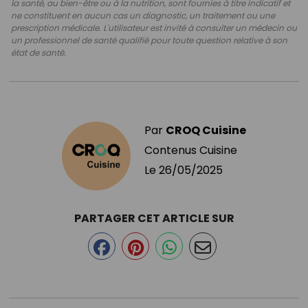
la santé, au bien-être ou à la nutrition, sont fournies à titre indicatif et
ne constituent en aucun cas un diagnostic, un traitement ou une
prescription médicale. L'utilisateur est invité à consulter un médecin ou
un professionnel de santé qualifié pour toute question relative à son
état de santé.
Par
CROQ Cuisine
Contenus Cuisine
Le
26/05/2025
PARTAGER CET ARTICLE SUR