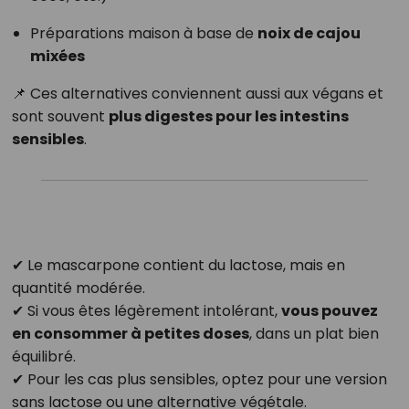
Préparations maison à base de
noix de cajou
mixées
📌 Ces alternatives conviennent aussi aux végans et
sont souvent
plus digestes pour les intestins
sensibles
.
✔ Le mascarpone contient du lactose, mais en
quantité modérée.
✔ Si vous êtes légèrement intolérant,
vous pouvez
en consommer à petites doses
, dans un plat bien
équilibré.
✔ Pour les cas plus sensibles, optez pour une version
sans lactose ou une alternative végétale.