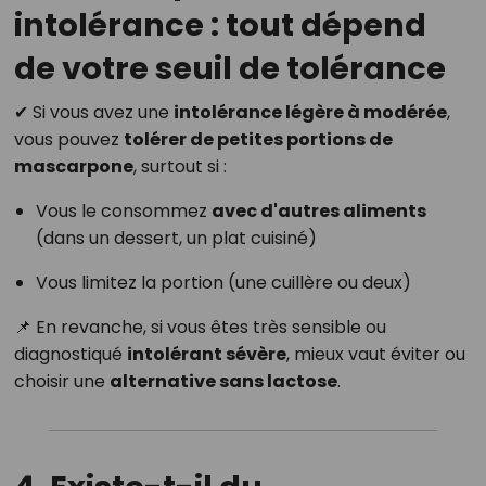
intolérance : tout dépend
de votre seuil de tolérance
✔ Si vous avez une
intolérance légère à modérée
,
vous pouvez
tolérer de petites portions de
mascarpone
, surtout si :
Vous le consommez
avec d'autres aliments
(dans un dessert, un plat cuisiné)
Vous limitez la portion (une cuillère ou deux)
📌 En revanche, si vous êtes très sensible ou
diagnostiqué
intolérant sévère
, mieux vaut éviter ou
choisir une
alternative sans lactose
.