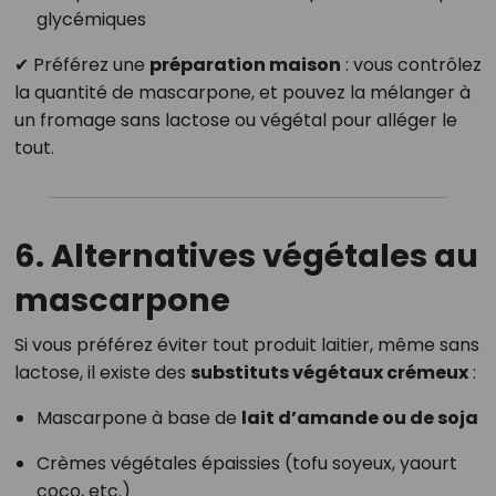
glycémiques
✔ Préférez une
préparation maison
: vous contrôlez
la quantité de mascarpone, et pouvez la mélanger à
un fromage sans lactose ou végétal pour alléger le
tout.
6. Alternatives végétales au
mascarpone
Si vous préférez éviter tout produit laitier, même sans
lactose, il existe des
substituts végétaux crémeux
:
Mascarpone à base de
lait d’amande ou de soja
Crèmes végétales épaissies (tofu soyeux, yaourt
coco, etc.)