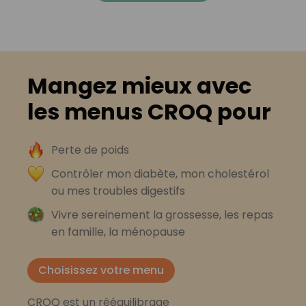
Mangez mieux avec
les menus CROQ pour
Perte de poids
Contrôler mon diabète, mon cholestérol
ou mes troubles digestifs
Vivre sereinement la grossesse, les repas
en famille, la ménopause
Choisissez votre menu
CROQ est un rééquilibrage