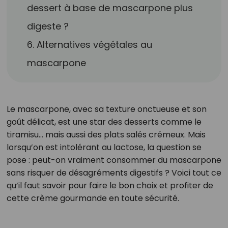
dessert à base de mascarpone plus
digeste ?
6. Alternatives végétales au
mascarpone
Le mascarpone, avec sa texture onctueuse et son
goût délicat, est une star des desserts comme le
tiramisu… mais aussi des plats salés crémeux. Mais
lorsqu’on est intolérant au lactose, la question se
pose : peut-on vraiment consommer du mascarpone
sans risquer de désagréments digestifs ? Voici tout ce
qu’il faut savoir pour faire le bon choix et profiter de
cette crème gourmande en toute sécurité.