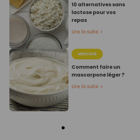
10 alternatives sans
lactose pour vos
repas
Lire la suite
MINCEUR
Comment faire un
mascarpone léger ?
Lire la suite