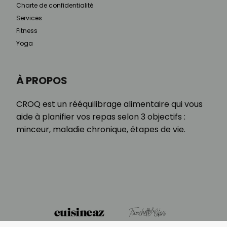
Charte de confidentialité
Services
Fitness
Yoga
À PROPOS
CROQ est un rééquilibrage alimentaire qui vous
aide à planifier vos repas selon 3 objectifs :
minceur, maladie chronique, étapes de vie.