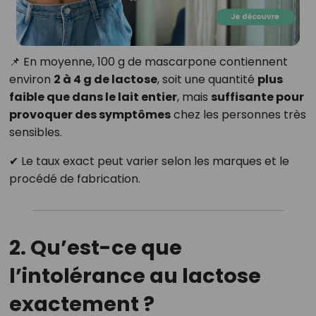
📌 En moyenne, 100 g de mascarpone contiennent
environ
2 à 4 g de lactose
, soit une quantité
plus
faible que dans le lait entier
, mais
suffisante pour
provoquer des symptômes
chez les personnes très
sensibles.
✔ Le taux exact peut varier selon les marques et le
procédé de fabrication.
2. Qu’est-ce que
l’intolérance au lactose
exactement ?