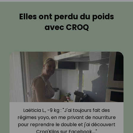
Elles ont perdu du poids
avec CROQ
Laëticia L., -9 kg : "J'ai toujours fait des
régimes yoyo, en me privant de nourriture
pour reprendre le double et j'ai découvert
Croq'Kilos sur Facebook.…"