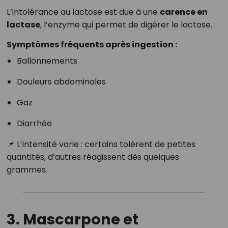
L’intolérance au lactose est due à une
carence en
lactase
, l’enzyme qui permet de digérer le lactose.
Symptômes fréquents après ingestion :
Ballonnements
Douleurs abdominales
Gaz
Diarrhée
📌 L’intensité varie : certains tolèrent de petites
quantités, d’autres réagissent dès quelques
grammes.
3. Mascarpone et