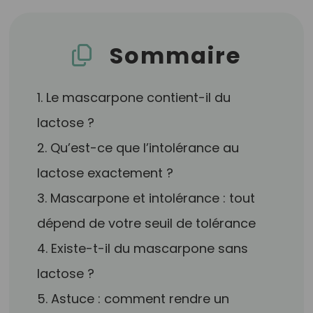
Sommaire
1. Le mascarpone contient-il du
lactose ?
2. Qu’est-ce que l’intolérance au
lactose exactement ?
3. Mascarpone et intolérance : tout
dépend de votre seuil de tolérance
4. Existe-t-il du mascarpone sans
lactose ?
5. Astuce : comment rendre un