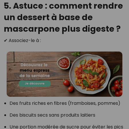
5. Astuce : comment rendre
un dessert à base de
mascarpone plus digeste ?
✔ Associez-le à :
Des fruits riches en fibres (framboises, pommes)
Des biscuits secs sans produits laitiers
Une portion modérée de sucre pour éviter les pics