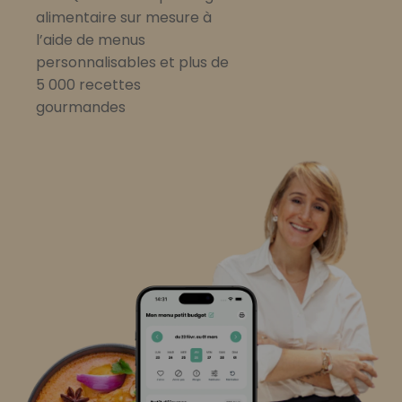
alimentaire sur mesure à
l’aide de menus
personnalisables et plus de
5 000 recettes
gourmandes