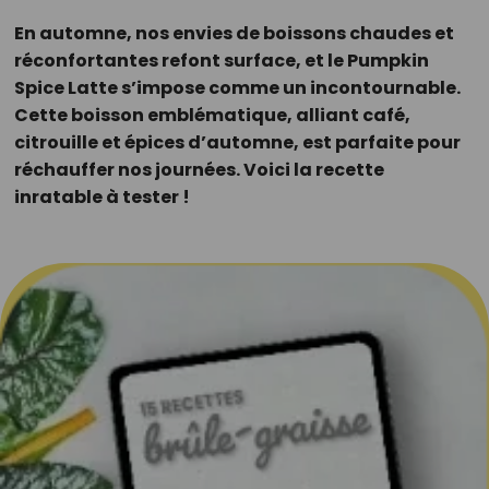
En automne, nos envies de boissons chaudes et
réconfortantes refont surface, et le Pumpkin
Spice Latte s’impose comme un incontournable.
Cette boisson emblématique, alliant café,
citrouille et épices d’automne, est parfaite pour
réchauffer nos journées. Voici la recette
inratable à tester !