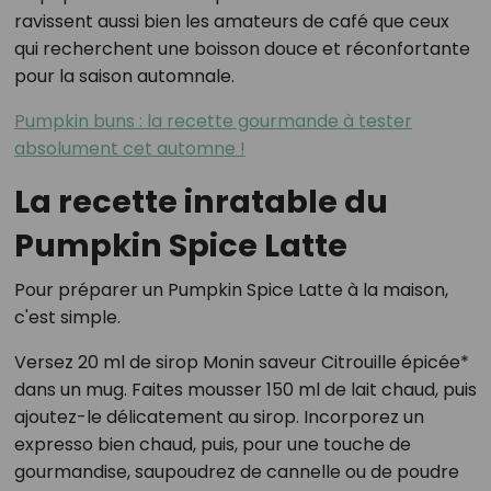
ravissent aussi bien les amateurs de café que ceux
qui recherchent une boisson douce et réconfortante
pour la saison automnale.
Pumpkin buns : la recette gourmande à tester
absolument cet automne !
La recette inratable du
Pumpkin Spice Latte
Pour préparer un Pumpkin Spice Latte à la maison,
c'est simple.
Versez 20 ml de sirop Monin saveur Citrouille épicée*
dans un mug. Faites mousser 150 ml de lait chaud, puis
ajoutez-le délicatement au sirop. Incorporez un
expresso bien chaud, puis, pour une touche de
gourmandise, saupoudrez de cannelle ou de poudre