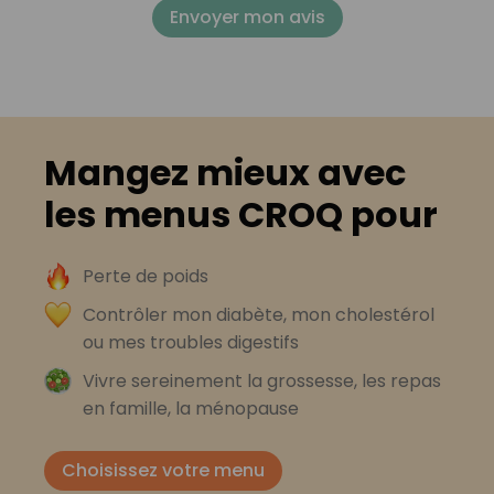
Envoyer mon avis
Mangez mieux avec
les menus CROQ pour
Perte de poids
Contrôler mon diabète, mon cholestérol
ou mes troubles digestifs
Vivre sereinement la grossesse, les repas
en famille, la ménopause
Choisissez votre menu