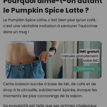
Pourquoi aime-t-on autant
le Pumpkin Spice Latte ?
Le Pumpkin Spice Latte, c’est bien plus qu’un café :
c’est une véritable invitation à savourer l’automne
dans un mug !
Cette boisson sucrée à base de lait, de café et de
sirop à la citrouille, subtilement épicée, évoque les
moments les plus cocoonings de la saison.
Sa popularité est telle que ses arômes chaleureux