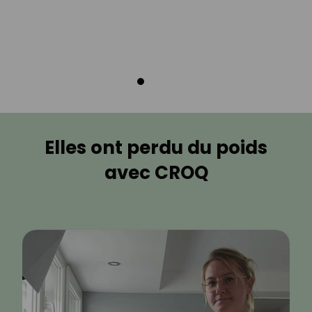
Elles ont perdu du poids
avec CROQ