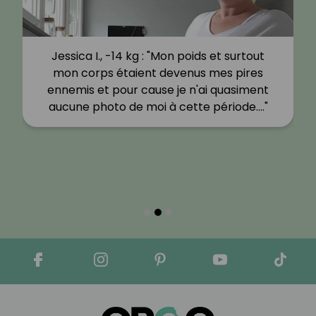
Jessica I., -14 kg : "Mon poids et surtout
mon corps étaient devenus mes pires
ennemis et pour cause je n'ai quasiment
aucune photo de moi à cette période.…"