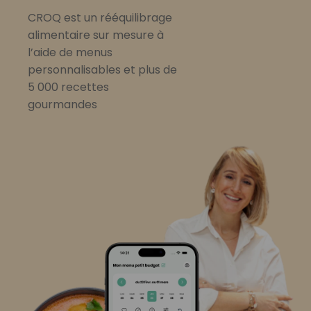
CROQ est un rééquilibrage
alimentaire sur mesure à
l’aide de menus
personnalisables et plus de
5 000 recettes
gourmandes