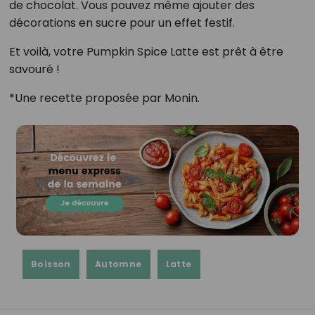
de chocolat. Vous pouvez même ajouter des
décorations en sucre pour un effet festif.
Et voilà, votre Pumpkin Spice Latte est prêt à être
savouré !
*Une recette proposée par Monin.
Boisson
Automne
Latte