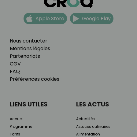
Apple Store
Google Play
Nous contacter
Mentions légales
Partenariats
CGV
FAQ
Préférences cookies
LIENS UTILES
LES ACTUS
Accueil
Actualités
Programme
Astuces culinaires
Tarifs
Alimentation