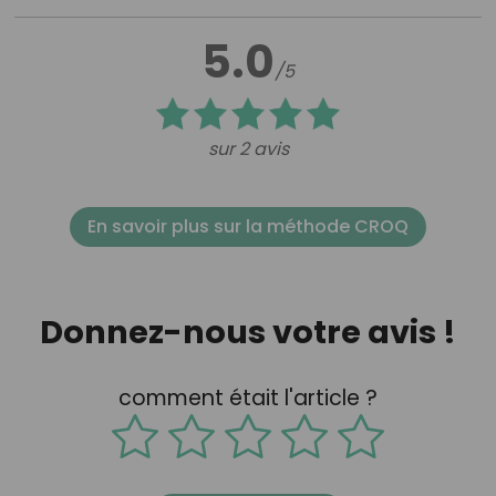
5.0
/5
sur 2 avis
En savoir plus sur la méthode CROQ
Donnez-nous votre avis !
comment était l'article ?