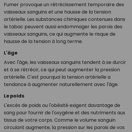
Fumer provoque un rétrécissement temporaire des
vaisseaux sanguins et une hausse de la tension
artérielle. Les substances chimiques contenues dans
le tabac peuvent aussi endommager les parois des
vaisseaux sanguins, ce qui augmente le risque de
hausse de la tension à long terme.
L'âge
Avec l'âge, les vaisseaux sanguins tendent à se durcir
et à se rétrécir, ce qui peut augmenter la pression
artérielle. C'est pourquoi la tension artérielle a
tendance à augmenter naturellement avec l'âge.
Le poids
L'excès de poids ou l'obésité exigent davantage de
sang pour fournir de l'oxygène et des nutriments aux
tissus de votre corps. Comme le volume sanguin
circulant augmente, la pression sur les parois de vos