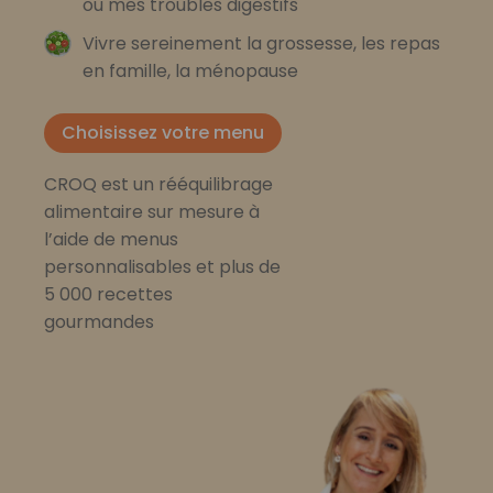
ou mes troubles digestifs
Vivre sereinement la grossesse, les repas
en famille, la ménopause
Choisissez votre menu
CROQ est un rééquilibrage
alimentaire sur mesure à
l’aide de menus
personnalisables et plus de
5 000 recettes
gourmandes