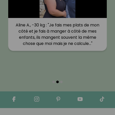
Aline A., -30 kg : "Je fais mes plats de mon
côté et je fais à manger à côté de mes
enfants, ils mangent souvent la même
chose que moi mais je ne calcule…"