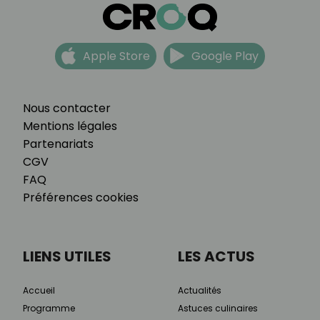
Apple Store
Google Play
Nous contacter
Mentions légales
Partenariats
CGV
FAQ
Préférences cookies
LIENS UTILES
LES ACTUS
Accueil
Actualités
Programme
Astuces culinaires