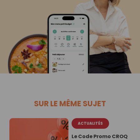
SUR LE MÊME SUJET
ACTUALITÉS
Le Code Promo CROQ