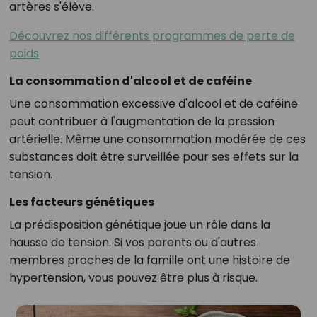
artères s'élève.
Découvrez nos différents programmes de perte de
poids
La consommation d'alcool et de caféine
Une consommation excessive d'alcool et de caféine
peut contribuer à l'augmentation de la pression
artérielle. Même une consommation modérée de ces
substances doit être surveillée pour ses effets sur la
tension.
Les facteurs génétiques
La prédisposition génétique joue un rôle dans la
hausse de tension. Si vos parents ou d'autres
membres proches de la famille ont une histoire de
hypertension, vous pouvez être plus à risque.