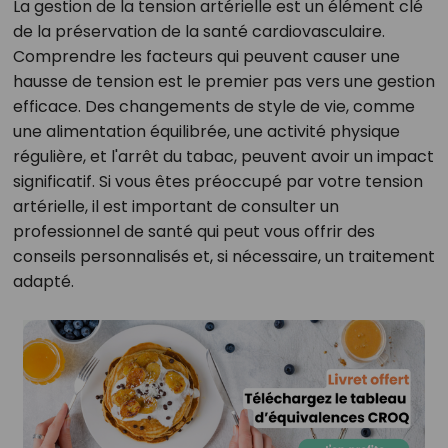
La gestion de la tension artérielle est un élément clé
de la préservation de la santé cardiovasculaire.
Comprendre les facteurs qui peuvent causer une
hausse de tension est le premier pas vers une gestion
efficace. Des changements de style de vie, comme
une alimentation équilibrée, une activité physique
régulière, et l'arrêt du tabac, peuvent avoir un impact
significatif. Si vous êtes préoccupé par votre tension
artérielle, il est important de consulter un
professionnel de santé qui peut vous offrir des
conseils personnalisés et, si nécessaire, un traitement
adapté.