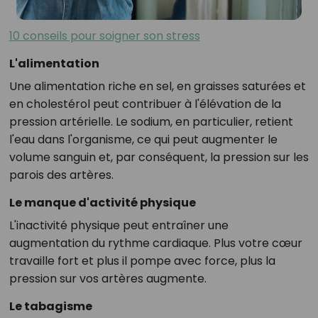
10 conseils pour soigner son stress
L'alimentation
Une alimentation riche en sel, en graisses saturées et
en cholestérol peut contribuer à l'élévation de la
pression artérielle. Le sodium, en particulier, retient
l'eau dans l'organisme, ce qui peut augmenter le
volume sanguin et, par conséquent, la pression sur les
parois des artères.
Le manque d'activité physique
L'inactivité physique peut entraîner une
augmentation du rythme cardiaque. Plus votre cœur
travaille fort et plus il pompe avec force, plus la
pression sur vos artères augmente.
Le tabagisme