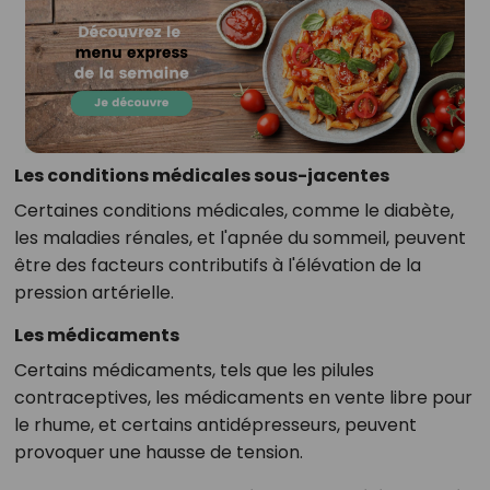
Les conditions médicales sous-jacentes
Certaines conditions médicales, comme le diabète,
les maladies rénales, et l'apnée du sommeil, peuvent
être des facteurs contributifs à l'élévation de la
pression artérielle.
Les médicaments
Certains médicaments, tels que les pilules
contraceptives, les médicaments en vente libre pour
le rhume, et certains antidépresseurs, peuvent
provoquer une hausse de tension.