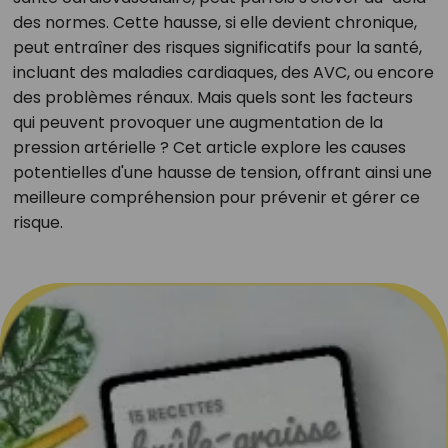
des normes. Cette hausse, si elle devient chronique,
peut entraîner des risques significatifs pour la santé,
incluant des maladies cardiaques, des AVC, ou encore
des problèmes rénaux. Mais quels sont les facteurs
qui peuvent provoquer une augmentation de la
pression artérielle ? Cet article explore les causes
potentielles d'une hausse de tension, offrant ainsi une
meilleure compréhension pour prévenir et gérer ce
risque.