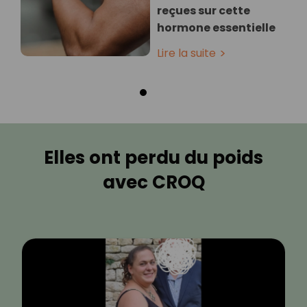
reçues sur cette
hormone essentielle
Lire la suite
Elles ont perdu du poids
avec CROQ