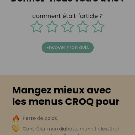
comment était l'article ?
Envoyer mon avis
Mangez mieux avec
les menus CROQ pour
Perte de poids
Contrôler mon diabète, mon cholestérol