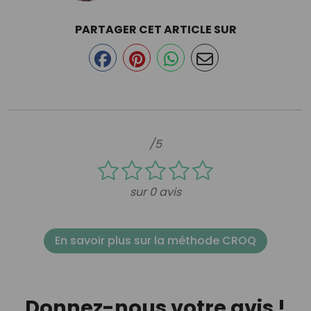
PARTAGER CET ARTICLE SUR
/5
sur 0 avis
En savoir plus sur la méthode CROQ
Donnez-nous votre avis !