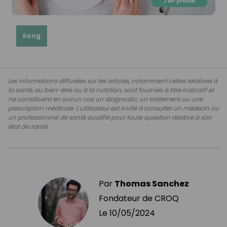
Sang
Les informations diffusées sur les articles, notamment celles relatives à
la santé, au bien-être ou à la nutrition, sont fournies à titre indicatif et
ne constituent en aucun cas un diagnostic, un traitement ou une
prescription médicale. L'utilisateur est invité à consulter un médecin ou
un professionnel de santé qualifié pour toute question relative à son
état de santé.
Par
Thomas Sanchez
Fondateur de CROQ
Le
10/05/2024