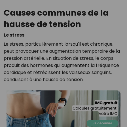
Causes communes de la
hausse de tension
Le stress
Le stress, particulièrement lorsqu'il est chronique,
peut provoquer une augmentation temporaire de la
pression artérielle. En situation de stress, le corps
produit des hormones qui augmentent la fréquence
cardiaque et rétrécissent les vaisseaux sanguins,
conduisant à une hausse de tension.