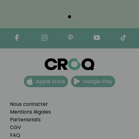
Apple Store
Google Play
Nous contacter
Mentions légales
Partenariats
CGV
FAQ