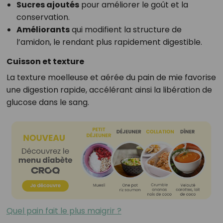
Sucres ajoutés
pour améliorer le goût et la
conservation.
Améliorants
qui modifient la structure de
l’amidon, le rendant plus rapidement digestible.
Cuisson et texture
La texture moelleuse et aérée du pain de mie favorise
une digestion rapide, accélérant ainsi la libération de
glucose dans le sang.
Quel pain fait le plus maigrir ?