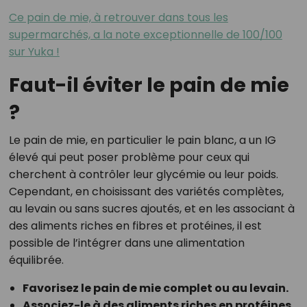
Ce pain de mie, à retrouver dans tous les
supermarchés, a la note exceptionnelle de 100/100
sur Yuka !
Faut-il éviter le pain de mie
?
Le pain de mie, en particulier le pain blanc, a un IG
élevé qui peut poser problème pour ceux qui
cherchent à contrôler leur glycémie ou leur poids.
Cependant, en choisissant des variétés complètes,
au levain ou sans sucres ajoutés, et en les associant à
des aliments riches en fibres et protéines, il est
possible de l’intégrer dans une alimentation
équilibrée.
Favorisez le pain de mie complet ou au levain.
Associez-le à des aliments riches en protéines