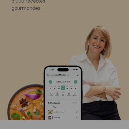
5 000 recettes
gourmandes