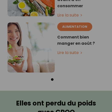
consommer
Lire la suite
ALIMENTATION
Comment bien
manger en août ?
Lire la suite
Elles ont perdu du poids