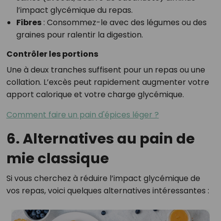
l’impact glycémique du repas.
Fibres
: Consommez-le avec des légumes ou des
graines pour ralentir la digestion.
Contrôler les portions
Une à deux tranches suffisent pour un repas ou une
collation. L’excès peut rapidement augmenter votre
apport calorique et votre charge glycémique.
Comment faire un pain d'épices léger ?
6. Alternatives au pain de
mie classique
Si vous cherchez à réduire l’impact glycémique de
vos repas, voici quelques alternatives intéressantes :