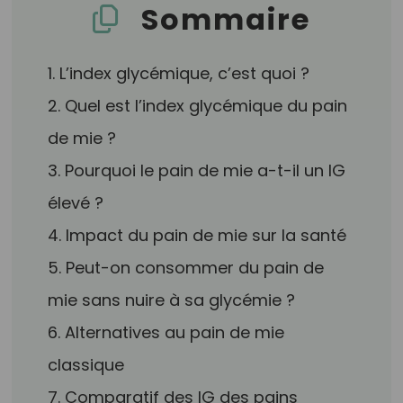
Sommaire
1. L’index glycémique, c’est quoi ?
2. Quel est l’index glycémique du pain
de mie ?
3. Pourquoi le pain de mie a-t-il un IG
élevé ?
4. Impact du pain de mie sur la santé
5. Peut-on consommer du pain de
mie sans nuire à sa glycémie ?
6. Alternatives au pain de mie
classique
7. Comparatif des IG des pains