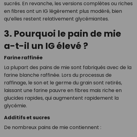
sucrés. En revanche, les versions complètes ou riches
en fibres ont un IG légèrement plus modéré, bien
qu’elles restent relativement glycémiantes.
3. Pourquoi le pain de mie
a-t-il un IG élevé ?
Farine raffinée
La plupart des pains de mie sont fabriqués avec de la
farine blanche raffinée. Lors du processus de
raffinage, le son et le germe du grain sont retirés,
laissant une farine pauvre en fibres mais riche en
glucides rapides, qui augmentent rapidement la
glycémie.
Additifs et sucres
De nombreux pains de mie contiennent :