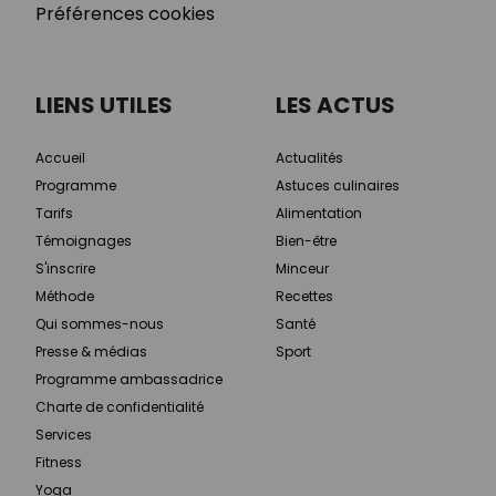
Préférences cookies
LIENS UTILES
LES ACTUS
Accueil
Actualités
Programme
Astuces culinaires
Tarifs
Alimentation
Témoignages
Bien-être
S'inscrire
Minceur
Méthode
Recettes
Qui sommes-nous
Santé
Presse & médias
Sport
Programme ambassadrice
Charte de confidentialité
Services
Fitness
Yoga