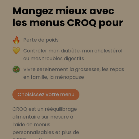
Mangez mieux avec
les menus CROQ pour
Perte de poids
Contrôler mon diabète, mon cholestérol
ou mes troubles digestifs
Vivre sereinement la grossesse, les repas
en famille, la ménopause
Choisissez votre menu
CROQ est un rééquilibrage
alimentaire sur mesure à
l’aide de menus
personnalisables et plus de