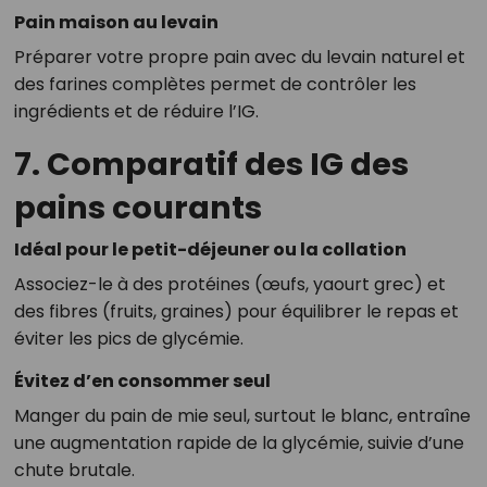
Pain maison au levain
Préparer votre propre pain avec du levain naturel et
des farines complètes permet de contrôler les
ingrédients et de réduire l’IG.
7. Comparatif des IG des
pains courants
Idéal pour le petit-déjeuner ou la collation
Associez-le à des protéines (œufs, yaourt grec) et
des fibres (fruits, graines) pour équilibrer le repas et
éviter les pics de glycémie.
Évitez d’en consommer seul
Manger du pain de mie seul, surtout le blanc, entraîne
une augmentation rapide de la glycémie, suivie d’une
chute brutale.