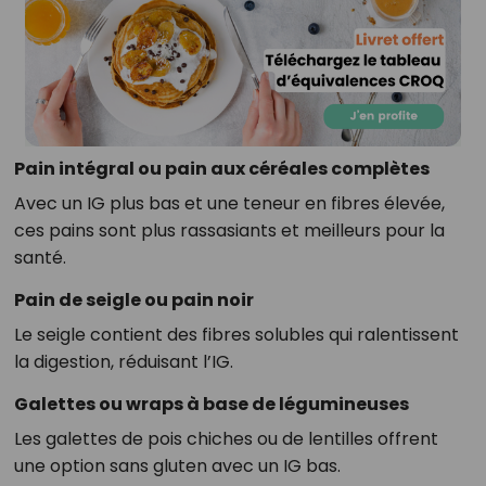
Pain intégral ou pain aux céréales complètes
Avec un IG plus bas et une teneur en fibres élevée,
ces pains sont plus rassasiants et meilleurs pour la
santé.
Pain de seigle ou pain noir
Le seigle contient des fibres solubles qui ralentissent
la digestion, réduisant l’IG.
Galettes ou wraps à base de légumineuses
Les galettes de pois chiches ou de lentilles offrent
une option sans gluten avec un IG bas.