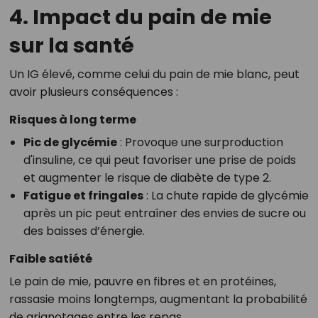
4. Impact du pain de mie
sur la santé
Un IG élevé, comme celui du pain de mie blanc, peut
avoir plusieurs conséquences :
Risques à long terme
Pic de glycémie
: Provoque une surproduction
d'insuline, ce qui peut favoriser une prise de poids
et augmenter le risque de diabète de type 2.
Fatigue et fringales
: La chute rapide de glycémie
après un pic peut entraîner des envies de sucre ou
des baisses d’énergie.
Faible satiété
Le pain de mie, pauvre en fibres et en protéines,
rassasie moins longtemps, augmentant la probabilité
de grignotages entre les repas.