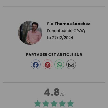
Par
Thomas Sanchez
Fondateur de CROQ
Le
27/12/2024
PARTAGER CET ARTICLE SUR
4.8
/5