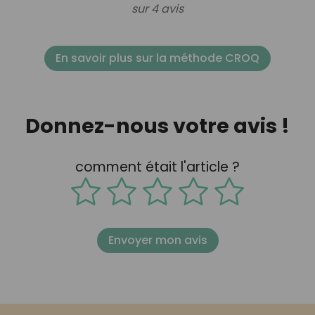
sur 4 avis
En savoir plus sur la méthode CROQ
Donnez-nous votre avis !
comment était l'article ?
Envoyer mon avis