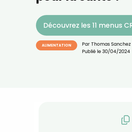
Découvrez les 11 menus 
Par
Thomas Sanchez
ALIMENTATION
Publié le
30/04/2024