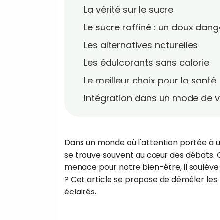
La vérité sur le sucre
Le sucre raffiné : un doux dang
Les alternatives naturelles
Les édulcorants sans calorie
Le meilleur choix pour la santé
Intégration dans un mode de v
Dans un monde où l'attention portée à un
se trouve souvent au cœur des débats. 
menace pour notre bien-être, il soulève u
? Cet article se propose de démêler les 
éclairés.